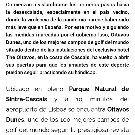
Comienzan a vislumbrarse los primeros pasos hacia
la desescalada, especialmente en el país vecino,
donde la virulencia de la pandemia parece haber sido
más leve que en España. Por este motivo y siguiendo
las medidas marcadas por el gobierno luso,
Oitavos
Dunes
, uno de los mejores campos de golf del mundo
situado dentro de las instalaciones del exclusivo hotel
The Oitavos
, en la costa de
Cascais,
ha vuelto a abrir
sus puertas para que los amantes de este deporte
puedan seguir practicando su hándicap.
Ubicado en pleno
Parque Natural de
Sintra-Cascais
y a 10 minutos del
aeropuerto de Lisboa se encuentra
Oitavos
Dunes
, uno de los 100 mejores campos de
golf del mundo según la prestigiosa revista