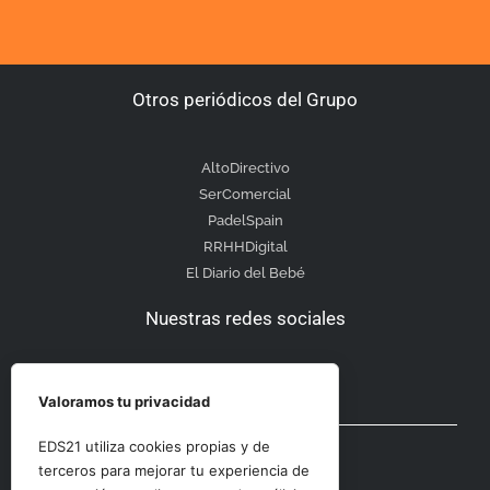
Otros periódicos del Grupo
AltoDirectivo
SerComercial
PadelSpain
RRHHDigital
El Diario del Bebé
Nuestras redes sociales
Valoramos tu privacidad
Otras secciones
EDS21 utiliza cookies propias y de
terceros para mejorar tu experiencia de