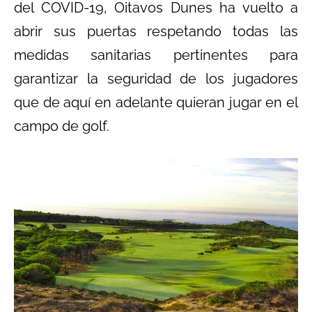
del COVID-19, Oitavos Dunes ha vuelto a
abrir sus puertas respetando todas las
medidas sanitarias pertinentes para
garantizar la seguridad de los jugadores
que de aquí en adelante quieran jugar en el
campo de golf.