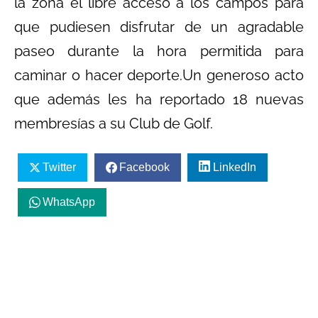
la zona el libre acceso a los campos para
que pudiesen disfrutar de un agradable
paseo durante la hora permitida para
caminar o hacer deporte.Un generoso acto
que además les ha reportado 18 nuevas
membresías a su Club de Golf.
Twitter
Facebook
LinkedIn
WhatsApp