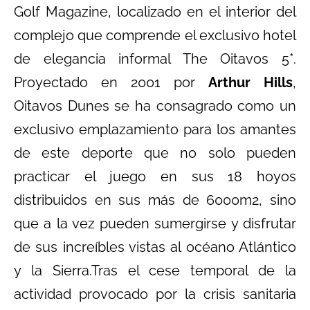
Golf Magazine, localizado en el interior del
complejo que comprende el exclusivo hotel
de elegancia informal The Oitavos 5*.
Proyectado en 2001 por
Arthur Hills
,
Oitavos Dunes se ha consagrado como un
exclusivo emplazamiento para los amantes
de este deporte que no solo pueden
practicar el juego en sus 18 hoyos
distribuidos en sus más de 6000m2, sino
que a la vez pueden sumergirse y disfrutar
de sus increíbles vistas al océano Atlántico
y la Sierra.Tras el cese temporal de la
actividad provocado por la crisis sanitaria