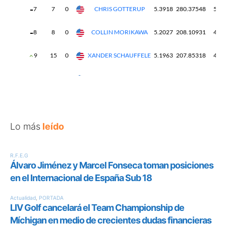
Lo más
leído