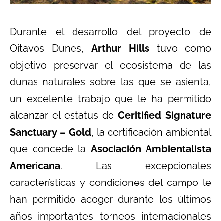
Durante el desarrollo del proyecto de
Oitavos Dunes,
Arthur Hills
tuvo como
objetivo preservar el ecosistema de las
dunas naturales sobre las que se asienta,
un excelente trabajo que le ha permitido
alcanzar el estatus de
Ceritified Signature
Sanctuary – Gold
, la certificación ambiental
que concede la
Asociación Ambientalista
Americana
. Las excepcionales
características y condiciones del campo le
han permitido acoger durante los últimos
años importantes torneos internacionales