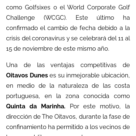
como Golfsixes o el World Corporate Golf
Challenge (WCGC). Este último ha
confirmado el cambio de fecha debido a la
crisis del coronavirus y se celebrará del 11 al
15 de noviembre de este mismo año.
Una de las ventajas competitivas de
Oitavos Dunes
es su inmejorable ubicación,
en medio de la naturaleza de las costa
portuguesa, en la zona conocida como
Quinta da Marinha.
Por este motivo, la
dirección de The Oitavos, durante la fase de
confinamiento ha permitido a los vecinos de