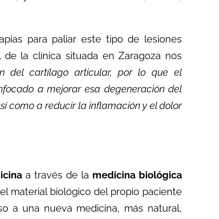
pias para paliar este tipo de lesiones
 de la clínica situada en Zaragoza nos
n del cartílago articular, por lo que el
nfocado a mejorar esa degeneración del
sí como a reducir la inflamación y el dolor
icina
a través de la
medicina biológica
 el material biológico del propio paciente
o a una nueva medicina, más natural,