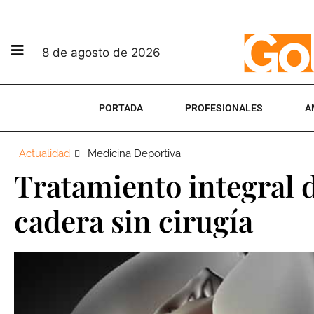
8 de agosto de 2026
PORTADA
PROFESIONALES
A
Actualidad
Medicina Deportiva
Tratamiento integral d
cadera sin cirugía