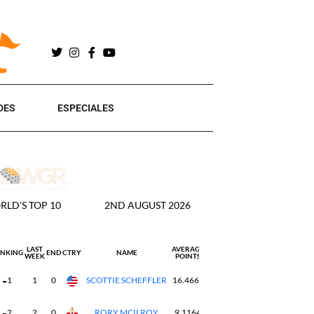
DES
ESPECIALES