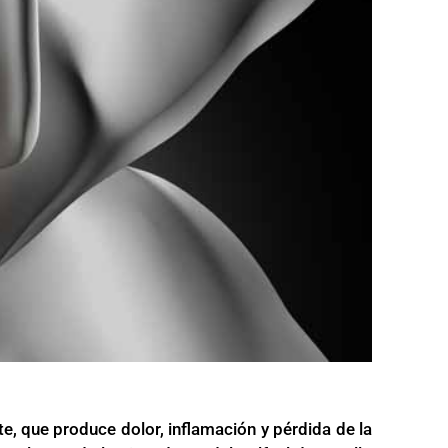
e, que produce dolor, inflamación y pérdida de la