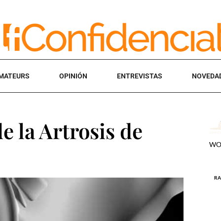
MATEURS
OPINIÓN
ENTREVISTAS
NOVEDA
e la Artrosis de