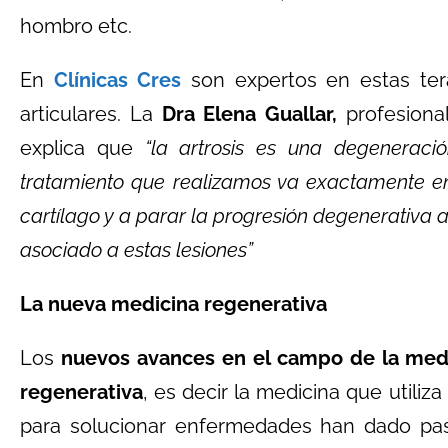
hombro etc.
En
Clínicas Cres
son expertos en estas tera
articulares. La
Dra Elena Guallar,
profesional
explica que
“la artrosis es una degeneració
tratamiento que realizamos va exactamente e
cartílago y a parar la progresión degenerativa a
asociado a estas lesiones”
La nueva medicina regenerativa
Los
nuevos avances en el campo de la med
regenerativa
, es decir la medicina que utiliza
para solucionar enfermedades han dado pas