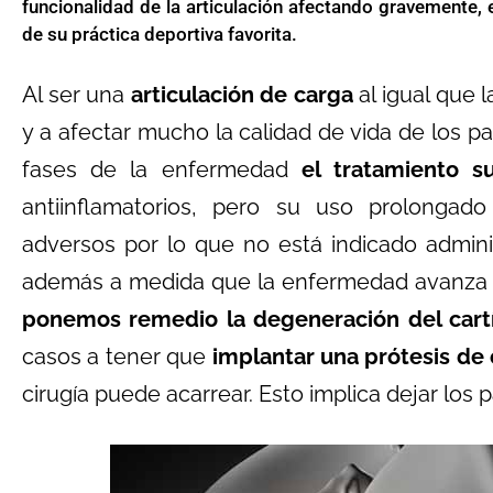
funcionalidad de la articulación afectando gravemente, e
de su práctica deportiva favorita.
Al ser una
articulación de carga
al igual que l
y a afectar mucho la calidad de vida de los p
fases de la enfermedad
el tratamiento s
antiinflamatorios, pero su uso prolongad
adversos por lo que no está indicado admini
además a medida que la enfermedad avanza 
ponemos remedio la degeneración del cart
casos a tener que
implantar una prótesis de
cirugía puede acarrear. Esto implica dejar los