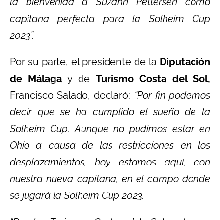
la bienvenida a Suzann Pettersen como
capitana perfecta para la Solheim Cup
2023”.
Por su parte, el presidente de la
Diputación
de Málaga
y de
Turismo Costa del Sol,
Francisco Salado, declaró:
“Por fin podemos
decir que se ha cumplido el sueño de la
Solheim Cup. Aunque no pudimos estar en
Ohio a causa de las restricciones en los
desplazamientos, hoy estamos aquí, con
nuestra nueva capitana, en el campo donde
se jugará la Solheim Cup 2023.