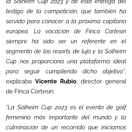
la Solheim Cup 2023 y de esta entrega del
testigo de la competición, que también ha
servido para conocer a la próxima capitana
europea. La vocación de Finca Cortesín
siempre ha sido ser un referente en el
segmento de los resorts de lujo y la Solheim
Cup nos proporciona una plataforma ideal
para seguir cumpliendo dicho objetivo”
,
explicaba
Vicente Rubio
, director general
de Finca Cortesín.
“La Solheim Cup 2023 es el evento de golf
femenino más importante del mundo y la
culminación de un recorrido que iniciamos