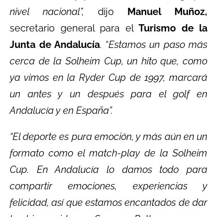
nivel nacional”,
dijo
Manuel Muñoz,
secretario general para el
Turismo de la
Junta de Andalucía
. “
Estamos un paso más
cerca de la Solheim Cup, un hito que, como
ya vimos en la Ryder Cup de 1997, marcará
un antes y un después para el golf en
Andalucía y en España”.
“El deporte es pura emoción, y más aún en un
formato como el match-play de la Solheim
Cup. En Andalucía lo damos todo para
compartir emociones, experiencias y
felicidad, así que estamos encantados de dar