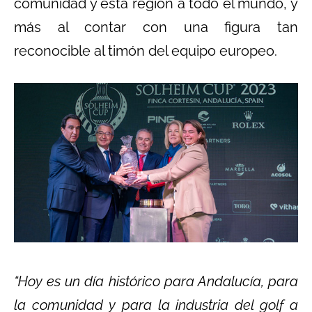
comunidad y esta región a todo el mundo, y
más al contar con una figura tan
reconocible al timón del equipo europeo.
“Hoy es un día histórico para Andalucía, para
la comunidad y para la industria del golf a