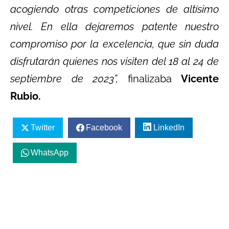
acogiendo otras competiciones de altísimo
nivel. En ella dejaremos patente nuestro
compromiso por la excelencia, que sin duda
disfrutarán quienes nos visiten del 18 al 24 de
septiembre de 2023”,
finalizaba
Vicente
Rubio.
Twitter
Facebook
LinkedIn
WhatsApp