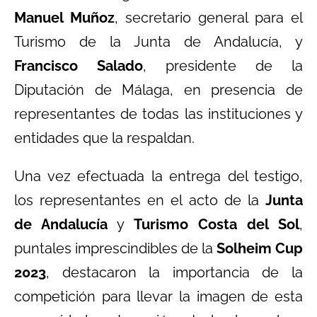
Manuel Muñoz
, secretario general para el
Turismo de la Junta de Andalucía, y
Francisco Salado
, presidente de la
Diputación de Málaga, en presencia de
representantes de todas las instituciones y
entidades que la respaldan.
Una vez efectuada la entrega del testigo,
los representantes en el acto de la
Junta
de Andalucía
y
Turismo Costa del Sol
,
puntales imprescindibles de la
Solheim Cup
2023
, destacaron la importancia de la
competición para llevar la imagen de esta