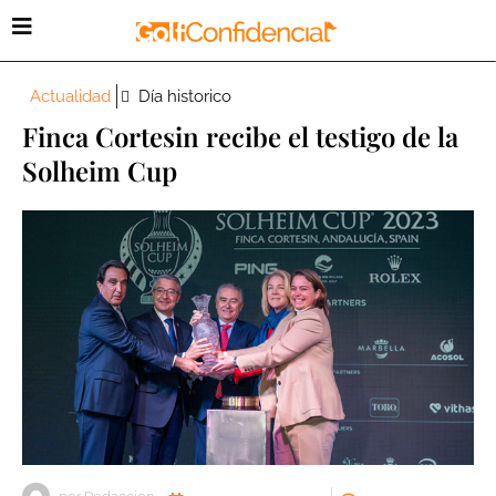
Actualidad
Día historico
Finca Cortesin recibe el testigo de la
Solheim Cup