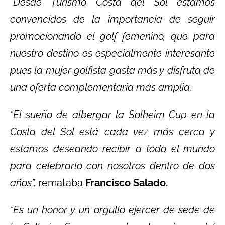
“Desde Turismo Costa del Sol estamos
convencidos de la importancia de seguir
promocionando el golf femenino, que para
nuestro destino es especialmente interesante
pues la mujer golfista gasta más y disfruta de
una oferta complementaria más amplia.
“El sueño de albergar la Solheim Cup en la
Costa del Sol está cada vez más cerca y
estamos deseando recibir a todo el mundo
para celebrarlo con nosotros dentro de dos
años”,
remataba
Francisco Salado.
“Es un honor y un orgullo ejercer de sede de