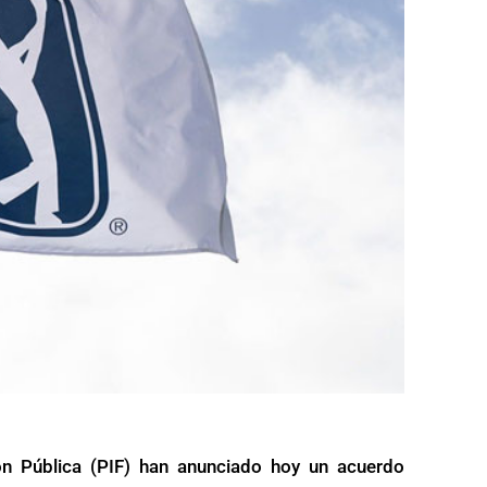
n Pública (PIF) han anunciado hoy un acuerdo