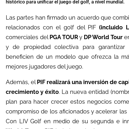
histórico para unificar el juego del golf, a nivel mundial.
Las partes han firmado un acuerdo que combi
relacionados con el golf del PIF
(incluido 
comerciales del
PGA TOUR
y
DP World Tour
en
y de propiedad colectiva para garantizar
beneficien de un modelo que ofrezca la má
mejores jugadores del juego.
Además, el
PIF realizará una inversión de capi
crecimiento y éxito
. La nueva entidad (nomb
plan para hacer crecer estos negocios come
compromiso de los aficionados y acelerar las 
Con LIV Golf en medio de su segunda e in