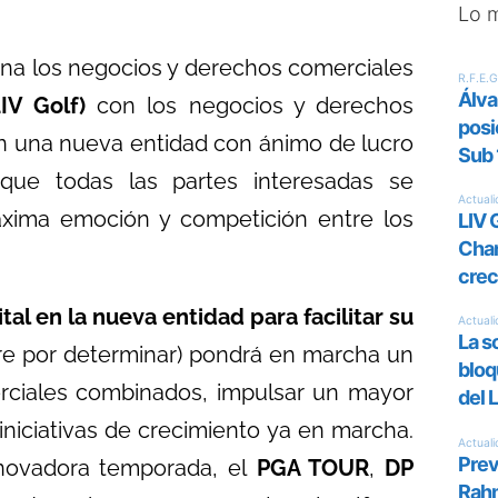
Lo 
na los negocios y derechos comerciales
LIV Golf)
con los negocios y derechos
 una nueva entidad con ánimo de lucro
 que todas las partes interesadas se
xima emoción y competición entre los
tal en la nueva entidad para facilitar su
re por determinar) pondrá en marcha un
rciales combinados, impulsar un mayor
iniciativas de crecimiento ya en marcha.
novadora temporada, el
PGA TOUR
,
DP