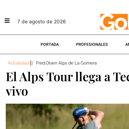
7 de agosto de 2026
PORTADA
PROFESIONALES
A
Actualidad
Fred.Olsen Alps de La Gomera
El Alps Tour llega a Te
vivo