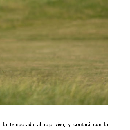
la temporada al rojo vivo, y contará con la