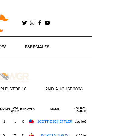
DES
ESPECIALES