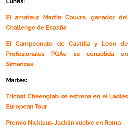
Lunes:
El amateur Martin Couvra, ganador del
Challenge de España
El Campeonato de Castilla y León de
Profesionales PGAe se consolida en
Simancas
Martes:
Trichat Cheenglab se estrena en el Ladies
European Tour
Premio Nicklaus-Jacklin vuelve en Roma