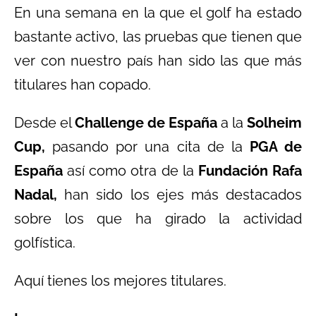
En una semana en la que el golf ha estado
bastante activo, las pruebas que tienen que
ver con nuestro país han sido las que más
titulares han copado.
Desde el
Challenge de España
a la
Solheim
Cup,
pasando por una cita de la
PGA de
España
así como otra de la
Fundación Rafa
Nadal,
han sido los ejes más destacados
sobre los que ha girado la actividad
golfística.
Aquí tienes los mejores titulares.