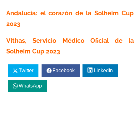
Andalucía: el corazón de la Solheim Cup
2023
Vithas, Servicio Médico Oficial de la
Solheim Cup 2023
Twitter
Facebook
LinkedIn
WhatsApp