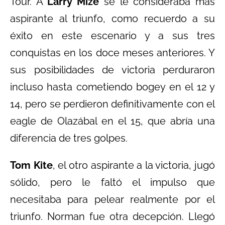
Tour. A
Larry Mize
se le consideraba más
aspirante al triunfo, como recuerdo a su
éxito en este escenario y a sus tres
conquistas en los doce meses anteriores. Y
sus posibilidades de victoria perduraron
incluso hasta cometiendo bogey en el 12 y
14, pero se perdieron definitivamente con el
eagle de Olazábal en el 15, que abría una
diferencia de tres golpes.
Tom Kite
, el otro aspirante a la victoria, jugó
sólido, pero le faltó el impulso que
necesitaba para pelear realmente por el
triunfo. Norman fue otra decepción. Llegó