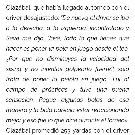
Olazábal, que había llegado al torneo con el
driver desajustado:
“De nuevo, el driver se iba
a la derecha, a la izquierda, incontrolado y
Seve me dijo: ‘José, todo lo que tienes que
hacer es poner la bola en juego desde el tee.
¿Por qué no disminuyes la velocidad del
swing y no intentas golpearlo fuerte?; solo
trata de poner la pelota en juego’… Fui al
campo de prácticas y tuve una buena
sensación. Pegué algunas bolas de esa
manera y la bola parecía estar reaccionando
mejor y eso fue lo que hice durante el torneo».
Olazábal promedió 253 yardas con el driver