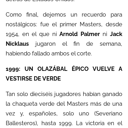
Como final, dejemos un recuerdo para
nostálgicos: fue el primer Masters, desde
1954, en el que ni
Arnold Palmer
ni
Jack
Nicklaus
jugaron el fin de semana,
habiendo fallado ambos el corte.
1999: UN OLAZÁBAL ÉPICO VUELVE A
VESTIRSE DE VERDE
Tan solo dieciséis jugadores habían ganado
la chaqueta verde del Masters más de una
vez y, españoles, solo uno (Severiano
Ballesteros), hasta 1999. La victoria en el