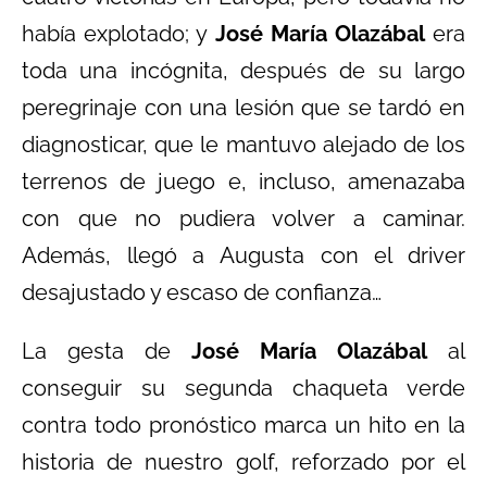
había explotado; y
José María Olazábal
era
toda una incógnita, después de su largo
peregrinaje con una lesión que se tardó en
diagnosticar, que le mantuvo alejado de los
terrenos de juego e, incluso, amenazaba
con que no pudiera volver a caminar.
Además, llegó a Augusta con el driver
desajustado y escaso de confianza…
La gesta de
José María Olazábal
al
conseguir su segunda chaqueta verde
contra todo pronóstico marca un hito en la
historia de nuestro golf, reforzado por el