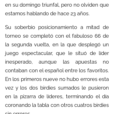
en su domingo triunfal, pero no olviden que
estamos hablando de hace 23 años.
Su soberbio posicionamiento a mitad de
torneo se completó con el fabuloso 66 de
la segunda vuelta, en la que desplegó un
juego espectacular, que le situó de líder
inesperado, aunque las apuestas no
contaban con el español entre los favoritos.
En los primeros nueve no hubo errores esta
vez y los dos birdies sumados le pusieron
en la pizarra de líderes, terminando el día
coronando la tabla con otros cuatros birdies
sin errores.