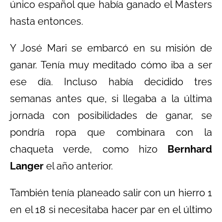
único español que había ganado el Masters
hasta entonces.
Y José Mari se embarcó en su misión de
ganar. Tenía muy meditado cómo iba a ser
ese día. Incluso había decidido tres
semanas antes que, si llegaba a la última
jornada con posibilidades de ganar, se
pondría ropa que combinara con la
chaqueta verde, como hizo
Bernhard
Langer
el año anterior.
También tenía planeado salir con un hierro 1
en el 18 si necesitaba hacer par en el último