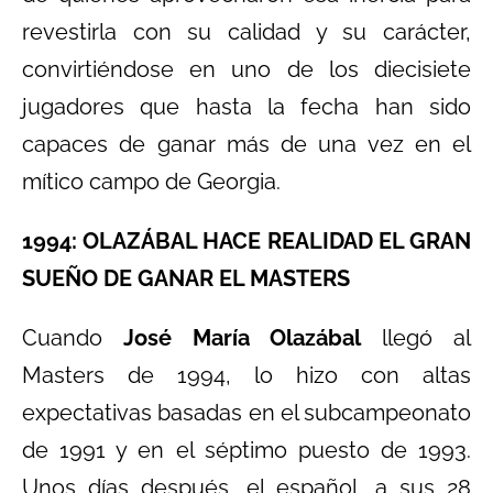
revestirla con su calidad y su carácter,
convirtiéndose en uno de los diecisiete
jugadores que hasta la fecha han sido
capaces de ganar más de una vez en el
mítico campo de Georgia.
1994: OLAZÁBAL HACE REALIDAD EL GRAN
SUEÑO DE GANAR EL MASTERS
Cuando
José María Olazábal
llegó al
Masters de 1994, lo hizo con altas
expectativas basadas en el subcampeonato
de 1991 y en el séptimo puesto de 1993.
Unos días después, el español, a sus 28