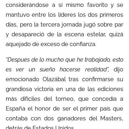
considerándose a sí mismo favorito y se
mantuvo entre los líderes los dos primeros
días, pero la tercera jornada jugó sobre par
y desapareció de la escena estelar, quizá
aquejado de exceso de confianza.
“Después de lo mucho que he trabajado, esto
es ver un sueño hacerse realidad”,
dijo
emocionado Olazábal tras confirmarse su
grandiosa victoria en una de las ediciones
más difíciles del torneo, que concedía a
España el honor de ser el primer país que
contaba con dos ganadores del Masters,
detrás de Estados Unidos.