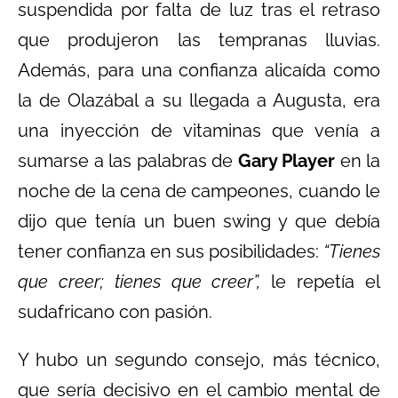
suspendida por falta de luz tras el retraso
que produjeron las tempranas lluvias.
Además, para una confianza alicaída como
la de Olazábal a su llegada a Augusta, era
una inyección de vitaminas que venía a
sumarse a las palabras de
Gary Player
en la
noche de la cena de campeones, cuando le
dijo que tenía un buen swing y que debía
tener confianza en sus posibilidades:
“Tienes
que creer; tienes que creer”,
le repetía el
sudafricano con pasión.
Y hubo un segundo consejo, más técnico,
que sería decisivo en el cambio mental de