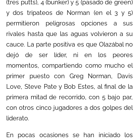
(tres putts), 4 (bunker) y 5 (pasado de green)
y dos tripateos de Norman (en el 3 y 5)
permitieron peligrosas opciones a sus
rivales hasta que las aguas volvieron a su
cauce. La parte positiva es que Olazábal no
dejó de ser líder, ni en los peores
momentos, compartiendo como mucho el
primer puesto con Greg Norman, Davis
Love, Steve Pate y Bob Estes, al final de la
primera mitad de recorrido, con 5 bajo par,
con otros cinco jugadores a dos golpes del
liderato.
En pocas ocasiones se han iniciado los