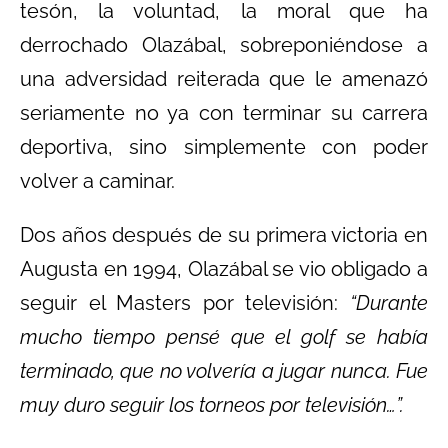
tesón, la voluntad, la moral que ha
derrochado Olazábal, sobreponiéndose a
una adversidad reiterada que le amenazó
seriamente no ya con terminar su carrera
deportiva, sino simplemente con poder
volver a caminar.
Dos años después de su primera victoria en
Augusta en 1994, Olazábal se vio obligado a
seguir el Masters por televisión:
“Durante
mucho tiempo pensé que el golf se había
terminado, que no volvería a jugar nunca. Fue
muy duro seguir los torneos por televisión…”.