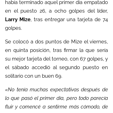
había terminado aquel primer día empatado
en el puesto 26, a ocho golpes del líder,
Larry Mize
, tras entregar una tarjeta de 74
golpes.
Se colocó a dos puntos de Mize el viernes,
en quinta posición, tras firmar la que sería
su mejor tarjeta del torneo, con 67 golpes, y
el sábado accedió al segundo puesto en
solitario con un buen 69.
«No tenía muchas expectativas después de
lo que pasó el primer día, pero todo parecía
fluir y comencé a sentirme más cómodo, de