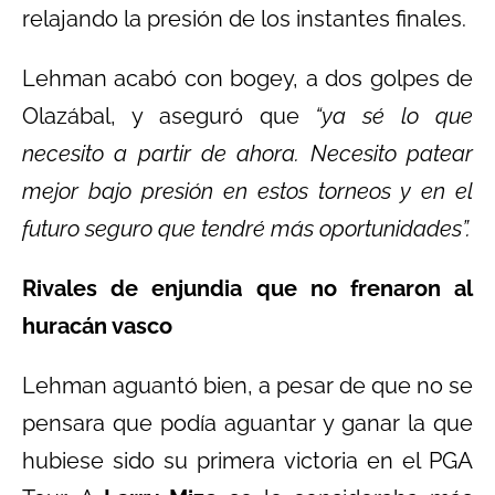
relajando la presión de los instantes finales.
Lehman acabó con bogey, a dos golpes de
Olazábal, y aseguró que
“ya sé lo que
necesito a partir de ahora. Necesito patear
mejor bajo presión en estos torneos y en el
futuro seguro que tendré más oportunidades”.
Rivales de enjundia que no frenaron al
huracán vasco
Lehman aguantó bien, a pesar de que no se
pensara que podía aguantar y ganar la que
hubiese sido su primera victoria en el PGA