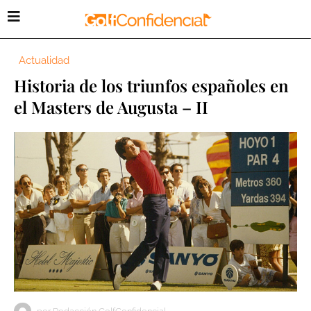
Actualidad
Historia de los triunfos españoles en
el Masters de Augusta – II