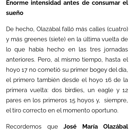
Enorme intensidad antes de consumar el
sueño
De hecho, Olazábal falló más calles (cuatro)
y más greenes (siete) en la última vuelta de
lo que había hecho en las tres jornadas
anteriores. Pero, al mismo tiempo, hasta el
hoyo 17 no cometió su primer bogey del día,
el primero también desde el hoyo 16 de la
primera vuelta: dos birdies, un eagle y 12
pares en los primeros 15 hoyos y, siempre,
el tiro correcto en el momento oportuno.
Recordemos que
José María Olazábal