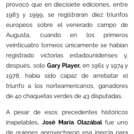
provocó que en diecisiete ediciones, entre
1983 y 1999, se registraran diez triunfos
europeos sobre el venerado campo de
Augusta, cuando en los primeros
veinticuatro torneos únicamente se habían
registrado victorias estadounidenses y,
después, solo
Gary Player,
en 1961 y 1974 y
1978, había sido capaz de arrebatar el
triunfo a los norteamericanos, ganadores
de 40 chaquetas verdes de 43 disputadas.
A pesar de esos precedentes históricos
inapelables,
José María Olazábal
fue uno
de quienes aprovecharon esa inercia para