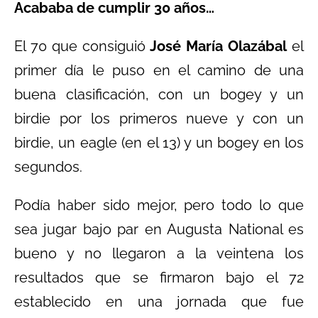
Acababa de cumplir 30 años…
El 70 que consiguió
José María Olazábal
el
primer día le puso en el camino de una
buena clasificación, con un bogey y un
birdie por los primeros nueve y con un
birdie, un eagle (en el 13) y un bogey en los
segundos.
Podía haber sido mejor, pero todo lo que
sea jugar bajo par en Augusta National es
bueno y no llegaron a la veintena los
resultados que se firmaron bajo el 72
establecido en una jornada que fue