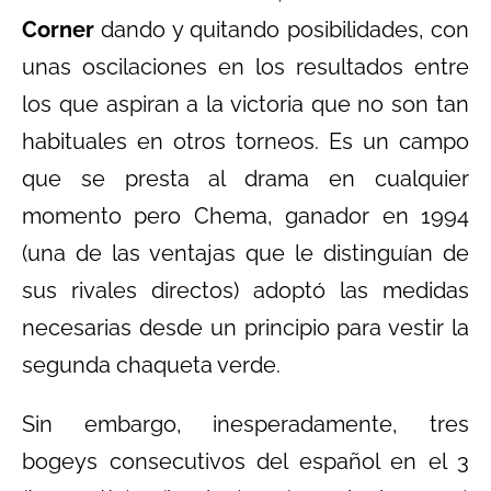
Corner
dando y quitando posibilidades, con
unas oscilaciones en los resultados entre
los que aspiran a la victoria que no son tan
habituales en otros torneos. Es un campo
que se presta al drama en cualquier
momento pero Chema, ganador en 1994
(una de las ventajas que le distinguían de
sus rivales directos) adoptó las medidas
necesarias desde un principio para vestir la
segunda chaqueta verde.
Sin embargo, inesperadamente, tres
bogeys consecutivos del español en el 3