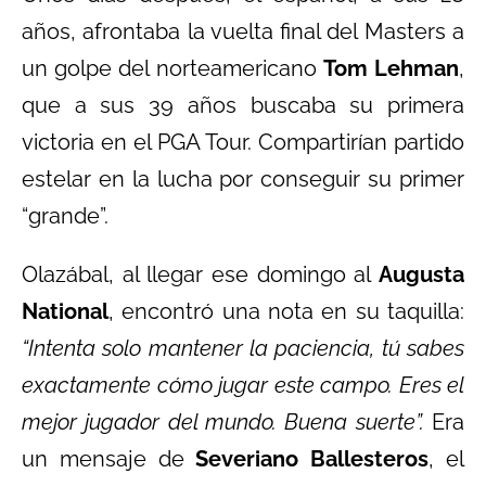
años, afrontaba la vuelta final del Masters a
un golpe del norteamericano
Tom Lehman
,
que a sus 39 años buscaba su primera
victoria en el PGA Tour. Compartirían partido
estelar en la lucha por conseguir su primer
“grande”.
Olazábal, al llegar ese domingo al
Augusta
National
, encontró una nota en su taquilla:
“Intenta solo mantener la paciencia, tú sabes
exactamente cómo jugar este campo. Eres el
mejor jugador del mundo. Buena suerte”.
Era
un mensaje de
Severiano Ballesteros
, el