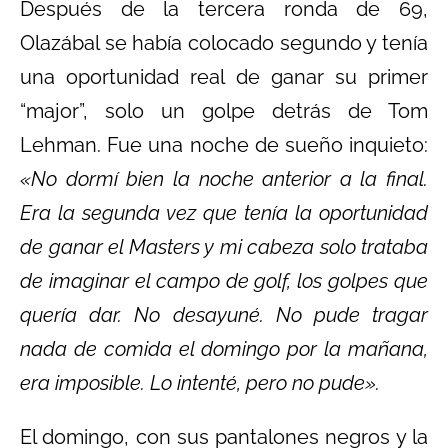
Después de la tercera ronda de 69,
Olazábal se había colocado segundo y tenía
una oportunidad real de ganar su primer
“major”, solo un golpe detrás de Tom
Lehman. Fue una noche de sueño inquieto:
«No dormí bien la noche anterior a la final.
Era la segunda vez que tenía la oportunidad
de ganar el Masters y mi cabeza solo trataba
de imaginar el campo de golf, los golpes que
quería dar. No desayuné. No pude tragar
nada de comida el domingo por la mañana,
era imposible. Lo intenté, pero no pude».
El domingo, con sus pantalones negros y la