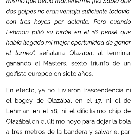
mismo que debía mantenerme frío. Sabía que
dos golpes no eran ventaja suficiente todavía,
con tres hoyos por delante. Pero cuando
Lehman falló su birdie en el 16 pensé que
había llegado mi mejor oportunidad de ganar
el torneo”,
señalaría Olazábal al terminar
ganando el Masters, sexto triunfo de un
golfista europeo en siete años.
En efecto, ya no tuvieron trascendencia ni
el bogey de Olazábal en el 17, ni el de
Lehman en el 18, ni el dificilísimo chip de
Olazábal en el último hoyo para dejar la bola
a tres metros de la bandera y salvar el par,