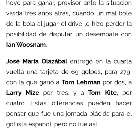
hoyo para ganar, previsor ante la situación
vivida tres años atrás, cuando un mal bote
de la bola al jugar el drive le hizo perder la
posibilidad de disputar un desempate con
Ian Woosnam
.
José María Olazábal
entregó en la cuarta
vuelta una tarjeta de 69 golpes, para 279,
con la que ganó a
Tom Lehman
por dos, a
Larry Mize
por tres, y a
Tom Kite
, por
cuatro. Estas diferencias pueden hacer
pensar que fue una jornada plácida para el
golfista español, pero no fue así.