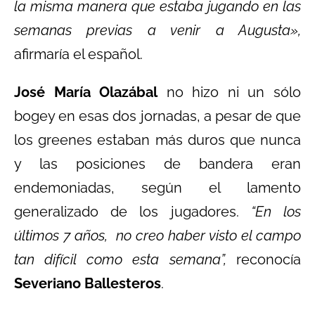
la misma manera que estaba jugando en las
semanas previas a venir a Augusta»,
afirmaría el español.
José María Olazábal
no hizo ni un sólo
bogey en esas dos jornadas, a pesar de que
los greenes estaban más duros que nunca
y las posiciones de bandera eran
endemoniadas, según el lamento
generalizado de los jugadores.
“En los
últimos 7 años, no creo haber visto el campo
tan difícil como esta semana”,
reconocía
Severiano Ballesteros
.