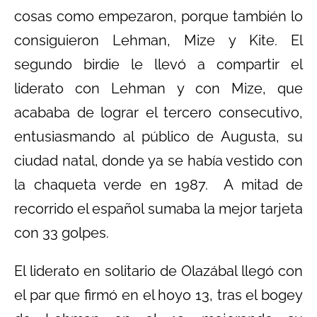
cosas como empezaron, porque también lo
consiguieron Lehman, Mize y Kite. El
segundo birdie le llevó a compartir el
liderato con Lehman y con Mize, que
acababa de lograr el tercero consecutivo,
entusiasmando al público de Augusta, su
ciudad natal, donde ya se había vestido con
la chaqueta verde en 1987. A mitad de
recorrido el español sumaba la mejor tarjeta
con 33 golpes.
El liderato en solitario de Olazábal llegó con
el par que firmó en el hoyo 13, tras el bogey