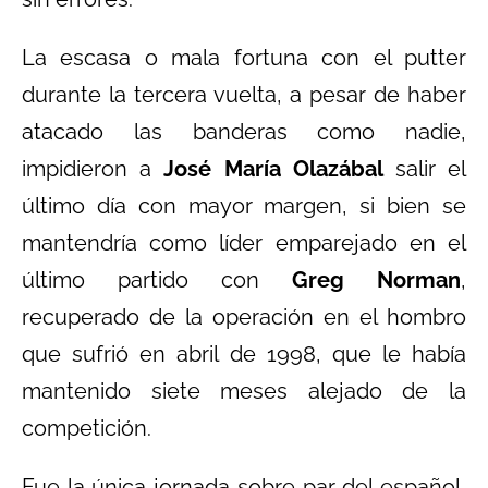
La escasa o mala fortuna con el putter
durante la tercera vuelta, a pesar de haber
atacado las banderas como nadie,
impidieron a
José María Olazábal
salir el
último día con mayor margen, si bien se
mantendría como líder emparejado en el
último partido con
Greg Norman
,
recuperado de la operación en el hombro
que sufrió en abril de 1998, que le había
mantenido siete meses alejado de la
competición.
Fue la única jornada sobre par del español,