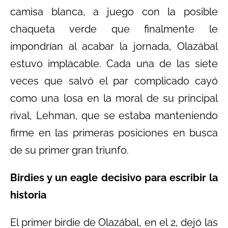
camisa blanca, a juego con la posible
chaqueta verde que finalmente le
impondrían al acabar la jornada, Olazábal
estuvo implacable. Cada una de las siete
veces que salvó el par complicado cayó
como una losa en la moral de su principal
rival, Lehman, que se estaba manteniendo
firme en las primeras posiciones en busca
de su primer gran triunfo.
Birdies y un eagle decisivo para escribir la
historia
El primer birdie de Olazábal, en el 2, dejó las