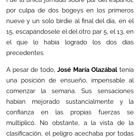
por culpa de dos bogeys en los primeros
nueve y un solo birdie al final del día, en el
15, escapándosele el del otro par 5, el 13, en
el que lo había logrado los dos días
precedentes.
A pesar de todo,
José María Olazábal
tenía
una posición de ensueño, impensable al
comenzar la semana. Sus sensaciones
habían mejorado sustancialmente y la
confianza en las propias fuerzas se
multiplicó. No obstante, a la vista de la
clasificación, el peligro acechaba por todas