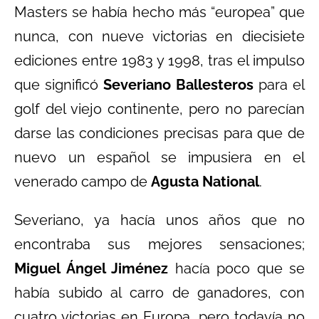
Masters se había hecho más “europea” que
nunca, con nueve victorias en diecisiete
ediciones entre 1983 y 1998, tras el impulso
que significó
Severiano Ballesteros
para el
golf del viejo continente, pero no parecían
darse las condiciones precisas para que de
nuevo un español se impusiera en el
venerado campo de
Agusta National
.
Severiano, ya hacía unos años que no
encontraba sus mejores sensaciones;
Miguel Ángel Jiménez
hacía poco que se
había subido al carro de ganadores, con
cuatro victorias en Europa, pero todavía no