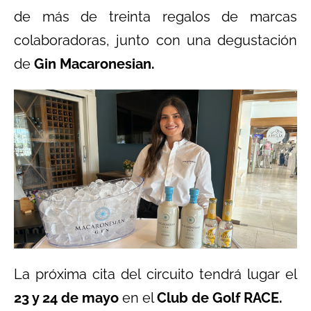
de más de treinta regalos de marcas
colaboradoras, junto con una degustación
de
Gin Macaronesian.
La próxima cita del circuito tendrá lugar el
23 y 24 de mayo
en el
Club de Golf RACE.