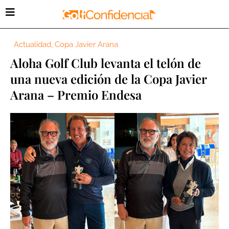
Actualidad
,
Copa Javier Arana
Aloha Golf Club levanta el telón de
una nueva edición de la Copa Javier
Arana – Premio Endesa