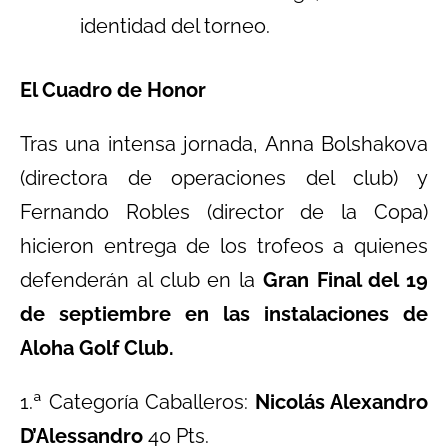
identidad del torneo.
El Cuadro de Honor
Tras una intensa jornada, Anna Bolshakova
(directora de operaciones del club) y
Fernando Robles (director de la Copa)
hicieron entrega de los trofeos a quienes
defenderán al club en la
Gran Final del 19
de septiembre en las instalaciones de
Aloha Golf Club.
1.ª Categoría Caballeros:
Nicolás Alexandro
D’Alessandro
40 Pts.