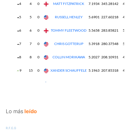
Lo más
leído