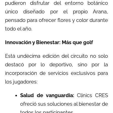
pudieron disfrutar del entorno botánico
único diseñado por el propio Arana,
pensado para ofrecer flores y color durante
todo el año.
Innovación y Bienestar: Más que golf
Está undécima edición del circuito no solo
destacó por lo deportivo, sino por la
incorporación de servicios exclusivos para
los jugadores:
Salud de vanguardia:
Clinics CRES
ofreció sus soluciones al bienestar de
todos los participantes.