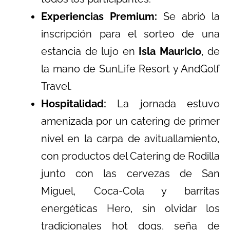
Experiencias Premium:
Se abrió la
inscripción para el sorteo de una
estancia de lujo en
Isla Mauricio
, de
la mano de SunLife Resort y AndGolf
Travel.
Hospitalidad:
La jornada estuvo
amenizada por un catering de primer
nivel en la carpa de avituallamiento,
con productos del Catering de Rodilla
junto con las cervezas de San
Miguel, Coca-Cola y barritas
energéticas Hero, sin olvidar los
tradicionales hot dogs, seña de