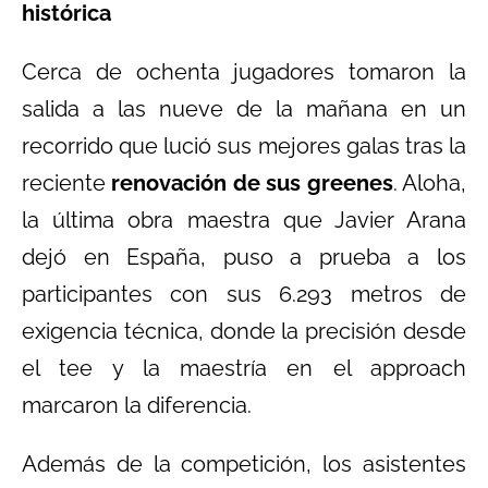
histórica
Cerca de ochenta jugadores tomaron la
salida a las nueve de la mañana en un
recorrido que lució sus mejores galas tras la
reciente
renovación de sus greenes
. Aloha,
la última obra maestra que Javier Arana
dejó en España, puso a prueba a los
participantes con sus 6.293 metros de
exigencia técnica, donde la precisión desde
el tee y la maestría en el approach
marcaron la diferencia.
Además de la competición, los asistentes