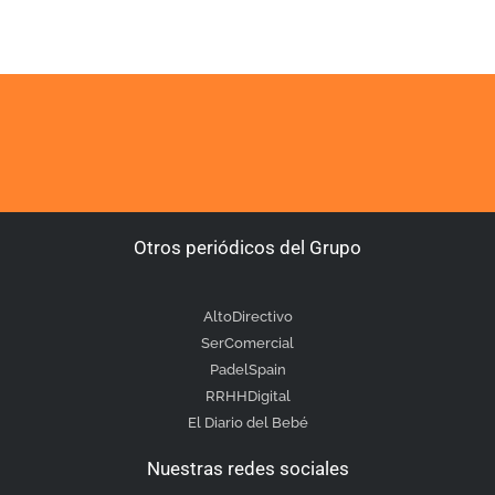
Otros periódicos del Grupo
AltoDirectivo
SerComercial
PadelSpain
RRHHDigital
El Diario del Bebé
Nuestras redes sociales