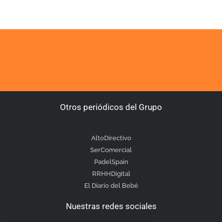
Otros periódicos del Grupo
AltoDirectivo
SerComercial
PadelSpain
RRHHDigital
El Diario del Bebé
Nuestras redes sociales