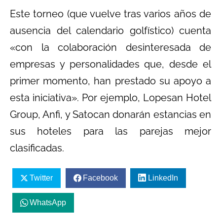
Este torneo (que vuelve tras varios años de
ausencia del calendario golfístico) cuenta
«con la colaboración desinteresada de
empresas y personalidades que, desde el
primer momento, han prestado su apoyo a
esta iniciativa». Por ejemplo, Lopesan Hotel
Group, Anfi, y Satocan donarán estancias en
sus hoteles para las parejas mejor
clasificadas.
Twitter
Facebook
LinkedIn
WhatsApp