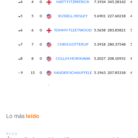
Lo más
leído