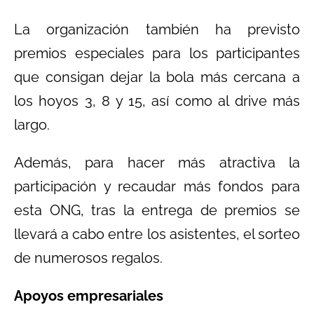
La organización también ha previsto
premios especiales para los participantes
que consigan dejar la bola más cercana a
los hoyos 3, 8 y 15, así como al drive más
largo.
Además, para hacer más atractiva la
participación y recaudar más fondos para
esta ONG, tras la entrega de premios se
llevará a cabo entre los asistentes, el sorteo
de numerosos regalos.
Apoyos empresariales