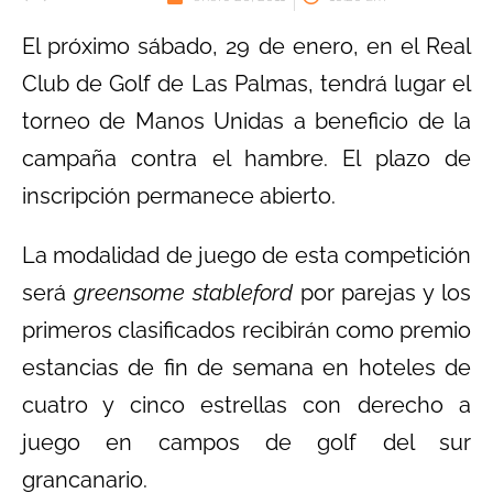
El próximo sábado, 29 de enero, en el Real
Club de Golf de Las Palmas, tendrá lugar el
torneo de Manos Unidas a beneficio de la
campaña contra el hambre. El plazo de
inscripción permanece abierto.
La modalidad de juego de esta competición
será
greensome stableford
por parejas y los
primeros clasificados recibirán como premio
estancias de fin de semana en hoteles de
cuatro y cinco estrellas con derecho a
juego en campos de golf del sur
grancanario.