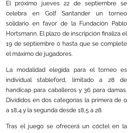
El próximo jueves 22 de septiembre se
celebra en Golf Santander un torneo
solidario en favor de la Fundación Pablo
Hortsmann. El plazo de inscripción finaliza el
19 de septiembre ó hasta que se complete
el máximo de jugadores.
La modalidad elegida para el torneo es
individual stableford, limitado a 28 de
handicap para caballeros y 36 para damas.
Divididos en dos categorías la primera de 0
a 18,4 y la segunda desde 18,5 a 28.
Tras el juego se ofrecerá un cóctel en la