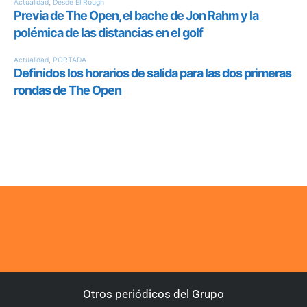
Otros periódicos del Grupo