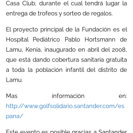
Casa Club, durante el cual tendrá lugar la
entrega de trofeos y sorteo de regalos.
El proyecto principal de la Fundación es el
Hospital Pediátrico Pablo Hortsmann de
Lamu, Kenia, inaugurado en abril del 2008,
que está dando cobertura sanitaria gratuita
a toda la población infantil del distrito de
Lamu.
Mas información en:
http://www.golfsolidario.santander.com/es
pana/
Este evento es posible gracias a Santander