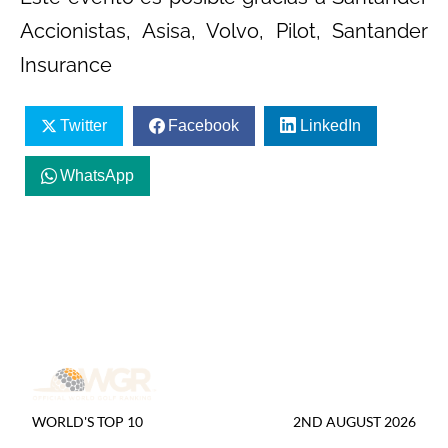
Accionistas, Asisa, Volvo, Pilot, Santander
Insurance
Twitter
Facebook
LinkedIn
WhatsApp