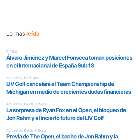
Lo más
leído