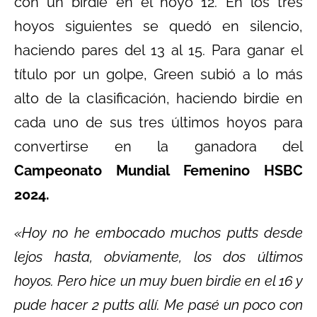
con un birdie en el hoyo 12. En los tres
hoyos siguientes se quedó en silencio,
haciendo pares del 13 al 15. Para ganar el
título por un golpe, Green subió a lo más
alto de la clasificación, haciendo birdie en
cada uno de sus tres últimos hoyos para
convertirse en la ganadora del
Campeonato Mundial Femenino HSBC
2024.
«Hoy no he embocado muchos putts desde
lejos hasta, obviamente, los dos últimos
hoyos. Pero hice un muy buen birdie en el 16 y
pude hacer 2 putts allí. Me pasé un poco con