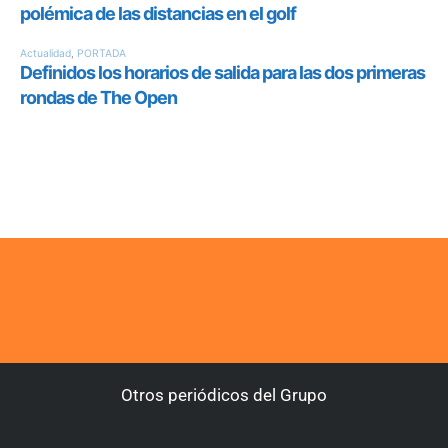
Otros periódicos del Grupo