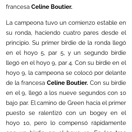
francesa
Celine Boutier.
La campeona tuvo un comienzo estable en
su ronda, haciendo cuatro pares desde el
principio. Su primer birdie de la ronda llegó
en el hoyo 5, par 5, y un segundo birdie
llegó en el hoyo 9, par 4. Con su birdie en el
hoyo 9, la campeona se colocó por delante
de la francesa
Celine Boutier.
Con su birdie
en el 9, llegó a los nueve segundos con 10
bajo par. El camino de Green hacia el primer
puesto se ralentizó con un bogey en el
hoyo 10, pero lo compensó rápidamente