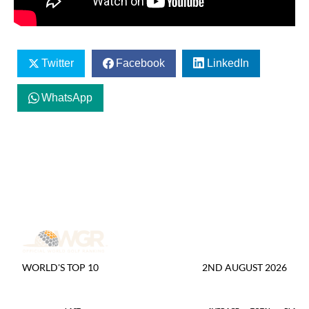
Twitter
Facebook
LinkedIn
WhatsApp