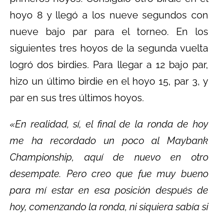
hoyo 8 y llegó a los nueve segundos con
nueve bajo par para el torneo. En los
siguientes tres hoyos de la segunda vuelta
logró dos birdies. Para llegar a 12 bajo par,
hizo un último birdie en el hoyo 15, par 3, y
par en sus tres últimos hoyos.
«En realidad, sí, el final de la ronda de hoy
me ha recordado un poco al Maybank
Championship, aquí de nuevo en otro
desempate. Pero creo que fue muy bueno
para mí estar en esa posición después de
hoy, comenzando la ronda, ni siquiera sabía si