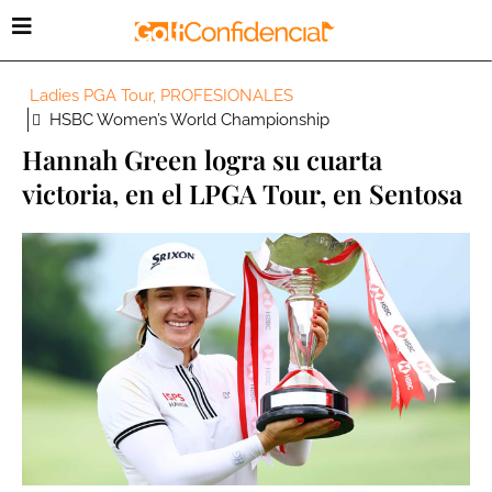
Ladies PGA Tour
,
PROFESIONALES
HSBC Women’s World Championship
Hannah Green logra su cuarta
victoria, en el LPGA Tour, en Sentosa