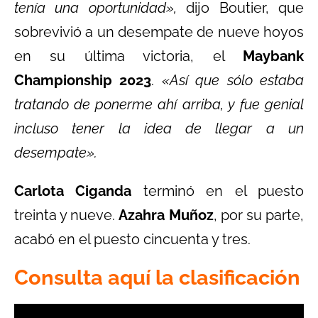
tenía una oportunidad»,
dijo Boutier, que
sobrevivió a un desempate de nueve hoyos
en su última victoria, el
Maybank
Championship 2023
.
«Así que sólo estaba
tratando de ponerme ahí arriba, y fue genial
incluso tener la idea de llegar a un
desempate».
Carlota Ciganda
terminó en el puesto
treinta y nueve.
Azahra Muñoz
, por su parte,
acabó en el puesto cincuenta y tres.
Consulta aquí la clasificación