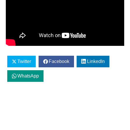
Twitter
Facebook
LinkedIn
WhatsApp