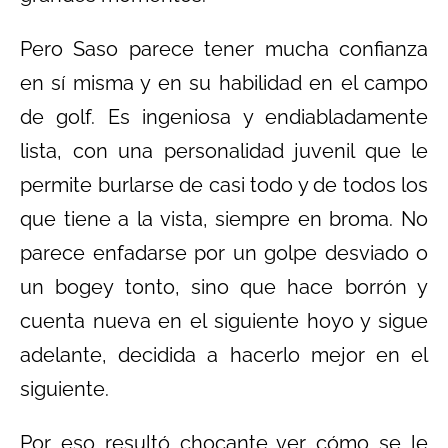
Pero Saso parece tener mucha confianza
en sí misma y en su habilidad en el campo
de golf. Es ingeniosa y endiabladamente
lista, con una personalidad juvenil que le
permite burlarse de casi todo y de todos los
que tiene a la vista, siempre en broma. No
parece enfadarse por un golpe desviado o
un bogey tonto, sino que hace borrón y
cuenta nueva en el siguiente hoyo y sigue
adelante, decidida a hacerlo mejor en el
siguiente.
Por eso resultó chocante ver cómo se le