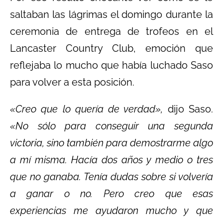
saltaban las lágrimas el domingo durante la
ceremonia de entrega de trofeos en el
Lancaster Country Club, emoción que
reflejaba lo mucho que había luchado Saso
para volver a esta posición.
«Creo que lo quería de verdad»,
dijo Saso.
«No sólo para conseguir una segunda
victoria, sino también para demostrarme algo
a mí misma. Hacía dos años y medio o tres
que no ganaba. Tenía dudas sobre si volvería
a ganar o no. Pero creo que esas
experiencias me ayudaron mucho y que