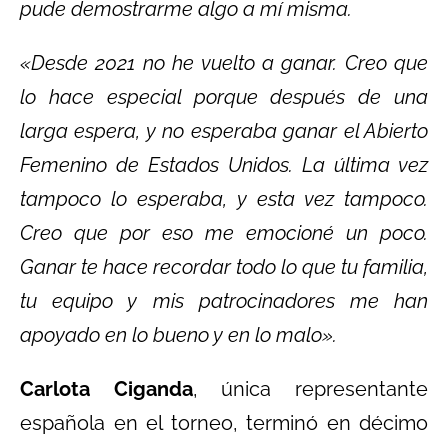
pude demostrarme algo a mí misma.
«Desde 2021 no he vuelto a ganar. Creo que
lo hace especial porque después de una
larga espera, y no esperaba ganar el Abierto
Femenino de Estados Unidos. La última vez
tampoco lo esperaba, y esta vez tampoco.
Creo que por eso me emocioné un poco.
Ganar te hace recordar todo lo que tu familia,
tu equipo y mis patrocinadores me han
apoyado en lo bueno y en lo malo».
Carlota Ciganda
, única representante
española en el torneo, terminó en décimo