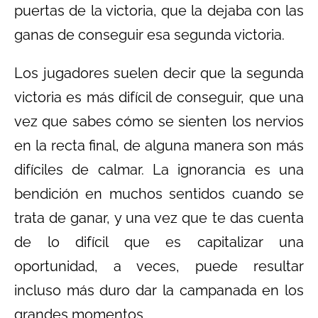
puertas de la victoria, que la dejaba con las
ganas de conseguir esa segunda victoria.
Los jugadores suelen decir que la segunda
victoria es más difícil de conseguir, que una
vez que sabes cómo se sienten los nervios
en la recta final, de alguna manera son más
difíciles de calmar. La ignorancia es una
bendición en muchos sentidos cuando se
trata de ganar, y una vez que te das cuenta
de lo difícil que es capitalizar una
oportunidad, a veces, puede resultar
incluso más duro dar la campanada en los
grandes momentos.