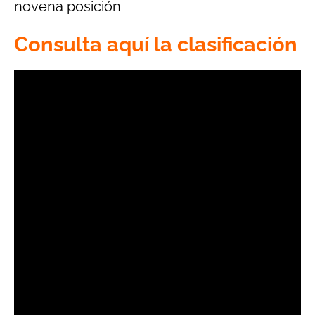
novena posición
Consulta aquí la clasificación