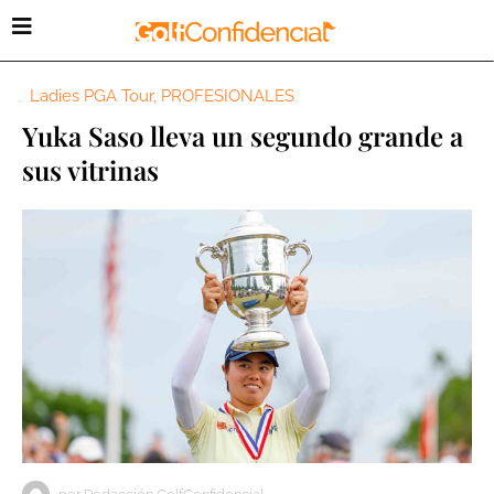
Ladies PGA Tour
,
PROFESIONALES
Yuka Saso lleva un segundo grande a
sus vitrinas