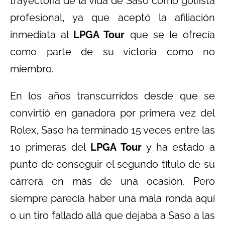
trayectoria de la vida de Saso como golfista
profesional, ya que aceptó la afiliación
inmediata al
LPGA Tour
que se le ofrecía
como parte de su victoria como no
miembro.
En los años transcurridos desde que se
convirtió en ganadora por primera vez del
Rolex, Saso ha terminado 15 veces entre las
10 primeras del
LPGA Tour
y ha estado a
punto de conseguir el segundo título de su
carrera en más de una ocasión. Pero
siempre parecía haber una mala ronda aquí
o un tiro fallado allá que dejaba a Saso a las