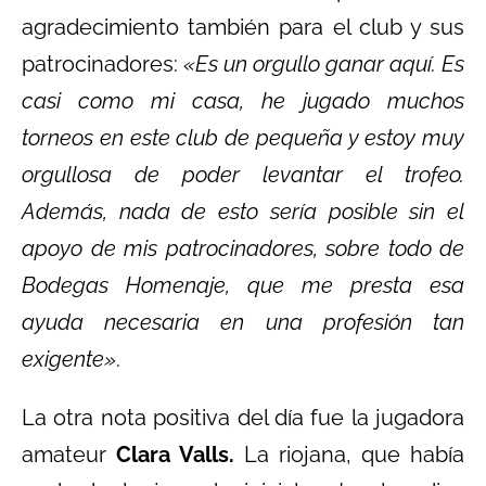
agradecimiento también para el club y sus
patrocinadores:
«Es un orgullo ganar aquí. Es
casi como mi casa, he jugado muchos
torneos en este club de pequeña y estoy muy
orgullosa de poder levantar el trofeo.
Además, nada de esto sería posible sin el
apoyo de mis patrocinadores, sobre todo de
Bodegas Homenaje, que me presta esa
ayuda necesaria en una profesión tan
exigente»
.
La otra nota positiva del día fue la jugadora
amateur
Clara Valls.
La riojana, que había