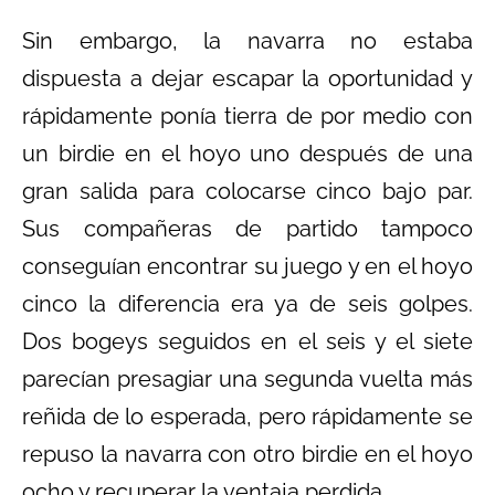
Sin embargo, la navarra no estaba
dispuesta a dejar escapar la oportunidad y
rápidamente ponía tierra de por medio con
un birdie en el hoyo uno después de una
gran salida para colocarse cinco bajo par.
Sus compañeras de partido tampoco
conseguían encontrar su juego y en el hoyo
cinco la diferencia era ya de seis golpes.
Dos bogeys seguidos en el seis y el siete
parecían presagiar una segunda vuelta más
reñida de lo esperada, pero rápidamente se
repuso la navarra con otro birdie en el hoyo
ocho y recuperar la ventaja perdida.