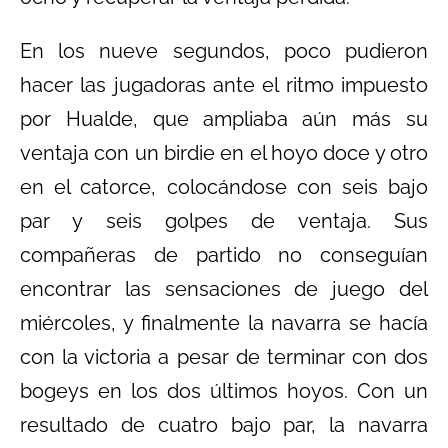
En los nueve segundos, poco pudieron
hacer las jugadoras ante el ritmo impuesto
por Hualde, que ampliaba aún más su
ventaja con un birdie en el hoyo doce y otro
en el catorce, colocándose con seis bajo
par y seis golpes de ventaja. Sus
compañeras de partido no conseguían
encontrar las sensaciones de juego del
miércoles, y finalmente la navarra se hacía
con la victoria a pesar de terminar con dos
bogeys en los dos últimos hoyos. Con un
resultado de cuatro bajo par, la navarra