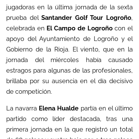
jugadoras en la última jornada de la sexta
prueba del
Santander Golf Tour Logroño
,
celebrada en
El Campo de Logroño
con el
apoyo del Ayuntamiento de Logroño y el
Gobierno de la Rioja. El viento, que en la
jornada del miércoles había causado
estragos para algunas de las profesionales,
brillaba por su ausencia en el día decisivo
de competición.
La navarra
Elena Hualde
partía en el último
partido como líder destacada, tras una
primera jornada en la que registró un total