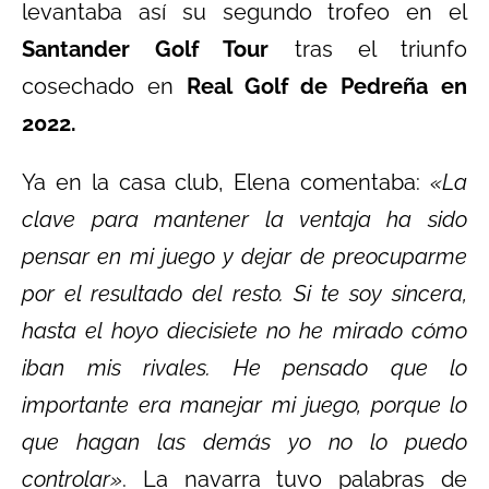
levantaba así su segundo trofeo en el
Santander Golf Tour
tras el triunfo
cosechado en
Real Golf de Pedreña en
2022.
Ya en la casa club, Elena comentaba:
«La
clave para mantener la ventaja ha sido
pensar en mi juego y dejar de preocuparme
por el resultado del resto. Si te soy sincera,
hasta el hoyo diecisiete no he mirado cómo
iban mis rivales. He pensado que lo
importante era manejar mi juego, porque lo
que hagan las demás yo no lo puedo
controlar»
. La navarra tuvo palabras de