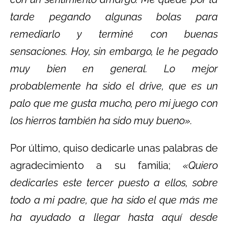
tarde pegando algunas bolas para
remediarlo y terminé con buenas
sensaciones. Hoy, sin embargo, le he pegado
muy bien en general. Lo mejor
probablemente ha sido el drive, que es un
palo que me gusta mucho, pero mi juego con
los hierros también ha sido muy bueno».
Por último, quiso dedicarle unas palabras de
agradecimiento a su familia;
«Quiero
dedicarles este tercer puesto a ellos, sobre
todo a mi padre, que ha sido el que más me
ha ayudado a llegar hasta aquí desde