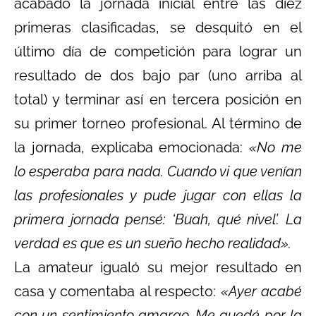
acabado la jornada inicial entre las diez
primeras clasificadas, se desquitó en el
último día de competición para lograr un
resultado de dos bajo par (uno arriba al
total) y terminar así en tercera posición en
su primer torneo profesional. Al término de
la jornada, explicaba emocionada:
«No me
lo esperaba para nada. Cuando vi que venían
las profesionales y pude jugar con ellas la
primera jornada pensé: ‘Buah, qué nivel’. La
verdad es que es un sueño hecho realidad».
La amateur igualó su mejor resultado en
casa y comentaba al respecto:
«Ayer acabé
con un sentimiento amargo. Me quedé por la