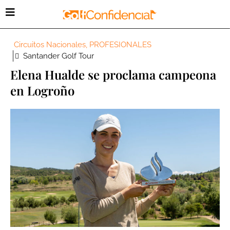
Circuitos Nacionales
,
PROFESIONALES
Santander Golf Tour
Elena Hualde se proclama campeona
en Logroño