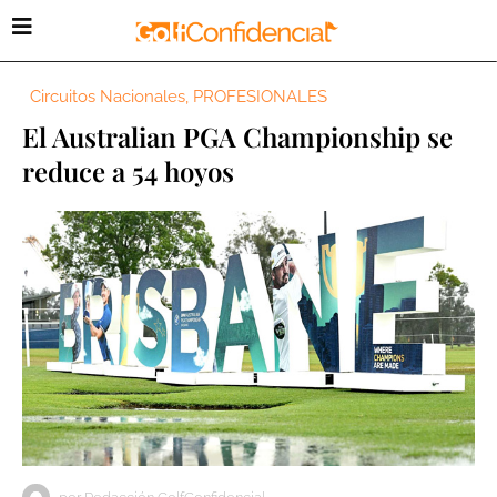
Circuitos Nacionales
,
PROFESIONALES
El Australian PGA Championship se
reduce a 54 hoyos