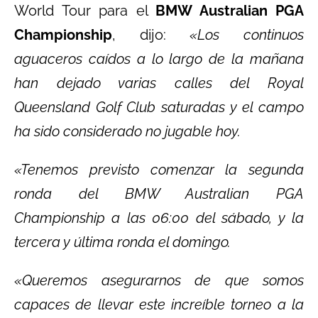
World Tour para el
BMW Australian PGA
Championship
, dijo:
«Los continuos
aguaceros caídos a lo largo de la mañana
han dejado varias calles del Royal
Queensland Golf Club saturadas y el campo
ha sido considerado no jugable hoy.
«Tenemos previsto comenzar la segunda
ronda del BMW Australian PGA
Championship a las 06:00 del sábado, y la
tercera y última ronda el domingo.
«Queremos asegurarnos de que somos
capaces de llevar este increíble torneo a la