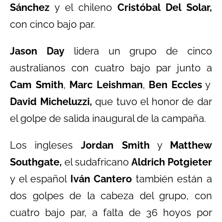
Sánchez
y el chileno
Cristóbal Del Solar,
con cinco bajo par.
Jason Day
lidera un grupo de cinco
australianos con cuatro bajo par junto a
Cam Smith
,
Marc Leishman
,
Ben Eccles
y
David Micheluzzi,
que tuvo el honor de dar
el golpe de salida inaugural de la campaña.
Los ingleses
Jordan Smith
y
Matthew
Southgate,
el sudafricano
Aldrich Potgieter
y el español
Iván Cantero
también están a
dos golpes de la cabeza del grupo, con
cuatro bajo par, a falta de 36 hoyos por