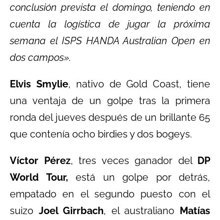
conclusión prevista el domingo, teniendo en
cuenta la logística de jugar la próxima
semana el ISPS HANDA Australian Open en
dos campos».
Elvis Smylie
, nativo de Gold Coast, tiene
una ventaja de un golpe tras la primera
ronda del jueves después de un brillante 65
que contenía ocho birdies y dos bogeys.
Víctor Pérez
, tres veces ganador del
DP
World Tour,
está un golpe por detrás,
empatado en el segundo puesto con el
suizo
Joel Girrbach
, el australiano
Matías