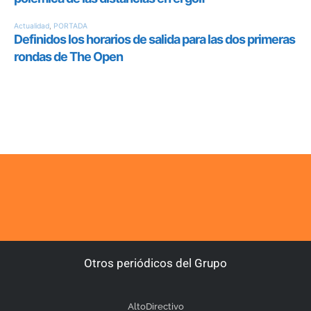
Otros periódicos del Grupo
AltoDirectivo