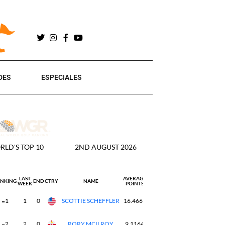
DES
ESPECIALES