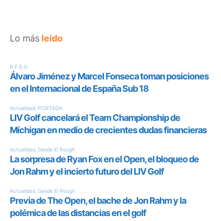
Lo más
leído