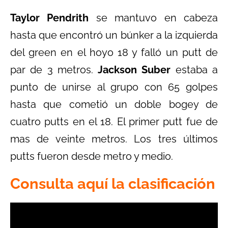
Taylor Pendrith
se mantuvo en cabeza
hasta que encontró un búnker a la izquierda
del green en el hoyo 18 y falló un putt de
par de 3 metros.
Jackson Suber
estaba a
punto de unirse al grupo con 65 golpes
hasta que cometió un doble bogey de
cuatro putts en el 18. El primer putt fue de
mas de veinte metros. Los tres últimos
putts fueron desde metro y medio.
Consulta aquí la clasificación