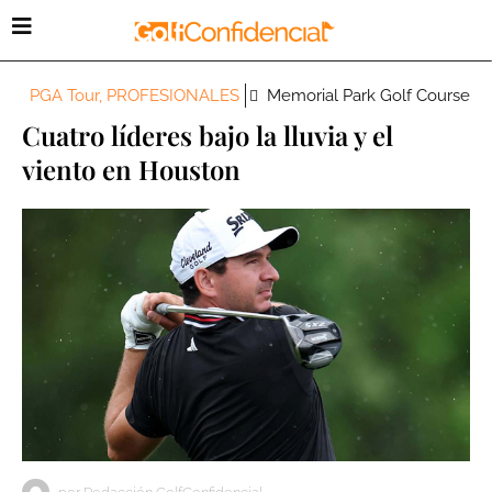
PGA Tour
,
PROFESIONALES
Memorial Park Golf Course
Cuatro líderes bajo la lluvia y el
viento en Houston