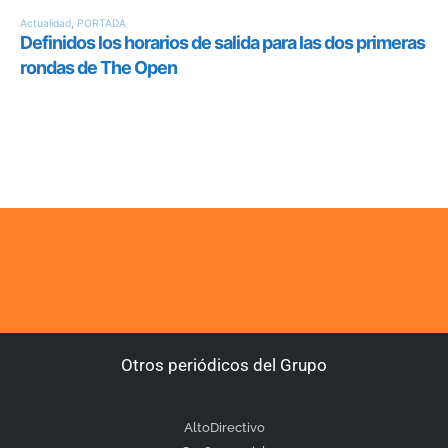
Otros periódicos del Grupo
AltoDirectivo