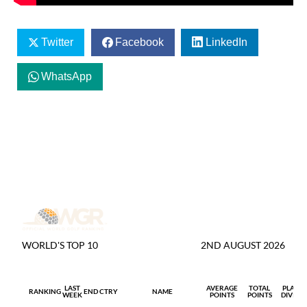
Twitter
Facebook
LinkedIn
WhatsApp