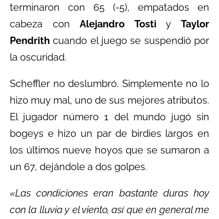
terminaron con 65 (-5), empatados en
cabeza con
Alejandro Tosti
y
Taylor
Pendrith
cuando el juego se suspendió por
la oscuridad.
Scheffler no deslumbró. Simplemente no lo
hizo muy mal, uno de sus mejores atributos.
El jugador número 1 del mundo jugó sin
bogeys e hizo un par de birdies largos en
los últimos nueve hoyos que se sumaron a
un 67, dejándole a dos golpes.
«Las condiciones eran bastante duras hoy
con la lluvia y el viento, así que en general me