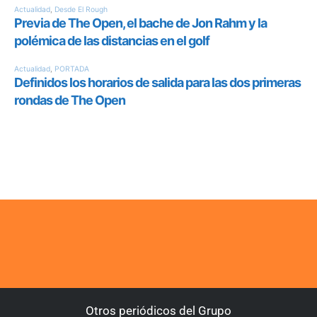
Otros periódicos del Grupo