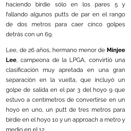
haciendo birdie sólo en los pares 5 y
fallando algunos putts de par en el rango
de dos metros para caer cinco golpes
detrás con un 69.
Lee, de 26 años, hermano menor de
Minjee
Lee
, campeona de la LPGA, convirtió una
clasificación muy apretada en una gran
separación en la vuelta, que incluyó un
golpe de salida en el par 3 del hoyo 9 que
estuvo a centímetros de convertirse en un
hoyo en uno, un putt de tres metros para
birdie en el hoyo 10 y un approach a metro y
medio en el 12.