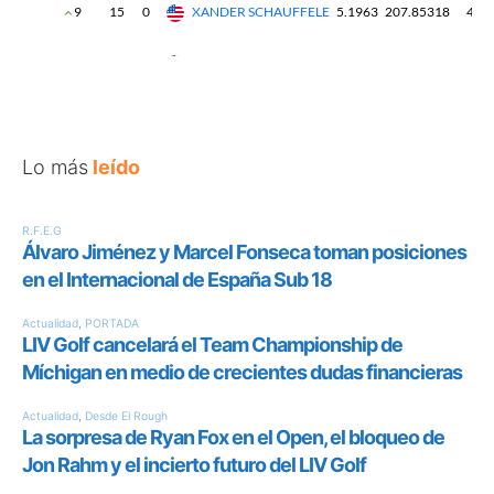
Lo más
leído