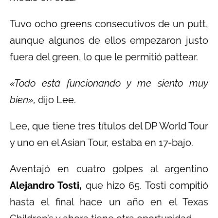
Tuvo ocho greens consecutivos de un putt,
aunque algunos de ellos empezaron justo
fuera del green, lo que le permitió pattear.
«Todo está funcionando y me siento muy
bien»,
dijo Lee.
Lee, que tiene tres títulos del DP World Tour
y uno en el Asian Tour, estaba en 17-bajo.
Aventajó en cuatro golpes al argentino
Alejandro Tosti,
que hizo 65. Tosti compitió
hasta el final hace un año en el Texas