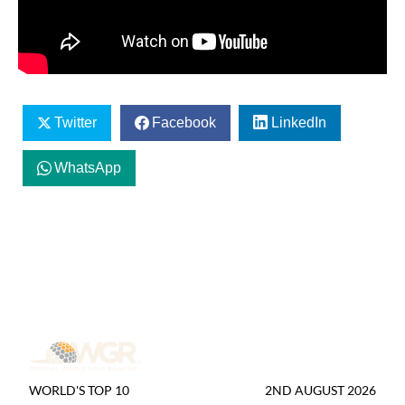
Twitter
Facebook
LinkedIn
WhatsApp