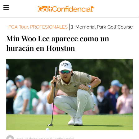
PGA Tour
,
PROFESIONALES
Memorial Park Golf Course
Min Woo Lee aparece como un
huracán en Houston