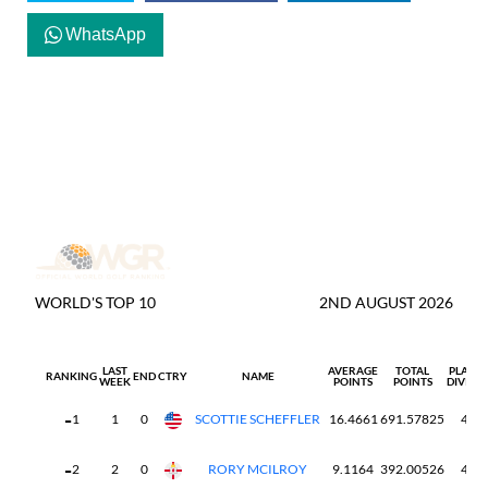
WhatsApp