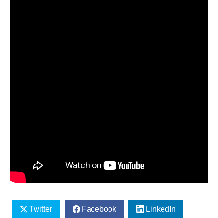
Twitter
Facebook
LinkedIn