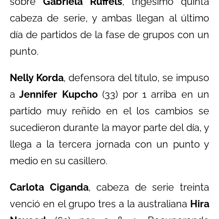
sobre
Gabriela Ruffels
, trigésimo quinta
cabeza de serie, y ambas llegan al último
día de partidos de la fase de grupos con un
punto.
Nelly Korda
, defensora del título, se impuso
a
Jennifer Kupcho
(33) por 1 arriba en un
partido muy reñido en el los cambios se
sucedieron durante la mayor parte del día, y
llega a la tercera jornada con un punto y
medio en su casillero.
Carlota Ciganda
, cabeza de serie treinta
venció en el grupo tres a la australiana
Hira