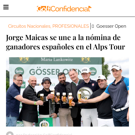
Circuitos Nacionales
,
PROFESIONALES
Goesser Open
Jorge Maicas se une a la nómina de
ganadores españoles en el Alps Tour