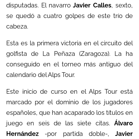
disputadas. El navarro
Javier Calles
, sexto,
se quedó a cuatro golpes de este trío de
cabeza.
Esta es la primera victoria en el circuito del
golfista de La Peñaza (Zaragoza). La ha
conseguido en el torneo más antiguo del
calendario del Alps Tour.
Este inicio de curso en el Alps Tour está
marcado por el dominio de los jugadores
españoles, que han acaparado los títulos en
juego en seis de las siete citas.
Álvaro
Hernández
-por partida doble-,
Javier