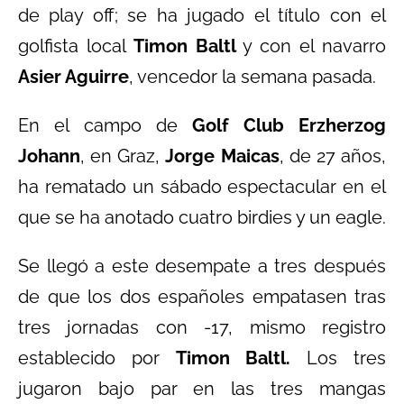
de play off; se ha jugado el título con el
golfista local
Timon Baltl
y con el navarro
Asier Aguirre
, vencedor la semana pasada.
En el campo de
Golf Club Erzherzog
Johann
, en Graz,
Jorge Maicas
, de 27 años,
ha rematado un sábado espectacular en el
que se ha anotado cuatro birdies y un eagle.
Se llegó a este desempate a tres después
de que los dos españoles empatasen tras
tres jornadas con -17, mismo registro
establecido por
Timon Baltl.
Los tres
jugaron bajo par en las tres mangas