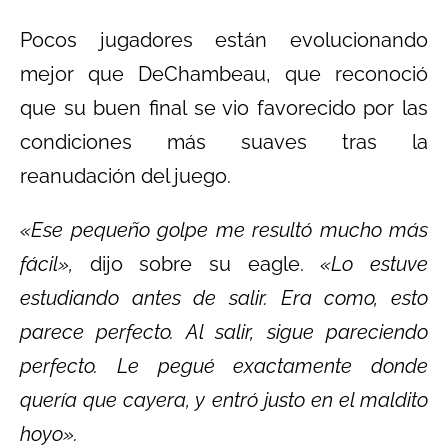
Pocos jugadores están evolucionando
mejor que DeChambeau, que reconoció
que su buen final se vio favorecido por las
condiciones más suaves tras la
reanudación del juego.
«Ese pequeño golpe me resultó mucho más
fácil»,
dijo sobre su eagle.
«Lo estuve
estudiando antes de salir. Era como, esto
parece perfecto. Al salir, sigue pareciendo
perfecto. Le pegué exactamente donde
quería que cayera, y entró justo en el maldito
hoyo».