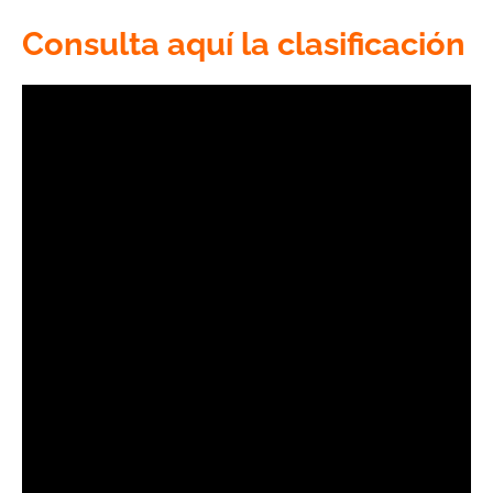
Consulta aquí la clasificación