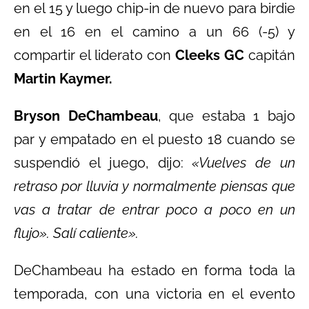
en el 15 y luego chip-in de nuevo para birdie
en el 16 en el camino a un 66 (-5) y
compartir el liderato con
Cleeks GC
capitán
Martin Kaymer.
Bryson DeChambeau
, que estaba 1 bajo
par y empatado en el puesto 18 cuando se
suspendió el juego, dijo:
«Vuelves de un
retraso por lluvia y normalmente piensas que
vas a tratar de entrar poco a poco en un
flujo». Salí caliente».
DeChambeau ha estado en forma toda la
temporada, con una victoria en el evento