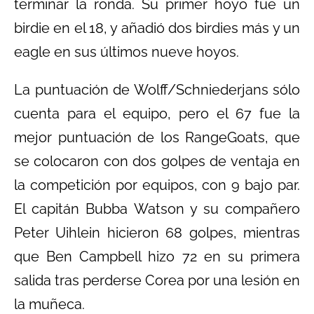
terminar la ronda. Su primer hoyo fue un
birdie en el 18, y añadió dos birdies más y un
eagle en sus últimos nueve hoyos.
La puntuación de Wolff/Schniederjans sólo
cuenta para el equipo, pero el 67 fue la
mejor puntuación de los RangeGoats, que
se colocaron con dos golpes de ventaja en
la competición por equipos, con 9 bajo par.
El capitán Bubba Watson y su compañero
Peter Uihlein hicieron 68 golpes, mientras
que Ben Campbell hizo 72 en su primera
salida tras perderse Corea por una lesión en
la muñeca.