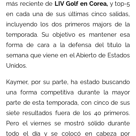
más reciente de
LIV Golf en Corea,
y top-5
en cada una de sus últimas cinco salidas,
incluyendo los dos primeros majors de la
temporada. Su objetivo es mantener esa
forma de cara a la defensa del título la
semana que viene en el Abierto de Estados
Unidos.
Kaymer, por su parte, ha estado buscando
una forma competitiva durante la mayor
parte de esta temporada, con cinco de sus
siete resultados fuera de los 40 primeros.
Pero el viernes se mostró sólido durante
todo el día y se colocó en cabeza por