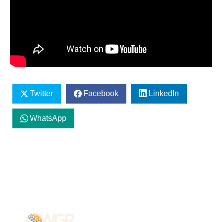
Twitter
Facebook
LinkedIn
WhatsApp