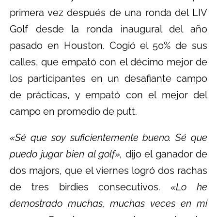
primera vez después de una ronda del LIV
Golf desde la ronda inaugural del año
pasado en Houston. Cogió el 50% de sus
calles, que empató con el décimo mejor de
los participantes en un desafiante campo
de prácticas, y empató con el mejor del
campo en promedio de putt.
«Sé que soy suficientemente bueno. Sé que
puedo jugar bien al golf»,
dijo el ganador de
dos majors, que el viernes logró dos rachas
de tres birdies consecutivos.
«Lo he
demostrado muchas, muchas veces en mi