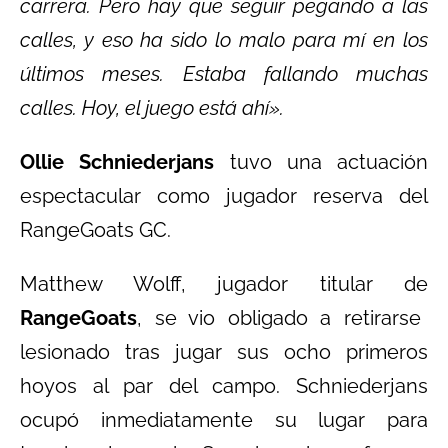
carrera. Pero hay que seguir pegando a las
calles, y eso ha sido lo malo para mí en los
últimos meses. Estaba fallando muchas
calles. Hoy, el juego está ahí».
Ollie Schniederjans
tuvo una actuación
espectacular como jugador reserva del
RangeGoats GC.
Matthew Wolff, jugador titular de
RangeGoats
, se vio obligado a retirarse
lesionado tras jugar sus ocho primeros
hoyos al par del campo. Schniederjans
ocupó inmediatamente su lugar para