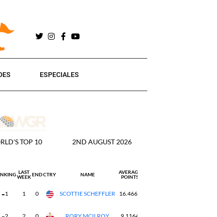
DES
ESPECIALES