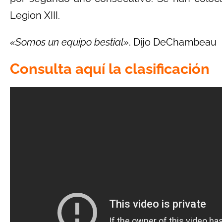
Legion XIII.
«Somos un equipo bestial»
. Dijo DeChambeau
Consulta aquí la clasificación