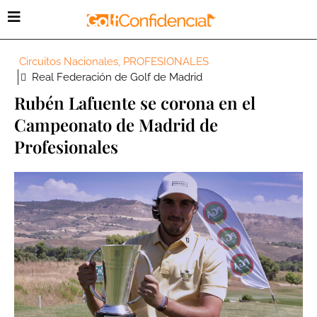
Circuitos Nacionales
,
PROFESIONALES
Real Federación de Golf de Madrid
Rubén Lafuente se corona en el
Campeonato de Madrid de
Profesionales