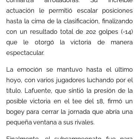
actuación le permitió escalar posiciones
hasta la cima de la clasificación, finalizando
con un resultado total de 202 golpes (-14)
que le otorgó la victoria de manera
espectacular.
La emoción se mantuvo hasta el último
hoyo, con varios jugadores luchando por el
título. Lafuente, que sintió la presión de la
posible victoria en el tee del 18, firmó un
bogey para cerrar la jornada que abría una
pequeña ventana a sus rivales.
Finalmente, el subcampeonato fue para