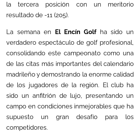
la tercera posición con un meritorio
resultado de -11 (205).
La semana en
El Encín Golf
ha sido un
verdadero espectáculo de golf profesional,
consolidando este campeonato como una
de las citas más importantes del calendario
madrileño y demostrando la enorme calidad
de los jugadores de la región. El club ha
sido un anfitrión de lujo, presentando un
campo en condiciones inmejorables que ha
supuesto un gran desafío para los
competidores.