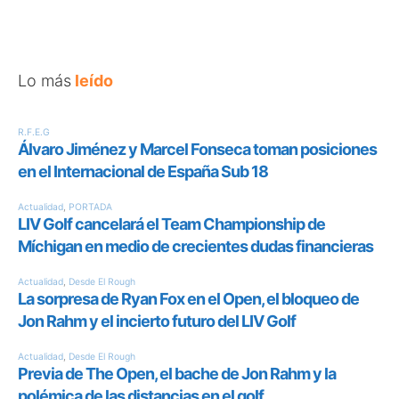
Lo más
leído