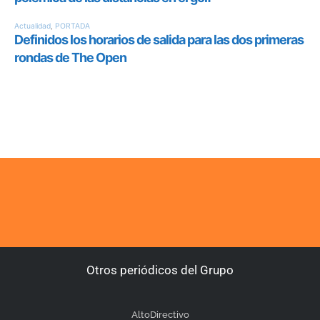
Otros periódicos del Grupo
AltoDirectivo