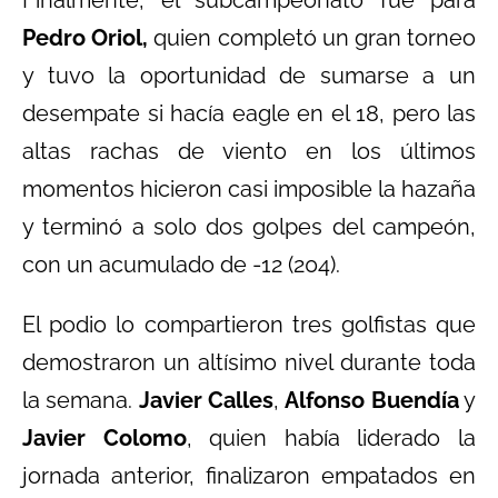
Pedro Oriol,
quien completó un gran torneo
y tuvo la oportunidad de sumarse a un
desempate si hacía eagle en el 18, pero las
altas rachas de viento en los últimos
momentos hicieron casi imposible la hazaña
y terminó a solo dos golpes del campeón,
con un acumulado de -12 (204).
El podio lo compartieron tres golfistas que
demostraron un altísimo nivel durante toda
la semana.
Javier Calles
,
Alfonso Buendía
y
Javier Colomo
, quien había liderado la
jornada anterior, finalizaron empatados en