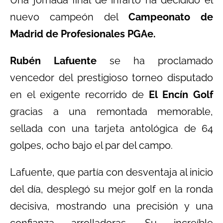
nuevo campeón del
Campeonato de
Madrid de Profesionales PGAe.
Rubén Lafuente
se ha proclamado
vencedor del prestigioso torneo disputado
en el exigente recorrido de
El Encín Golf
gracias a una remontada memorable,
sellada con una tarjeta antológica de 64
golpes, ocho bajo el par del campo.
Lafuente, que partía con desventaja al inicio
del día, desplegó su mejor golf en la ronda
decisiva, mostrando una precisión y una
confianza arrolladoras. Su increíble