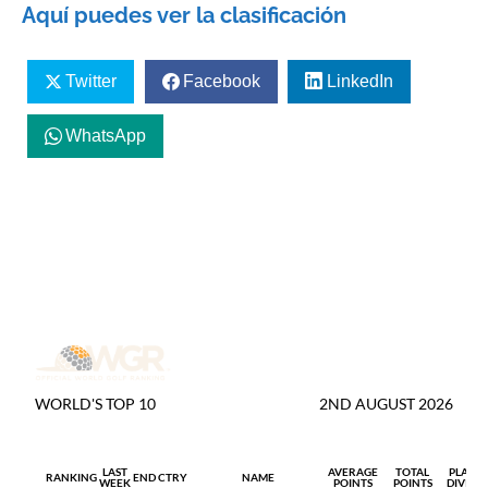
Aquí puedes ver la clasificación
Twitter
Facebook
LinkedIn
WhatsApp