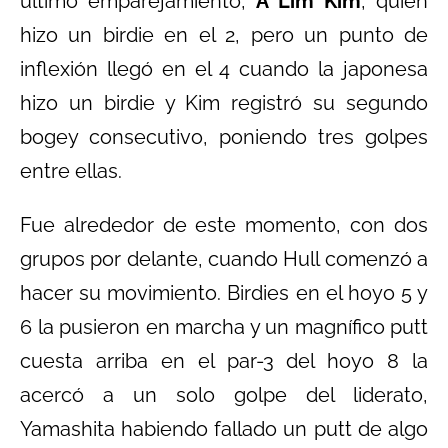
último emparejamiento,
A Lim Kim
, quien
hizo un birdie en el 2, pero un punto de
inflexión llegó en el 4 cuando la japonesa
hizo un birdie y Kim registró su segundo
bogey consecutivo, poniendo tres golpes
entre ellas.
Fue alrededor de este momento, con dos
grupos por delante, cuando Hull comenzó a
hacer su movimiento. Birdies en el hoyo 5 y
6 la pusieron en marcha y un magnífico putt
cuesta arriba en el par-3 del hoyo 8 la
acercó a un solo golpe del liderato,
Yamashita habiendo fallado un putt de algo