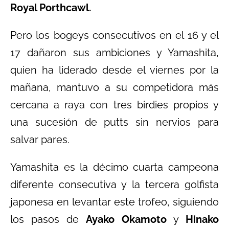
Royal Porthcawl.
Pero los bogeys consecutivos en el 16 y el
17 dañaron sus ambiciones y Yamashita,
quien ha liderado desde el viernes por la
mañana, mantuvo a su competidora más
cercana a raya con tres birdies propios y
una sucesión de putts sin nervios para
salvar pares.
Yamashita es la décimo cuarta campeona
diferente consecutiva y la tercera golfista
japonesa en levantar este trofeo, siguiendo
los pasos de
Ayako Okamoto
y
Hinako