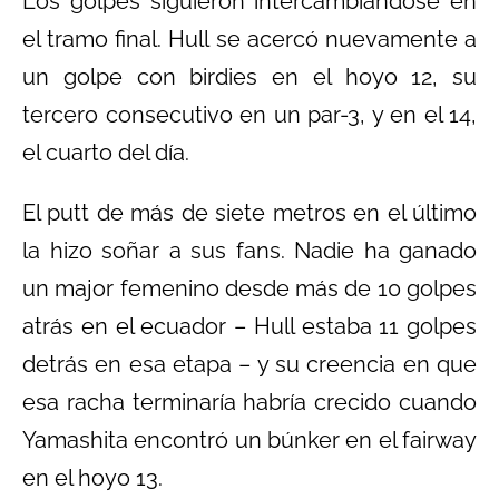
Los golpes siguieron intercambiándose en
el tramo final. Hull se acercó nuevamente a
un golpe con birdies en el hoyo 12, su
tercero consecutivo en un par-3, y en el 14,
el cuarto del día.
El putt de más de siete metros en el último
la hizo soñar a sus fans. Nadie ha ganado
un major femenino desde más de 10 golpes
atrás en el ecuador – Hull estaba 11 golpes
detrás en esa etapa – y su creencia en que
esa racha terminaría habría crecido cuando
Yamashita encontró un búnker en el fairway
en el hoyo 13.