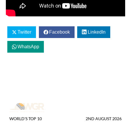
Twitter
Facebook
LinkedIn
WhatsApp