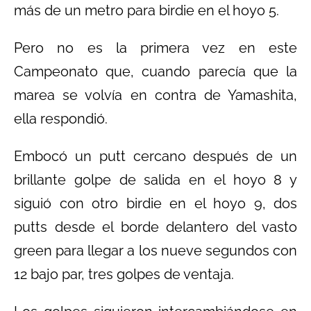
más de un metro para birdie en el hoyo 5.
Pero no es la primera vez en este
Campeonato que, cuando parecía que la
marea se volvía en contra de Yamashita,
ella respondió.
Embocó un putt cercano después de un
brillante golpe de salida en el hoyo 8 y
siguió con otro birdie en el hoyo 9, dos
putts desde el borde delantero del vasto
green para llegar a los nueve segundos con
12 bajo par, tres golpes de ventaja.