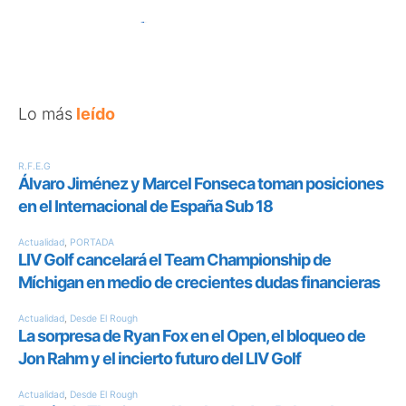
Lo más
leído