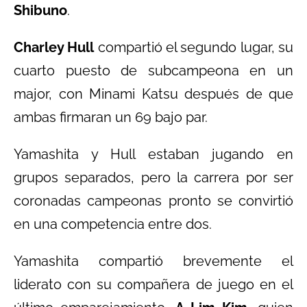
Shibuno
.
Charley Hull
compartió el segundo lugar, su
cuarto puesto de subcampeona en un
major, con Minami Katsu después de que
ambas firmaran un 69 bajo par.
Yamashita y Hull estaban jugando en
grupos separados, pero la carrera por ser
coronadas campeonas pronto se convirtió
en una competencia entre dos.
Yamashita compartió brevemente el
liderato con su compañera de juego en el