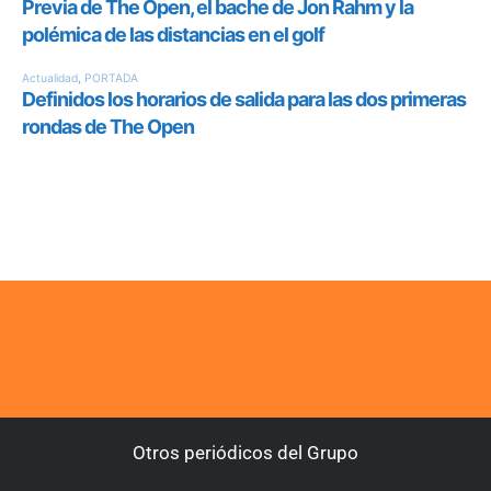
Otros periódicos del Grupo