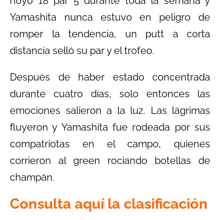
hoyo 18 par 5 durante toda la semana y
Yamashita nunca estuvo en peligro de
romper la tendencia, un putt a corta
distancia selló su par y el trofeo.
Después de haber estado concentrada
durante cuatro días, solo entonces las
emociones salieron a la luz. Las lágrimas
fluyeron y Yamashita fue rodeada por sus
compatriotas en el campo, quienes
corrieron al green rociando botellas de
champán.
Consulta aquí la clasificación