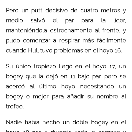
Pero un putt decisivo de cuatro metros y
medio salvó el par para la líder,
manteniéndola estrechamente al frente, y
pudo comenzar a respirar más fácilmente
cuando Hull tuvo problemas en el hoyo 16.
Su único tropiezo llegó en el hoyo 17, un
bogey que la dejó en 11 bajo par, pero se
acercó al último hoyo necesitando un
bogey o mejor para añadir su nombre al
trofeo.
Nadie había hecho un doble bogey en el