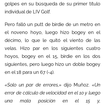
golpes en su búsqueda de su primer título
individual de LIV Golf.
Pero falló un putt de birdie de un metro en
el noveno hoyo, luego hizo bogey en el
décimo, lo que le quitó el viento de las
velas. Hizo par en los siguientes cuatro
hoyos, bogey en el 15, birdie en los dos
siguientes, pero luego hizo un doble bogey
en el 18 para un 67 (-4).
«Solo un par de errores,»
dijo Muñoz.
«Un
error de cálculo de velocidad en el 10 y luego
una mala posición en el 15 y,