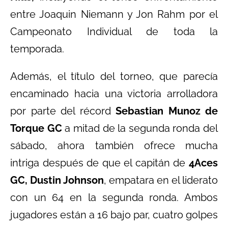
entre Joaquin Niemann y Jon Rahm por el
Campeonato Individual de toda la
temporada.
Además, el título del torneo, que parecía
encaminado hacia una victoria arrolladora
por parte del récord
Sebastian Munoz de
Torque GC
a mitad de la segunda ronda del
sábado, ahora también ofrece mucha
intriga después de que el capitán de
4Aces
GC, Dustin Johnson
, empatara en el liderato
con un 64 en la segunda ronda. Ambos
jugadores están a 16 bajo par, cuatro golpes