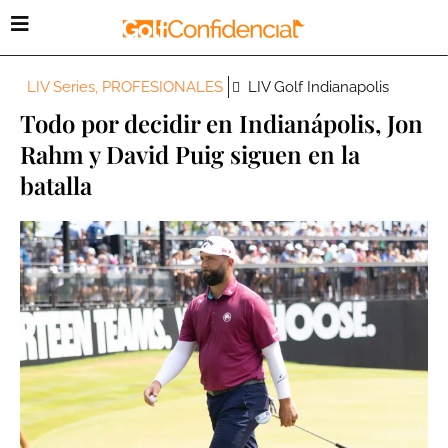
LIV Series
,
PROFESIONALES
LIV Golf Indianapolis
Todo por decidir en Indianápolis, Jon
Rahm y David Puig siguen en la
batalla