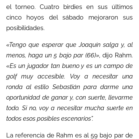
el torneo. Cuatro birdies en sus últimos
cinco hoyos del sábado mejoraron sus
posibilidades.
«Tengo que esperar que Joaquín salga y, al
menos, haga un 5 bajo par (66)»,
dijo Rahm.
«Es un jugador tan bueno y es un campo de
golf muy accesible. Voy a necesitar una
ronda al estilo Sebastián para darme una
oportunidad de ganar y, con suerte, llevarme
todo. Si no, voy a necesitar mucha suerte en
todos esos posibles escenarios”.
La referencia de Rahm es al 59 bajo par de