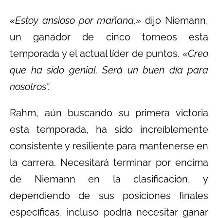
«Estoy ansioso por mañana,»
dijo Niemann,
un ganador de cinco torneos esta
temporada y el actual líder de puntos.
«Creo
que ha sido genial. Será un buen día para
nosotros”.
Rahm, aún buscando su primera victoria
esta temporada, ha sido increíblemente
consistente y resiliente para mantenerse en
la carrera. Necesitará terminar por encima
de Niemann en la clasificación, y
dependiendo de sus posiciones finales
específicas, incluso podría necesitar ganar