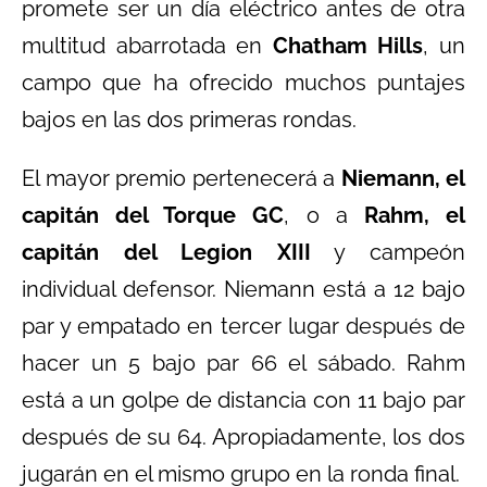
promete ser un día eléctrico antes de otra
multitud abarrotada en
Chatham Hills
, un
campo que ha ofrecido muchos puntajes
bajos en las dos primeras rondas.
El mayor premio pertenecerá a
Niemann, el
capitán del Torque GC
, o a
Rahm, el
capitán del Legion XIII
y campeón
individual defensor. Niemann está a 12 bajo
par y empatado en tercer lugar después de
hacer un 5 bajo par 66 el sábado. Rahm
está a un golpe de distancia con 11 bajo par
después de su 64. Apropiadamente, los dos
jugarán en el mismo grupo en la ronda final.