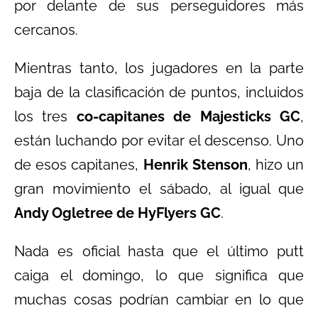
por delante de sus perseguidores más
cercanos.
Mientras tanto, los jugadores en la parte
baja de la clasificación de puntos, incluidos
los tres
co-capitanes de Majesticks GC
,
están luchando por evitar el descenso. Uno
de esos capitanes,
Henrik Stenson
, hizo un
gran movimiento el sábado, al igual que
Andy Ogletree de HyFlyers GC
.
Nada es oficial hasta que el último putt
caiga el domingo, lo que significa que
muchas cosas podrían cambiar en lo que