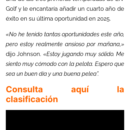
Golf y le encantaría añadir un cuarto año de
éxito en su última oportunidad en 2025.
«No he tenido tantas oportunidades este año,
pero estoy realmente ansioso por mañana,»
dijo Johnson.
«Estoy jugando muy sólido. Me
siento muy cómodo con la pelota. Espero que
sea un buen día y una buena pelea”.
Consulta aquí la
clasificación