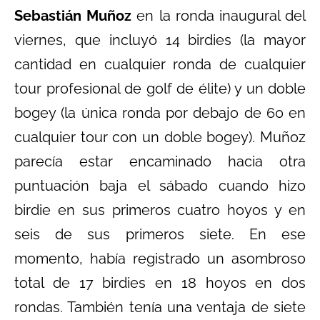
Sebastián Muñoz
en la ronda inaugural del
viernes, que incluyó 14 birdies (la mayor
cantidad en cualquier ronda de cualquier
tour profesional de golf de élite) y un doble
bogey (la única ronda por debajo de 60 en
cualquier tour con un doble bogey). Muñoz
parecía estar encaminado hacia otra
puntuación baja el sábado cuando hizo
birdie en sus primeros cuatro hoyos y en
seis de sus primeros siete. En ese
momento, había registrado un asombroso
total de 17 birdies en 18 hoyos en dos
rondas. También tenía una ventaja de siete