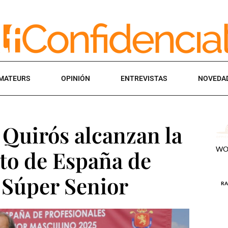
MATEURS
OPINIÓN
ENTREVISTAS
NOVEDA
 Quirós alcanzan la
to de España de
 Súper Senior