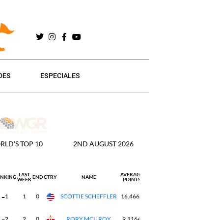
DES
ESPECIALES