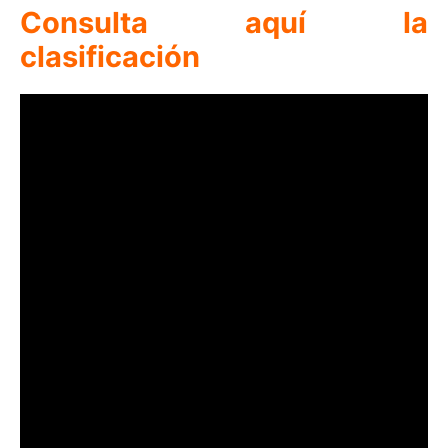
Consulta aquí la
clasificación