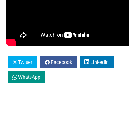
Twitter
Facebook
LinkedIn
WhatsApp