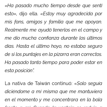
«Ha pasado mucho tiempo desde que sentí
esto»,
dijo ella.
«Estoy muy agradecida por
mis fans, amigos y familia que me apoyan.
Realmente me ayudó tenerlos en el campo y
me dio mucha confianza durante los últimos
días. Hasta el último hoyo, no estaba seguro
de si los puntajes en la pizarra eran correctos.
Ha pasado tanto tiempo para poder estar en
esta posición”.
La nativa de Taiwán continuó:
«Solo seguía
diciéndome a mí misma que me mantuviera
en el momento y me concentrara en la bola