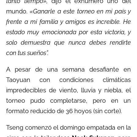
tanto tiempo»,
dijo el exnúmero uno del
mundo.
«Ganarle a este torneo en mi país y
frente a mi familia y amigos es increíble. He
estado muy emocionada por esta victoria, y
solo demuestra que nunca debes rendirte
con tus sueños”.
A pesar de una semana desafiante en
Taoyuan con condiciones climáticas
impredecibles de viento, lluvia y niebla, el
torneo pudo completarse, pero en un
formato reducido de 36 hoyos (sin corte).
Tseng comenzó el domingo empatada en la