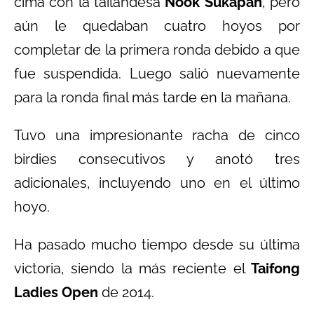
cima con la tailandesa
Nook Sukapan
, pero
aún le quedaban cuatro hoyos por
completar de la primera ronda debido a que
fue suspendida. Luego salió nuevamente
para la ronda final más tarde en la mañana.
Tuvo una impresionante racha de cinco
birdies consecutivos y anotó tres
adicionales, incluyendo uno en el último
hoyo.
Ha pasado mucho tiempo desde su última
victoria, siendo la más reciente el
Taifong
Ladies Open
de 2014.