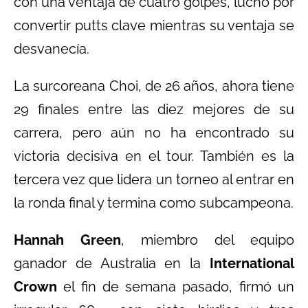
con una ventaja de cuatro golpes, luchó por
convertir putts clave mientras su ventaja se
desvanecía.
La surcoreana Choi, de 26 años, ahora tiene
29 finales entre las diez mejores de su
carrera, pero aún no ha encontrado su
victoria decisiva en el tour. También es la
tercera vez que lidera un torneo al entrar en
la ronda final y termina como subcampeona.
Hannah Green
, miembro del equipo
ganador de Australia en la
International
Crown
el fin de semana pasado, firmó un