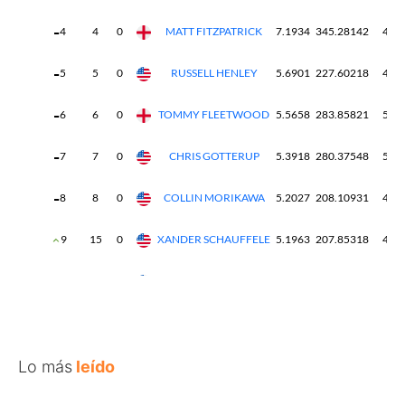
Lo más
leído