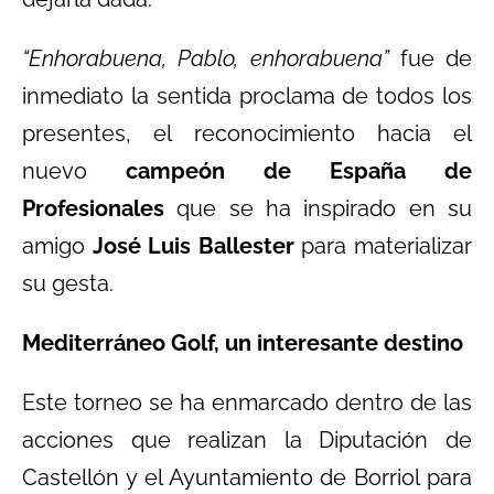
“Enhorabuena, Pablo, enhorabuena”
fue de
inmediato la sentida proclama de todos los
presentes, el reconocimiento hacia el
nuevo
campeón de España de
Profesionales
que se ha inspirado en su
amigo
José Luis Ballester
para materializar
su gesta.
Mediterráneo Golf, un interesante destino
Este torneo se ha enmarcado dentro de las
acciones que realizan la Diputación de
Castellón y el Ayuntamiento de Borriol para