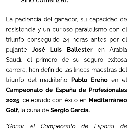
La paciencia del ganador, su capacidad de
resistencia y un curioso paralelismo con el
triunfo conseguido 24 horas antes por el
pujante
José Luis Ballester
en Arabia
Saudí, el primero de su seguro exitosa
carrera, han definido las líneas maestras del
triunfo del madrileño
Pablo Ereño
en el
Campeonato de España de Profesionales
2025
, celebrado con éxito en
Mediterráneo
Golf,
la cuna de
Sergio García.
“Ganar el Campeonato de España de