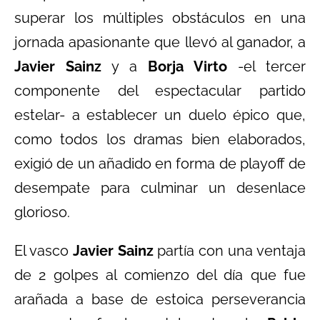
superar los múltiples obstáculos en una
jornada apasionante que llevó al ganador, a
Javier Sainz
y a
Borja Virto
-el tercer
componente del espectacular partido
estelar- a establecer un duelo épico que,
como todos los dramas bien elaborados,
exigió de un añadido en forma de playoff de
desempate para culminar un desenlace
glorioso.
El vasco
Javier Sainz
partía con una ventaja
de 2 golpes al comienzo del día que fue
arañada a base de estoica perseverancia