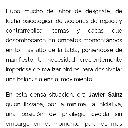
Hubo mucho de labor de desgaste, de
lucha psicológica, de acciones de réplica y
contrarréplica, tomas y dacas que
desembocaron en empates momentáneos
en lo más alto de la tabla, poniéndose de
manifiesto la necesidad crecientemente
imperiosa de realizar birdies para desnivelar
una balanza ajena al movimiento.
En esta densa situación, era
Javier Sainz
quien llevaba, por la mínima, la iniciativa,
una posición de privilegio cedida sin
embargo en el momento, para él, más