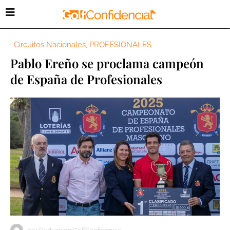
Circuitos Nacionales
,
PROFESIONALES
Pablo Ereño se proclama campeón
de España de Profesionales