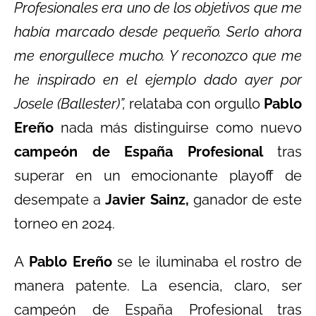
Profesionales era uno de los objetivos que me
había marcado desde pequeño. Serlo ahora
me enorgullece mucho. Y reconozco que me
he inspirado en el ejemplo dado ayer por
Josele (Ballester)”,
relataba con orgullo
Pablo
Ereño
nada más distinguirse como nuevo
campeón de España Profesional
tras
superar en un emocionante playoff de
desempate a
Javier Sainz,
ganador de este
torneo en 2024.
A
Pablo Ereño
se le iluminaba el rostro de
manera patente. La esencia, claro, ser
campeón de España Profesional tras