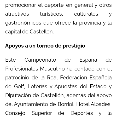
promocionar el deporte en general y otros
atractivos turísticos, culturales y
gastronómicos que ofrece la provincia y la
capital de Castellón.
Apoyos a un torneo de prestigio
Este Campeonato de España de
Profesionales Masculino ha contado con el
patrocinio de la Real Federación Española
de Golf, Loterías y Apuestas del Estado y
Diputación de Castellón, además del apoyo
del Ayuntamiento de Borriol, Hotel Albades,
Consejo Superior de Deportes y la