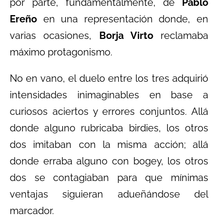
por parte, fundamentalmente, de
Pablo
Ereño
en una representación donde, en
varias ocasiones,
Borja Virto
reclamaba
máximo protagonismo.
No en vano, el duelo entre los tres adquirió
intensidades inimaginables en base a
curiosos aciertos y errores conjuntos. Allá
donde alguno rubricaba birdies, los otros
dos imitaban con la misma acción; allá
donde erraba alguno con bogey, los otros
dos se contagiaban para que mínimas
ventajas siguieran adueñándose del
marcador.