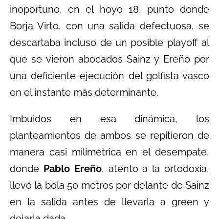
inoportuno, en el hoyo 18, punto donde
Borja Virto, con una salida defectuosa, se
descartaba incluso de un posible playoff al
que se vieron abocados Sainz y Ereño por
una deficiente ejecución del golfista vasco
en el instante más determinante.
Imbuidos en esa dinámica, los
planteamientos de ambos se repitieron de
manera casi milimétrica en el desempate,
donde
Pablo Ereño
, atento a la ortodoxia,
llevó la bola 50 metros por delante de Sainz
en la salida antes de llevarla a green y
dejarla dada.