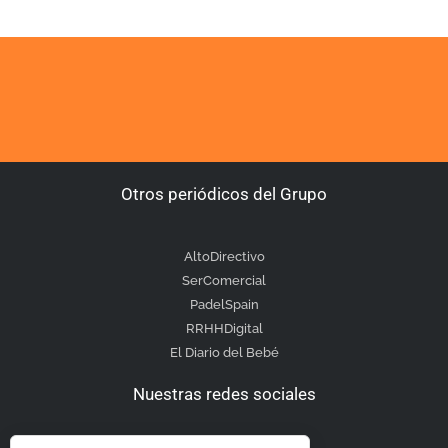
Otros periódicos del Grupo
AltoDirectivo
SerComercial
PadelSpain
RRHHDigital
El Diario del Bebé
Nuestras redes sociales