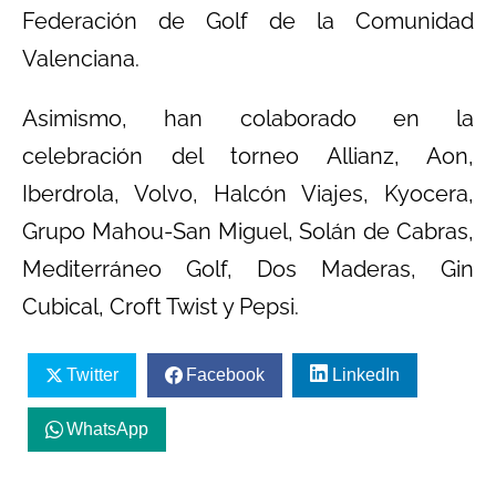
Federación de Golf de la Comunidad
Valenciana.
Asimismo, han colaborado en la
celebración del torneo Allianz, Aon,
Iberdrola, Volvo, Halcón Viajes, Kyocera,
Grupo Mahou-San Miguel, Solán de Cabras,
Mediterráneo Golf, Dos Maderas, Gin
Cubical, Croft Twist y Pepsi.
Twitter
Facebook
LinkedIn
WhatsApp