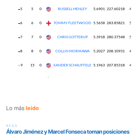
Lo más
leído