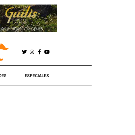
DES
ESPECIALES