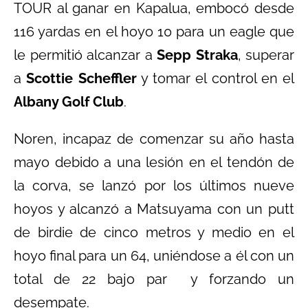
TOUR al ganar en Kapalua, embocó desde
116 yardas en el hoyo 10 para un eagle que
le permitió alcanzar a
Sepp Straka
, superar
a
Scottie Scheffler
y tomar el control en el
Albany Golf Club
.
Noren, incapaz de comenzar su año hasta
mayo debido a una lesión en el tendón de
la corva, se lanzó por los últimos nueve
hoyos y alcanzó a Matsuyama con un putt
de birdie de cinco metros y medio en el
hoyo final para un 64, uniéndose a él con un
total de 22 bajo par y forzando un
desempate.