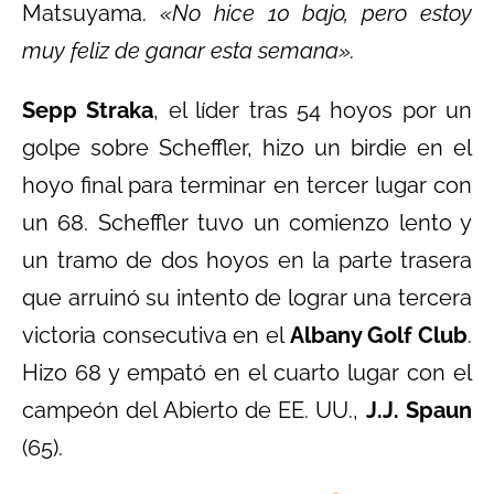
Matsuyama.
«No hice 10 bajo, pero estoy
muy feliz de ganar esta semana».
Sepp Straka
, el líder tras 54 hoyos por un
golpe sobre Scheffler, hizo un birdie en el
hoyo final para terminar en tercer lugar con
un 68. Scheffler tuvo un comienzo lento y
un tramo de dos hoyos en la parte trasera
que arruinó su intento de lograr una tercera
victoria consecutiva en el
Albany Golf Club
.
Hizo 68 y empató en el cuarto lugar con el
campeón del Abierto de EE. UU.,
J.J. Spaun
(65).