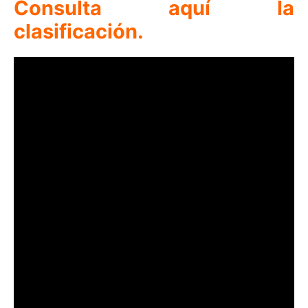
Consulta aquí la
clasificación.