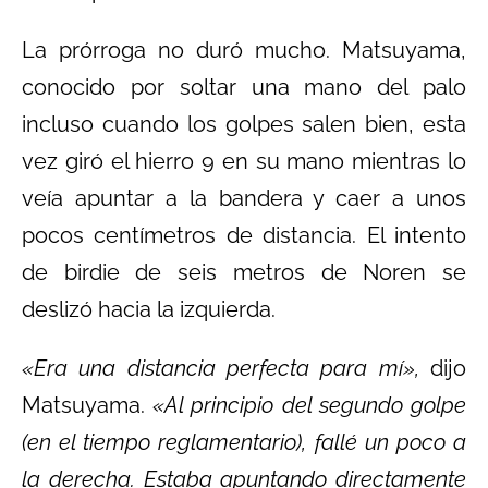
La prórroga no duró mucho. Matsuyama,
conocido por soltar una mano del palo
incluso cuando los golpes salen bien, esta
vez giró el hierro 9 en su mano mientras lo
veía apuntar a la bandera y caer a unos
pocos centímetros de distancia. El intento
de birdie de seis metros de Noren se
deslizó hacia la izquierda.
«Era una distancia perfecta para mí»,
dijo
Matsuyama.
«Al principio del segundo golpe
(en el tiempo reglamentario), fallé un poco a
la derecha. Estaba apuntando directamente