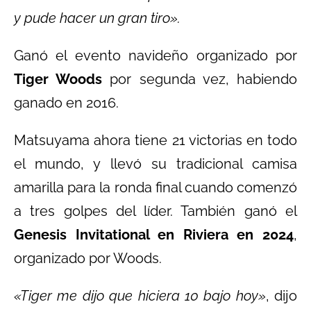
y pude hacer un gran tiro».
Ganó el evento navideño organizado por
Tiger Woods
por segunda vez, habiendo
ganado en 2016.
Matsuyama ahora tiene 21 victorias en todo
el mundo, y llevó su tradicional camisa
amarilla para la ronda final cuando comenzó
a tres golpes del líder. También ganó el
Genesis Invitational en Riviera en 2024
,
organizado por Woods.
«Tiger me dijo que hiciera 10 bajo hoy»
, dijo