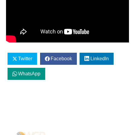
Twitter
Facebook
LinkedIn
WhatsApp