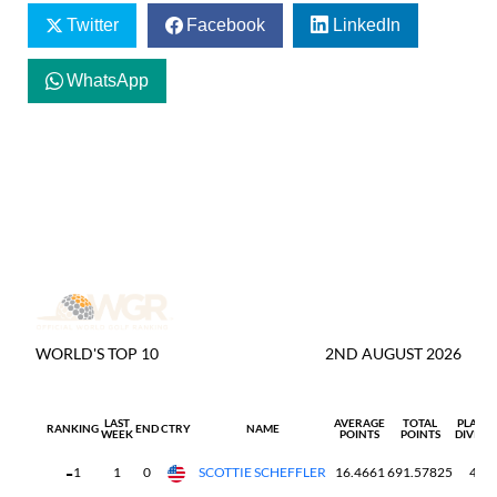
Twitter
Facebook
LinkedIn
WhatsApp