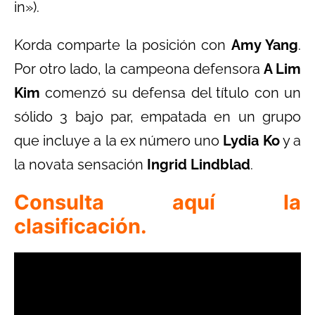
in»).
Korda comparte la posición con
Amy Yang
.
Por otro lado, la campeona defensora
A Lim
Kim
comenzó su defensa del título con un
sólido 3 bajo par, empatada en un grupo
que incluye a la ex número uno
Lydia Ko
y a
la novata sensación
Ingrid Lindblad
.
Consulta aquí la
clasificación.