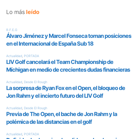
Lo más
leído