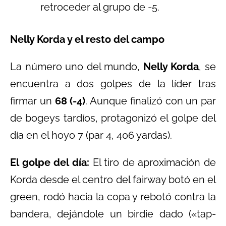
retroceder al grupo de -5.
Nelly Korda y el resto del campo
La número uno del mundo,
Nelly Korda
, se
encuentra a dos golpes de la líder tras
firmar un
68 (-4)
. Aunque finalizó con un par
de bogeys tardíos, protagonizó el golpe del
día en el hoyo 7 (par 4, 406 yardas).
El golpe del día:
El tiro de aproximación de
Korda desde el centro del fairway botó en el
green, rodó hacia la copa y rebotó contra la
bandera, dejándole un birdie dado («tap-