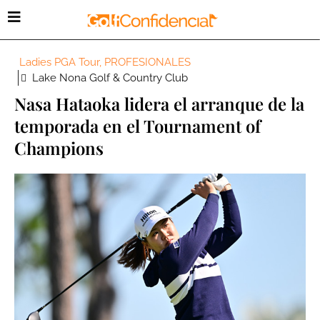
Ladies PGA Tour
,
PROFESIONALES
Lake Nona Golf & Country Club
Nasa Hataoka lidera el arranque de la
temporada en el Tournament of
Champions