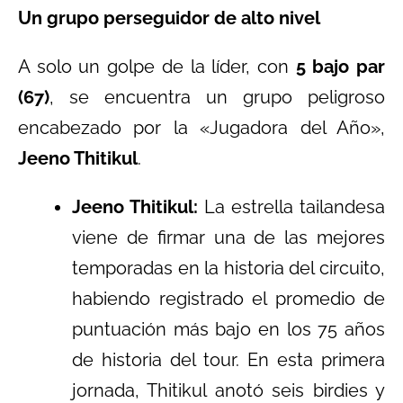
Un grupo perseguidor de alto nivel
A solo un golpe de la líder, con
5 bajo par
(67)
, se encuentra un grupo peligroso
encabezado por la «Jugadora del Año»,
Jeeno Thitikul
.
Jeeno Thitikul:
La estrella tailandesa
viene de firmar una de las mejores
temporadas en la historia del circuito,
habiendo registrado el promedio de
puntuación más bajo en los 75 años
de historia del tour. En esta primera
jornada, Thitikul anotó seis birdies y