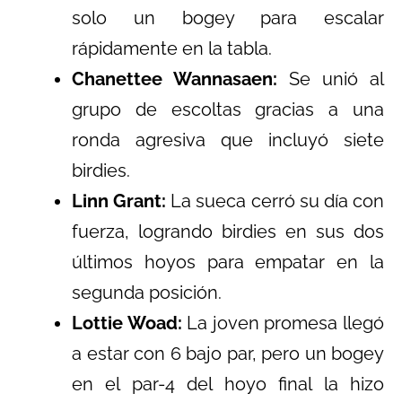
solo un bogey para escalar
rápidamente en la tabla.
Chanettee Wannasaen:
Se unió al
grupo de escoltas gracias a una
ronda agresiva que incluyó siete
birdies.
Linn Grant:
La sueca cerró su día con
fuerza, logrando birdies en sus dos
últimos hoyos para empatar en la
segunda posición.
Lottie Woad:
La joven promesa llegó
a estar con 6 bajo par, pero un bogey
en el par-4 del hoyo final la hizo