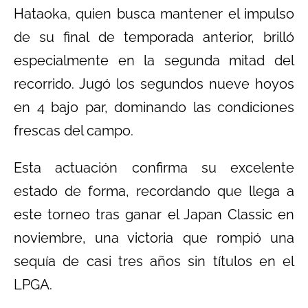
Hataoka, quien busca mantener el impulso
de su final de temporada anterior, brilló
especialmente en la segunda mitad del
recorrido. Jugó los segundos nueve hoyos
en 4 bajo par, dominando las condiciones
frescas del campo.
Esta actuación confirma su excelente
estado de forma, recordando que llega a
este torneo tras ganar el Japan Classic en
noviembre, una victoria que rompió una
sequía de casi tres años sin títulos en el
LPGA.