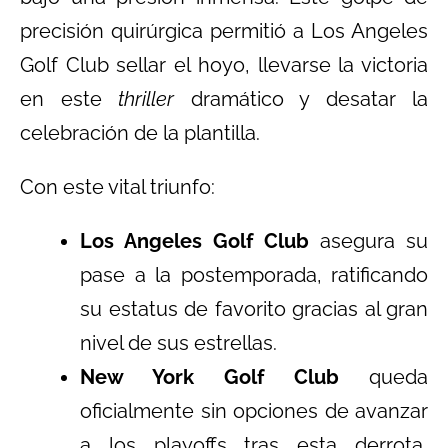
precisión quirúrgica permitió a Los Angeles
Golf Club sellar el hoyo, llevarse la victoria
en este
thriller
dramático y desatar la
celebración de la plantilla.
Con este vital triunfo:
Los Angeles Golf Club
asegura su
pase a la postemporada, ratificando
su estatus de favorito gracias al gran
nivel de sus estrellas.
New York Golf Club
queda
oficialmente sin opciones de avanzar
a los playoffs tras esta derrota,