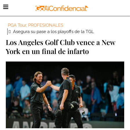
PGA Tour
,
PROFESIONALES
Asegura su pase a los playoffs de la TGL
Los Angeles Golf Club vence a New
York en un final de infarto