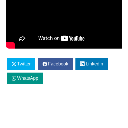
Twitter
Facebook
LinkedIn
WhatsApp