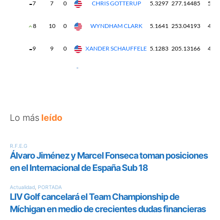
Lo más
leído