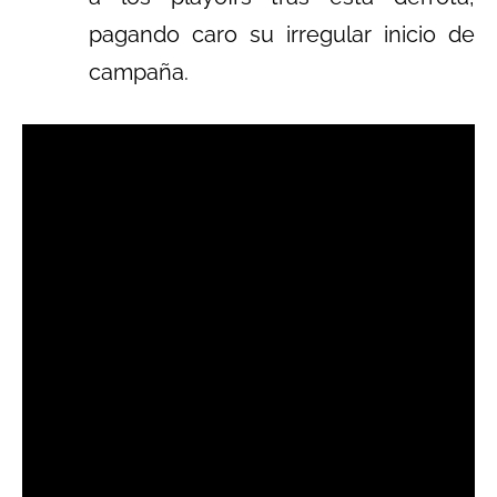
pagando caro su irregular inicio de
campaña.