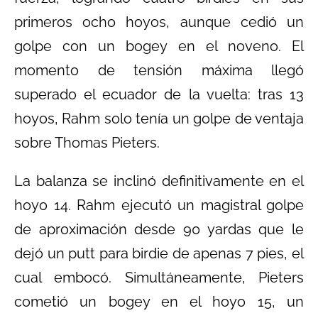
primeros ocho hoyos, aunque cedió un
golpe con un bogey en el noveno. El
momento de tensión máxima llegó
superado el ecuador de la vuelta: tras 13
hoyos, Rahm solo tenía un golpe de ventaja
sobre Thomas Pieters.
La balanza se inclinó definitivamente en el
hoyo 14. Rahm ejecutó un magistral golpe
de aproximación desde 90 yardas que le
dejó un putt para birdie de apenas 7 pies, el
cual embocó. Simultáneamente, Pieters
cometió un bogey en el hoyo 15, un