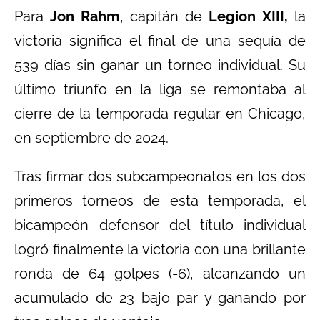
Para
Jon Rahm
, capitán de
Legion XIII,
la
victoria significa el final de una sequía de
539 días sin ganar un torneo individual. Su
último triunfo en la liga se remontaba al
cierre de la temporada regular en Chicago,
en septiembre de 2024.
Tras firmar dos subcampeonatos en los dos
primeros torneos de esta temporada, el
bicampeón defensor del título individual
logró finalmente la victoria con una brillante
ronda de 64 golpes (-6), alcanzando un
acumulado de 23 bajo par y ganando por