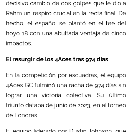
decisivo cambio de dos golpes que le dio a
Rahm un respiro crucial en la recta final. De
hecho, el español se plantó en el tee del
hoyo 18 con una abultada ventaja de cinco
impactos.
El resurgir de los 4Aces tras 974 días
En la competición por escuadras, el equipo
4Aces GC fulminó una racha de 974 días sin
lograr una victoria colectiva. Su último
triunfo databa de junio de 2023, en el torneo
de Londres.
El equipo liderado por Dustin Johnson, que