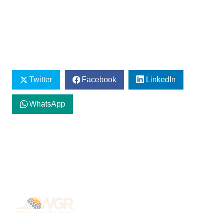
Twitter
Facebook
LinkedIn
WhatsApp