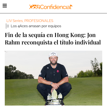
LIV Series
,
PROFESIONALES
Los 4Aces arrasan por equipos
Fin de la sequía en Hong Kong: Jon
Rahm reconquista el título individual