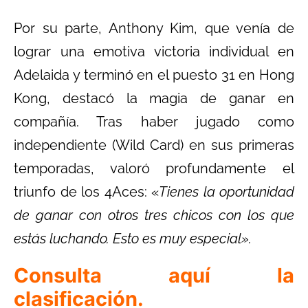
Por su parte, Anthony Kim, que venía de
lograr una emotiva victoria individual en
Adelaida y terminó en el puesto 31 en Hong
Kong, destacó la magia de ganar en
compañía. Tras haber jugado como
independiente (Wild Card) en sus primeras
temporadas, valoró profundamente el
triunfo de los 4Aces: «
Tienes la oportunidad
de ganar con otros tres chicos con los que
estás luchando. Esto es muy especial».
Consulta aquí la
clasificación.