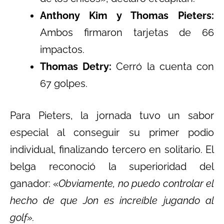
Anthony Kim y Thomas Pieters:
Ambos firmaron tarjetas de 66
impactos.
Thomas Detry:
Cerró la cuenta con
67 golpes.
Para Pieters, la jornada tuvo un sabor
especial al conseguir su primer podio
individual, finalizando tercero en solitario. El
belga reconoció la superioridad del
ganador: «
Obviamente, no puedo controlar el
hecho de que Jon es increíble jugando al
golf».