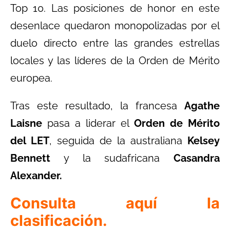
Top 10. Las posiciones de honor en este
desenlace quedaron monopolizadas por el
duelo directo entre las grandes estrellas
locales y las líderes de la Orden de Mérito
europea.
Tras este resultado, la francesa
Agathe
Laisne
pasa a liderar el
Orden de Mérito
del LET
, seguida de la australiana
Kelsey
Bennett
y la sudafricana
Casandra
Alexander.
Consulta aquí la
clasificación.