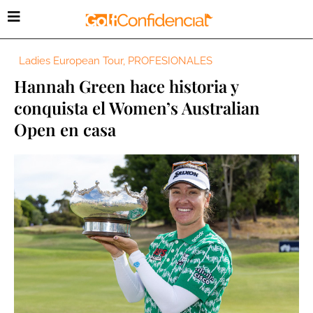
Ladies European Tour
,
PROFESIONALES
Hannah Green hace historia y
conquista el Women’s Australian
Open en casa