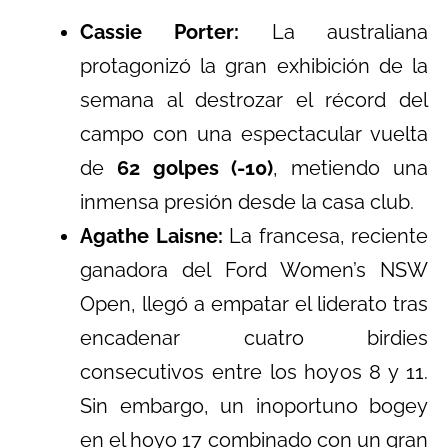
Cassie Porter:
La australiana
protagonizó la gran exhibición de la
semana al destrozar el récord del
campo con una espectacular vuelta
de
62 golpes (-10)
, metiendo una
inmensa presión desde la casa club.
Agathe Laisne:
La francesa, reciente
ganadora del Ford Women’s NSW
Open, llegó a empatar el liderato tras
encadenar cuatro birdies
consecutivos entre los hoyos 8 y 11.
Sin embargo, un inoportuno bogey
en el hoyo 17 combinado con un gran