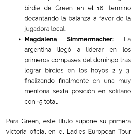
birdie de Green en el 16, terminó
decantando la balanza a favor de la
jugadora local.
Magdalena Simmermacher:
La
argentina llegó a liderar en los
primeros compases del domingo tras
lograr birdies en los hoyos 2 y 3,
finalizando finalmente en una muy
meritoria sexta posición en solitario
con -5 total.
Para Green, este título supone su primera
victoria oficial en el Ladies European Tour