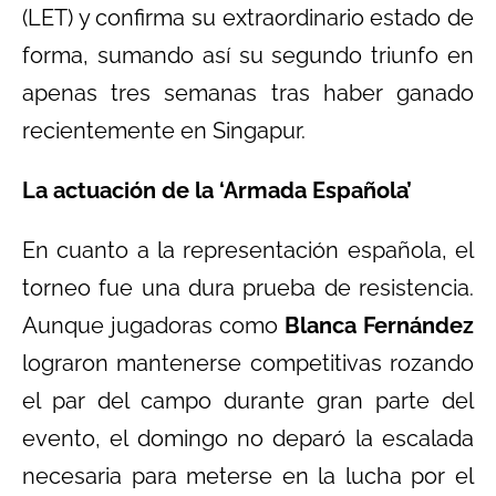
(LET) y confirma su extraordinario estado de
forma, sumando así su segundo triunfo en
apenas tres semanas tras haber ganado
recientemente en Singapur.
La actuación de la ‘Armada Española’
En cuanto a la representación española, el
torneo fue una dura prueba de resistencia.
Aunque jugadoras como
Blanca Fernández
lograron mantenerse competitivas rozando
el par del campo durante gran parte del
evento, el domingo no deparó la escalada
necesaria para meterse en la lucha por el