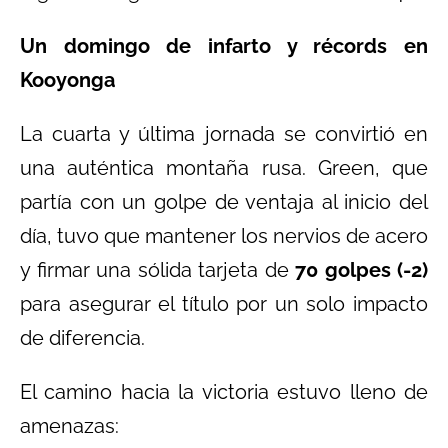
Un domingo de infarto y récords en
Kooyonga
La cuarta y última jornada se convirtió en
una auténtica montaña rusa. Green, que
partía con un golpe de ventaja al inicio del
día, tuvo que mantener los nervios de acero
y firmar una sólida tarjeta de
70 golpes (-2)
para asegurar el título por un solo impacto
de diferencia.
El camino hacia la victoria estuvo lleno de
amenazas: