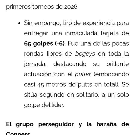
primeros torneos de 2026.
Sin embargo, tiró de experiencia para
entregar una inmaculada tarjeta de
65 golpes (-6)
. Fue una de las pocas
rondas libres de
bogeys
en toda la
jornada, destacando su brillante
actuación con el
putter
(embocando
casi 45 metros de putts en total). Se
sitúa segundo en solitario, a un solo
golpe del líder.
El grupo perseguidor y la hazaña de
Conners