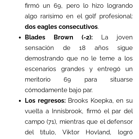
firmó un 69, pero lo hizo logrando
algo rarísimo en el golf profesional:
dos eagles consecutivos
.
Blades Brown (-2):
La joven
sensación de 18 años sigue
demostrando que no le teme a los
escenarios grandes y entregó un
meritorio 69 para situarse
cómodamente bajo par.
Los regresos:
Brooks Koepka, en su
vuelta a Innisbrook, firmó el par del
campo (71), mientras que el defensor
del título, Viktor Hovland, logró