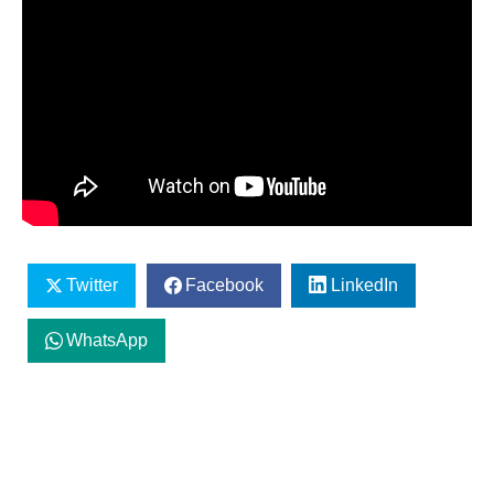
Twitter
Facebook
LinkedIn
WhatsApp