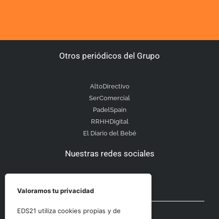
Otros periódicos del Grupo
AltoDirectivo
SerComercial
PadelSpain
RRHHDigital
El Diario del Bebé
Nuestras redes sociales
Valoramos tu privacidad
Otras secciones
EDS21 utiliza cookies propias y de