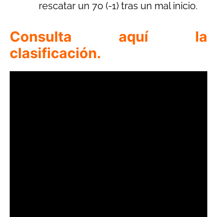
rescatar un 70 (-1) tras un mal inicio.
Consulta aquí la
clasificación.