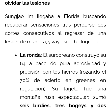
olvidar las lesiones
Sungjae Im llegaba a Florida buscando
recuperar sensaciones tras perderse dos
cortes consecutivos al regresar de una
lesión de muñeca, y vaya si lo ha logrado.
La ronda:
El surcoreano construyó su
64 a base de pura agresividad y
precisión con los hierros (rozando el
70% de acierto en greenes en
regulación). Su tarjeta fue una
montaña rusa espectacular: sumó
seis birdies, tres bogeys y dos