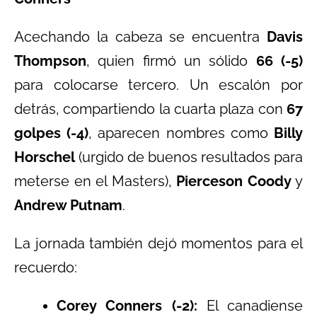
Acechando la cabeza se encuentra
Davis
Thompson
, quien firmó un sólido
66 (-5)
para colocarse tercero. Un escalón por
detrás, compartiendo la cuarta plaza con
67
golpes (-4)
, aparecen nombres como
Billy
Horschel
(urgido de buenos resultados para
meterse en el Masters),
Pierceson Coody
y
Andrew Putnam
.
La jornada también dejó momentos para el
recuerdo:
Corey Conners (-2):
El canadiense