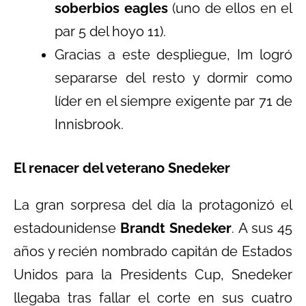
soberbios eagles
(uno de ellos en el
par 5 del hoyo 11).
Gracias a este despliegue, Im logró
separarse del resto y dormir como
líder en el siempre exigente par 71 de
Innisbrook.
El renacer del veterano Snedeker
La gran sorpresa del día la protagonizó el
estadounidense
Brandt Snedeker
. A sus 45
años y recién nombrado capitán de Estados
Unidos para la Presidents Cup, Snedeker
llegaba tras fallar el corte en sus cuatro