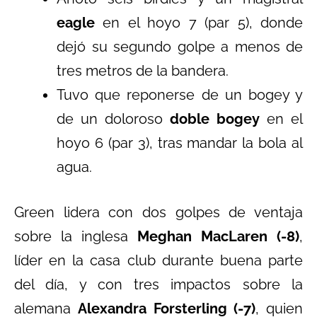
eagle
en el hoyo 7 (par 5), donde
dejó su segundo golpe a menos de
tres metros de la bandera.
Tuvo que reponerse de un bogey y
de un doloroso
doble bogey
en el
hoyo 6 (par 3), tras mandar la bola al
agua.
Green lidera con dos golpes de ventaja
sobre la inglesa
Meghan MacLaren (-8)
,
líder en la casa club durante buena parte
del día, y con tres impactos sobre la
alemana
Alexandra Forsterling (-7)
, quien