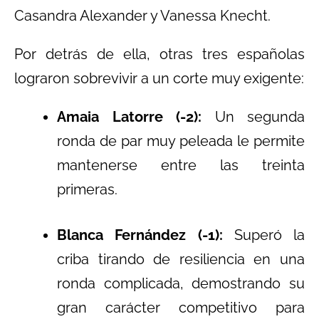
Casandra Alexander y Vanessa Knecht.
Por detrás de ella, otras tres españolas
lograron sobrevivir a un corte muy exigente:
Amaia Latorre (-2):
Un segunda
ronda de par muy peleada le permite
mantenerse entre las treinta
primeras.
Blanca Fernández (-1):
Superó la
criba tirando de resiliencia en una
ronda complicada, demostrando su
gran carácter competitivo para