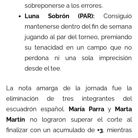
sobreponerse a los errores.
Luna Sobrón (PAR):
Consiguió
mantenerse dentro del fin de semana
jugando al par del torneo, premiando
su tenacidad en un campo que no
perdona ni una sola imprecisión
desde el tee.
La nota amarga de la jornada fue la
eliminación de tres integrantes del
escuadrón español.
María Parra
y
Marta
Martín
no lograron superar el corte al
finalizar con un acumulado de
+3
, mientras