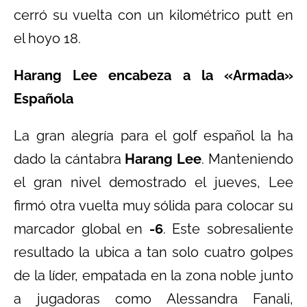
cerró su vuelta con un kilométrico putt en
el hoyo 18.
Harang Lee encabeza a la «Armada»
Española
La gran alegría para el golf español la ha
dado la cántabra
Harang Lee
. Manteniendo
el gran nivel demostrado el jueves, Lee
firmó otra vuelta muy sólida para colocar su
marcador global en
-6
. Este sobresaliente
resultado la ubica a tan solo cuatro golpes
de la líder, empatada en la zona noble junto
a jugadoras como Alessandra Fanali,