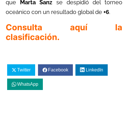
que
Marta Sanz
se despidió del torneo
oceánico con un resultado global de
+6
.
Consulta aquí la
clasificación.
Twitter
Facebook
LinkedIn
WhatsApp