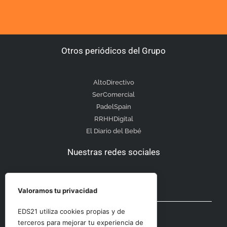
Otros periódicos del Grupo
AltoDirectivo
SerComercial
PadelSpain
RRHHDigital
El Diario del Bebé
Nuestras redes sociales
Valoramos tu privacidad
Otras secciones
EDS21 utiliza cookies propias y de
terceros para mejorar tu experiencia de