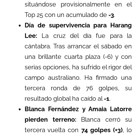
situándose provisionalmente en el
Top 25 con un acumulado de
-3
.
Día de supervivencia para Harang
Lee:
La cruz del día fue para la
cántabra. Tras arrancar el sábado en
una brillante cuarta plaza (-6) y con
serias opciones, ha sufrido el rigor del
campo australiano. Ha firmado una
tercera ronda de 76 golpes, su
resultado global ha caído al
-1
.
Blanca Fernández y Amaia Latorre
pierden terreno:
Blanca cerró su
tercera vuelta con
74 golpes (+3)
, lo