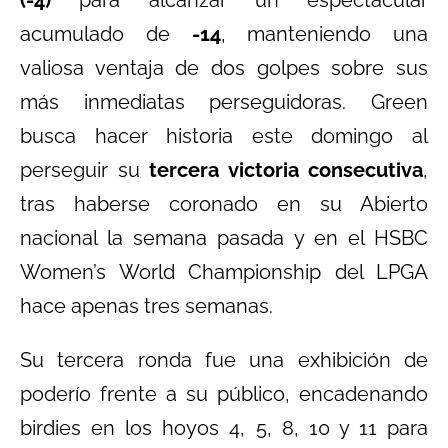
acumulado de
-14
, manteniendo una
valiosa ventaja de dos golpes sobre sus
más inmediatas perseguidoras. Green
busca hacer historia este domingo al
perseguir su
tercera victoria consecutiva
,
tras haberse coronado en su Abierto
nacional la semana pasada y en el HSBC
Women’s World Championship del LPGA
hace apenas tres semanas.
Su tercera ronda fue una exhibición de
poderío frente a su público, encadenando
birdies en los hoyos 4, 5, 8, 10 y 11 para