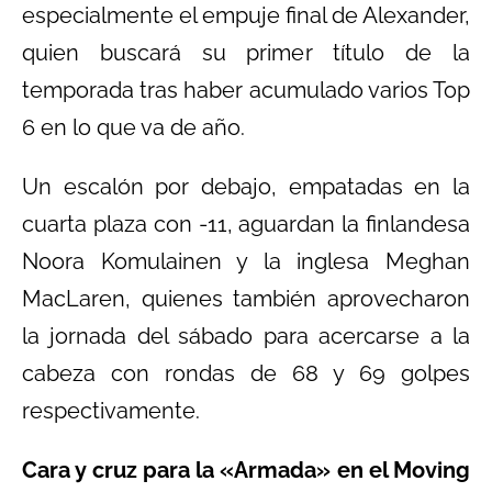
especialmente el empuje final de Alexander,
quien buscará su primer título de la
temporada tras haber acumulado varios Top
6 en lo que va de año.
Un escalón por debajo, empatadas en la
cuarta plaza con -11, aguardan la finlandesa
Noora Komulainen y la inglesa Meghan
MacLaren, quienes también aprovecharon
la jornada del sábado para acercarse a la
cabeza con rondas de 68 y 69 golpes
respectivamente.
Cara y cruz para la «Armada» en el Moving