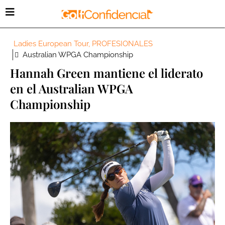
Ladies European Tour
,
PROFESIONALES
Australian WPGA Championship
Hannah Green mantiene el liderato
en el Australian WPGA
Championship