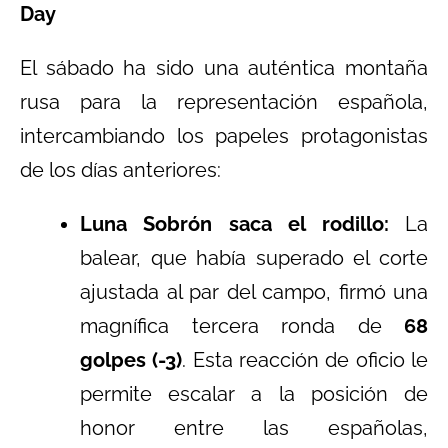
Day
El sábado ha sido una auténtica montaña
rusa para la representación española,
intercambiando los papeles protagonistas
de los días anteriores:
Luna Sobrón saca el rodillo:
La
balear, que había superado el corte
ajustada al par del campo, firmó una
magnífica tercera ronda de
68
golpes (-3)
. Esta reacción de oficio le
permite escalar a la posición de
honor entre las españolas,