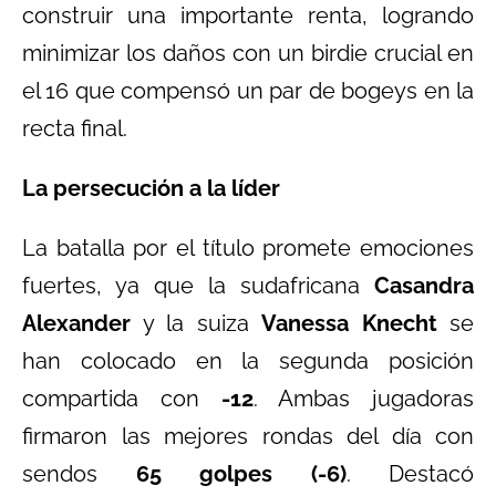
construir una importante renta, logrando
minimizar los daños con un birdie crucial en
el 16 que compensó un par de bogeys en la
recta final.
La persecución a la líder
La batalla por el título promete emociones
fuertes, ya que la sudafricana
Casandra
Alexander
y la suiza
Vanessa Knecht
se
han colocado en la segunda posición
compartida con
-12
. Ambas jugadoras
firmaron las mejores rondas del día con
sendos
65 golpes (-6)
. Destacó