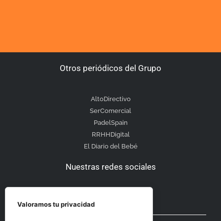
Otros periódicos del Grupo
AltoDirectivo
SerComercial
PadelSpain
RRHHDigital
El Diario del Bebé
Nuestras redes sociales
Valoramos tu privacidad