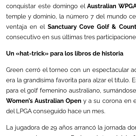
conquistar este domingo el
Australian WPG
temple y dominio, la número 7 del mundo cert
ventaja en el
Sanctuary Cove Golf & Count
consecutivo en sus últimas tres participacione
Un «hat-trick» para los libros de historia
Green cerró el torneo con un espectacular
era la grandísima favorita para alzar el título. 
para el golf femenino australiano, sumándose
Women’s Australian Open
y a su corona en 
del LPGA conseguido hace un mes.
La jugadora de 29 años arrancó la jornada do