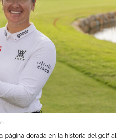
am
 página dorada en la historia del golf al