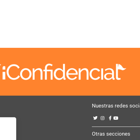
Nuestras redes soci
Bebé
Otras secciones