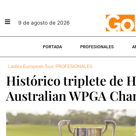
9 de agosto de 2026
PORTADA
PROFESIONALES
A
Ladies European Tour
,
PROFESIONALES
Histórico triplete de 
Australian WPGA Cha