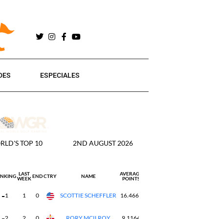
DES
ESPECIALES