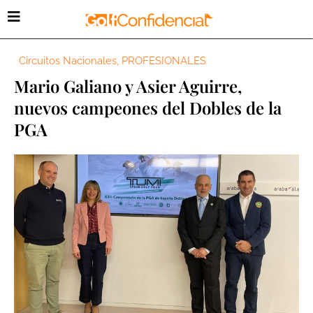
Circuitos Nacionales
,
PROFESIONALES
Mario Galiano y Asier Aguirre,
nuevos campeones del Dobles de la
PGA