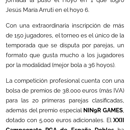
Jesús María Arruti en el hoyo 6.
Con una extraordinaria inscripción de más
de 150 jugadores, el torneo es el único de la
temporada que se disputa por parejas, un
formato que gusta mucho a los jugadores
por la modalidad (mejor bola a 36 hoyos).
La competición profesional cuenta con una
bolsa de premios de 38.000 euros (más IVA)
para las 20 primeras parejas clasificadas,
además del premio especial
NIN9R GAMES
,
dotado con 5.000 euros adicionales. El
XXII
Campeonato PGA de España Dobles
ha