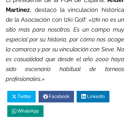
Martínez
, destacó la vinculación histórica
de la Asociación con Izki Golf:
«Izki no es un
sitio más para nosotros. Es un campo muy
especial por su historia, por cómo nos acoge
la comarca y por su vinculación con Seve. No
es casualidad que desde el año 2000 haya
sido escenario habitual de torneos
profesionales.»
Twitter
Facebook
LinkedIn
WhatsApp