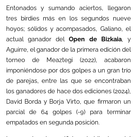
Entonados y sumando aciertos, llegaron
tres birdies más en los segundos nueve
hoyos; sólidos y acompasados, Galiano, el
actual ganador del
Open de Bizkaia
, y
Aguirre, el ganador de la primera edición del
torneo de Meaztegi (2022), acabaron
imponiéndose por dos golpes a un gran trío
de parejas, entre las que se encontraban
los ganadores de hace dos ediciones (2024),
David Borda y Borja Virto, que firmaron un
parcial de 64 golpes (-9) para terminar
empatados en segunda posición.