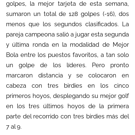
golpes, la mejor tarjeta de esta semana,
sumaron un total de 128 golpes (-16), dos
menos que los segundos clasificados. La
pareja campeona salió a jugar esta segunda
y última ronda en la modalidad de Mejor
Bola entre los puestos favoritos, a tan solo
un golpe de los líderes. Pero pronto
marcaron distancia y se colocaron en
cabeza con tres birdies en los cinco
primeros hoyos, desplegando su mejor golf
en los tres últimos hoyos de la primera
parte del recorrido con tres birdies más del
7 al 9.