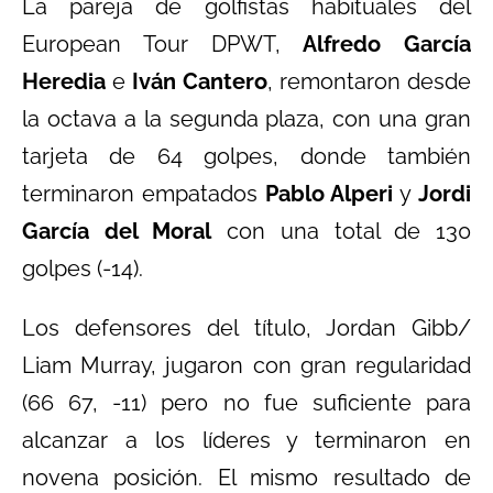
La pareja de golfistas habituales del
European Tour DPWT,
Alfredo García
Heredia
e
Iván Cantero
, remontaron desde
la octava a la segunda plaza, con una gran
tarjeta de 64 golpes, donde también
terminaron empatados
Pablo Alperi
y
Jordi
García del Moral
con una total de 130
golpes (-14).
Los defensores del título, Jordan Gibb/
Liam Murray, jugaron con gran regularidad
(66 67, -11) pero no fue suficiente para
alcanzar a los líderes y terminaron en
novena posición. El mismo resultado de