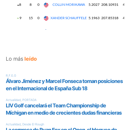
Lo más
leído