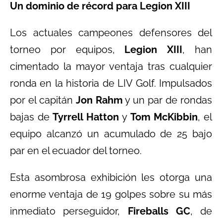
Un dominio de récord para Legion XIII
Los actuales campeones defensores del
torneo por equipos,
Legion XIII
, han
cimentado la mayor ventaja tras cualquier
ronda en la historia de LIV Golf. Impulsados
por el capitán
Jon Rahm
y un par de rondas
bajas de
Tyrrell Hatton
y
Tom McKibbin
, el
equipo alcanzó un acumulado de 25 bajo
par en el ecuador del torneo.
Esta asombrosa exhibición les otorga una
enorme ventaja de 19 golpes sobre su más
inmediato perseguidor,
Fireballs GC
, de