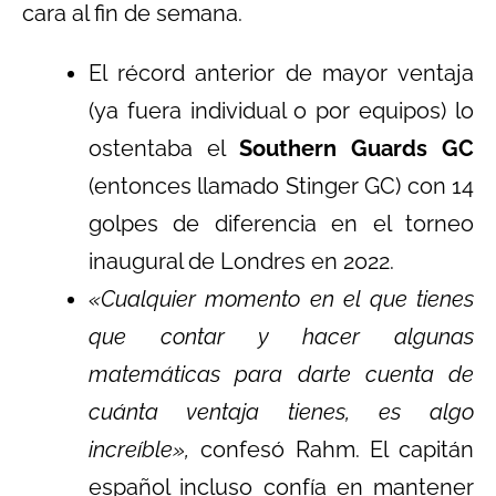
cara al fin de semana.
El récord anterior de mayor ventaja
(ya fuera individual o por equipos) lo
ostentaba el
Southern Guards GC
(entonces llamado Stinger GC) con 14
golpes de diferencia en el torneo
inaugural de Londres en 2022.
«Cualquier momento en el que tienes
que contar y hacer algunas
matemáticas para darte cuenta de
cuánta ventaja tienes, es algo
increíble»,
confesó Rahm. El capitán
español incluso confía en mantener