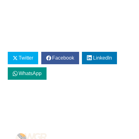
Twitter
Facebook
LinkedIn
WhatsApp