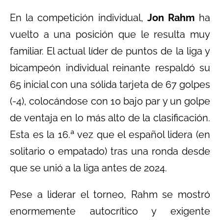
En la competición individual,
Jon Rahm
ha
vuelto a una posición que le resulta muy
familiar. El actual líder de puntos de la liga y
bicampeón individual reinante respaldó su
65 inicial con una sólida tarjeta de 67 golpes
(-4), colocándose con 10 bajo par y un golpe
de ventaja en lo más alto de la clasificación.
Esta es la 16.ª vez que el español lidera (en
solitario o empatado) tras una ronda desde
que se unió a la liga antes de 2024.
Pese a liderar el torneo, Rahm se mostró
enormemente autocrítico y exigente