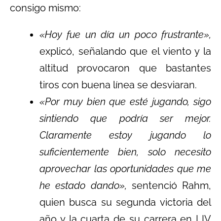
consigo mismo:
«Hoy fue un día un poco frustrante»,
explicó, señalando que el viento y la
altitud provocaron que bastantes
tiros con buena línea se desviaran.
«Por muy bien que esté jugando, sigo
sintiendo que podría ser mejor.
Claramente estoy jugando lo
suficientemente bien, solo necesito
aprovechar las oportunidades que me
he estado dando»,
sentenció Rahm,
quien busca su segunda victoria del
año y la cuarta de su carrera en LIV