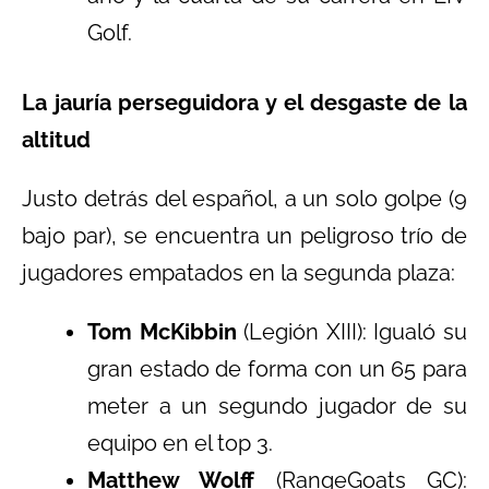
Golf.
La jauría perseguidora y el desgaste de la
altitud
Justo detrás del español, a un solo golpe (9
bajo par), se encuentra un peligroso trío de
jugadores empatados en la segunda plaza:
Tom McKibbin
(Legión XIII): Igualó su
gran estado de forma con un 65 para
meter a un segundo jugador de su
equipo en el top 3.
Matthew Wolff
(RangeGoats GC):