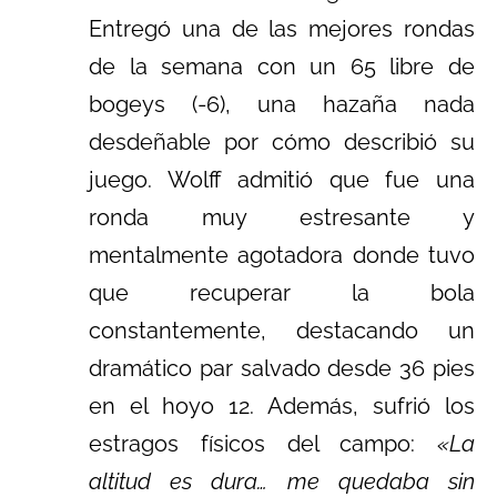
Entregó una de las mejores rondas
de la semana con un 65 libre de
bogeys (-6), una hazaña nada
desdeñable por cómo describió su
juego. Wolff admitió que fue una
ronda muy estresante y
mentalmente agotadora donde tuvo
que recuperar la bola
constantemente, destacando un
dramático par salvado desde 36 pies
en el hoyo 12. Además, sufrió los
estragos físicos del campo:
«La
altitud es dura… me quedaba sin