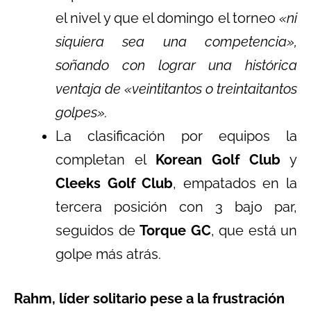
el nivel y que el domingo el torneo
«ni
siquiera sea una competencia»,
soñando con lograr una histórica
ventaja de «veintitantos o treintaitantos
golpes».
La clasificación por equipos la
completan el
Korean Golf Club
y
Cleeks Golf Club
, empatados en la
tercera posición con 3 bajo par,
seguidos de
Torque GC
, que está un
golpe más atrás.
Rahm, líder solitario pese a la frustración