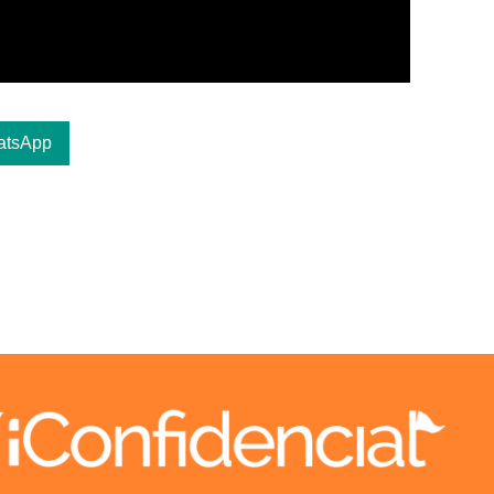
atsApp