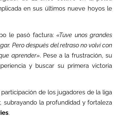
plicada en sus últimos nueve hoyos le
mpo le pasó factura:
«Tuve unos grandes
ar. Pero después del retraso no volví con
 que aprender»
. Pese a la frustración, su
periencia y buscar su primera victoria
 participación de los jugadores de la liga
 subrayando la profundidad y fortaleza
ies
.