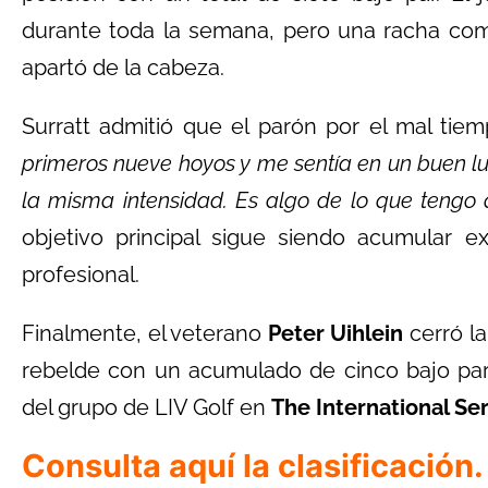
durante toda la semana, pero una racha com
apartó de la cabeza.
Surratt admitió que el parón por el mal tie
primeros nueve hoyos y me sentía en un buen lug
la misma intensidad. Es algo de lo que tengo
objetivo principal sigue siendo acumular ex
profesional.
Finalmente, el veterano
Peter Uihlein
cerró la
rebelde con un acumulado de cinco bajo par,
del grupo de LIV Golf en
The International Ser
Consulta aquí la clasificación.