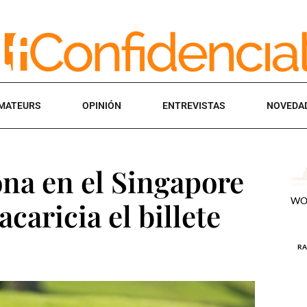
MATEURS
OPINIÓN
ENTREVISTAS
NOVEDA
na en el Singapore
acaricia el billete