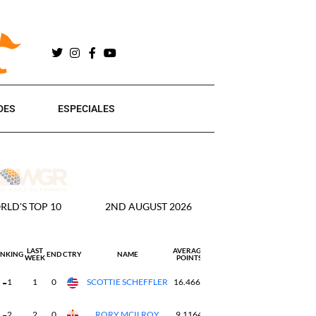
DES
ESPECIALES