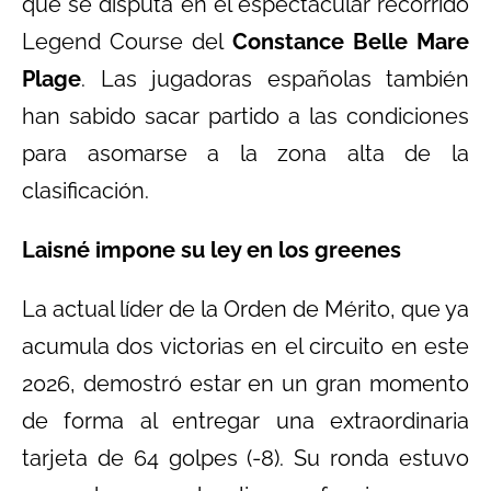
que se disputa en el espectacular recorrido
Legend Course del
Constance Belle Mare
Plage
. Las jugadoras españolas también
han sabido sacar partido a las condiciones
para asomarse a la zona alta de la
clasificación.
Laisné impone su ley en los greenes
La actual líder de la Orden de Mérito, que ya
acumula dos victorias en el circuito en este
2026, demostró estar en un gran momento
de forma al entregar una extraordinaria
tarjeta de 64 golpes (-8). Su ronda estuvo