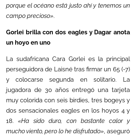
porque el océano está justo ahí y tenemos un
campo precioso»
.
Gorlei brilla con dos eagles y Dagar anota
un hoyo en uno
La sudafricana Cara Gorlei es la principal
perseguidora de Laisné tras firmar un 65 (-7)
y colocarse segunda en solitario. La
jugadora de 30 años entregó una tarjeta
muy colorida con seis birdies, tres bogeys y
dos sensacionales eagles en los hoyos 4 y
18.
«Ha sido duro, con bastante calor y
mucho viento, pero lo he disfrutado»
, aseguró