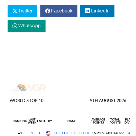
Twitter
Facebook
LinkedIn
WhatsApp