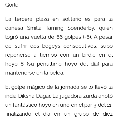
Gorlei.
La tercera plaza en solitario es para la
danesa Smilla Tarning Soenderby, quien
logró una vuelta de 66 golpes (-6). A pesar
de sufrir dos bogeys consecutivos, supo
reponerse a tiempo con un birdie en el
hoyo 8 (su penúltimo hoyo del día) para
mantenerse en la pelea.
El golpe mágico de la jornada se lo llevó la
india Diksha Dagar. La jugadora zurda anotó
un fantástico hoyo en uno en el par 3 del 11,
finalizando el día en un grupo de diez