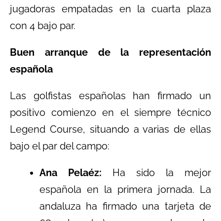
jugadoras empatadas en la cuarta plaza
con 4 bajo par.
Buen arranque de la representación
española
Las golfistas españolas han firmado un
positivo comienzo en el siempre técnico
Legend Course, situando a varias de ellas
bajo el par del campo:
Ana Pelaéz:
Ha sido la mejor
española en la primera jornada. La
andaluza ha firmado una tarjeta de