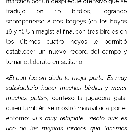
marcada por un despliegue ofensivo que se
tradujo en 10 birdies, logrando
sobreponerse a dos bogeys (en los hoyos
16 y 5). Un magistral final con tres birdies en
los últimos cuatro hoyos le permitió
establecer un nuevo récord del campo y
tomar el liderato en solitario.
«El putt fue sin duda la mejor parte. Es muy
satisfactorio hacer muchos birdies y meter
muchos putts»
, confesó la jugadora gala,
quien también se mostró maravillada por el
entorno:
«Es muy relajante… siento que es
uno de los mejores torneos que tenemos