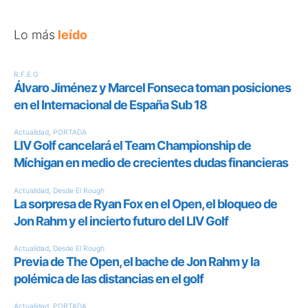
Lo más
leído