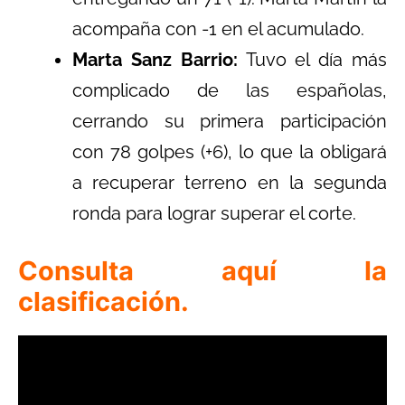
acompaña con -1 en el acumulado.
Marta Sanz Barrio:
Tuvo el día más
complicado de las españolas,
cerrando su primera participación
con 78 golpes (+6), lo que la obligará
a recuperar terreno en la segunda
ronda para lograr superar el corte.
Consulta aquí la
clasificación.