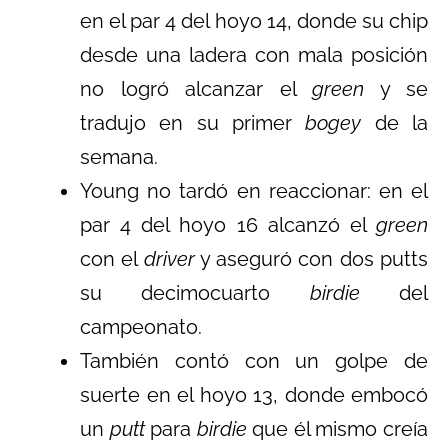
en el par 4 del hoyo 14, donde su chip
desde una ladera con mala posición
no logró alcanzar el
green
y se
tradujo en su primer
bogey
de la
semana.
Young no tardó en reaccionar: en el
par 4 del hoyo 16 alcanzó el
green
con el
driver
y aseguró con dos putts
su decimocuarto
birdie
del
campeonato.
También contó con un golpe de
suerte en el hoyo 13, donde embocó
un
putt
para
birdie
que él mismo creía