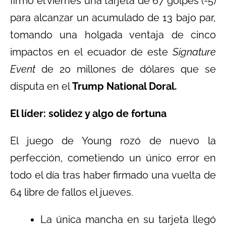
firmó el viernes una tarjeta de 67 golpes (-5)
para alcanzar un acumulado de 13 bajo par,
tomando una holgada ventaja de cinco
impactos en el ecuador de este
Signature
Event
de 20 millones de dólares que se
disputa en el
Trump National Doral.
El líder: solidez y algo de fortuna
El juego de Young rozó de nuevo la
perfección, cometiendo un único error en
todo el día tras haber firmado una vuelta de
64 libre de fallos el jueves.
La única mancha en su tarjeta llegó