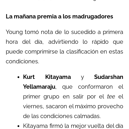
La mañana premia a los madrugadores
Young tomó nota de lo sucedido a primera
hora del día, advirtiendo lo rápido que
puede comprimirse la clasificación en estas
condiciones.
Kurt Kitayama
y
Sudarshan
Yellamaraju
, que conformaron el
primer grupo en salir por el
tee
el
viernes, sacaron el máximo provecho
de las condiciones calmadas.
Kitayama firmó la mejor vuelta del día