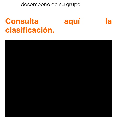
desempeño de su grupo.
Consulta aquí la
clasificación.