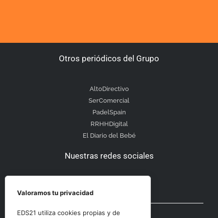
Otros periódicos del Grupo
AltoDirectivo
SerComercial
PadelSpain
RRHHDigital
El Diario del Bebé
Nuestras redes sociales
Valoramos tu privacidad
Otras secciones
EDS21 utiliza cookies propias y de