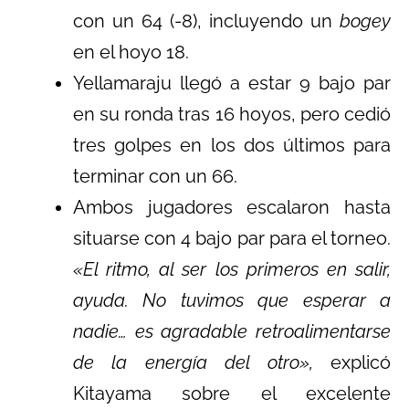
con un 64 (-8), incluyendo un
bogey
en el hoyo 18.
Yellamaraju llegó a estar 9 bajo par
en su ronda tras 16 hoyos, pero cedió
tres golpes en los dos últimos para
terminar con un 66.
Ambos jugadores escalaron hasta
situarse con 4 bajo par para el torneo.
«El ritmo, al ser los primeros en salir,
ayuda. No tuvimos que esperar a
nadie… es agradable retroalimentarse
de la energía del otro»,
explicó
Kitayama sobre el excelente