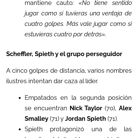
mantiene cauto
: «No tiene sentido
jugar como si tuvieras una ventaja de
cuatro golpes. Más vale jugar como si
estuvieras cuatro por detrás».
Scheffler, Spieth y el grupo perseguidor
A cinco golpes de distancia, varios nombres
ilustres intentan dar caza al líder.
Empatados en la segunda posición
se encuentran
Nick Taylor
(70),
Alex
Smalley
(71) y
Jordan Spieth
(71).
Spieth protagonizó una de las