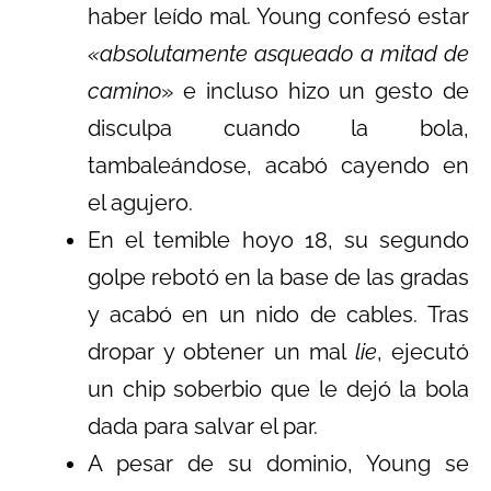
haber leído mal. Young confesó estar
«absolutamente asqueado a mitad de
camino
» e incluso hizo un gesto de
disculpa cuando la bola,
tambaleándose, acabó cayendo en
el agujero.
En el temible hoyo 18, su segundo
golpe rebotó en la base de las gradas
y acabó en un nido de cables. Tras
dropar y obtener un mal
lie
, ejecutó
un chip soberbio que le dejó la bola
dada para salvar el par.
A pesar de su dominio, Young se