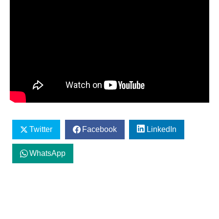
Twitter
Facebook
LinkedIn
WhatsApp