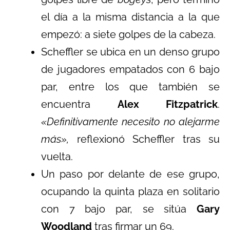
el día a la misma distancia a la que
empezó: a siete golpes de la cabeza.
Scheffler se ubica en un denso grupo
de jugadores empatados con 6 bajo
par, entre los que también se
encuentra
Alex Fitzpatrick
.
«Definitivamente necesito no alejarme
más»,
reflexionó Scheffler tras su
vuelta.
Un paso por delante de ese grupo,
ocupando la quinta plaza en solitario
con 7 bajo par, se sitúa
Gary
Woodland
tras firmar un 69.