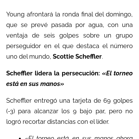
Young afrontará la ronda final del domingo,
que se prevé pasada por agua, con una
ventaja de seis golpes sobre un grupo
perseguidor en el que destaca el número
uno del mundo,
Scottie Scheffler
.
Scheffler lidera la persecución:
«El torneo
está en sus manos»
Scheffler entregó una tarjeta de 69 golpes
(-3) para alcanzar los 9 bajo par, pero no
logró recortar distancias con el líder.
«El torneo está en sus manos ahora