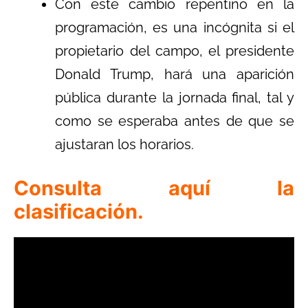
Con este cambio repentino en la
programación, es una incógnita si el
propietario del campo, el presidente
Donald Trump, hará una aparición
pública durante la jornada final, tal y
como se esperaba antes de que se
ajustaran los horarios.
Consulta aquí la
clasificación.