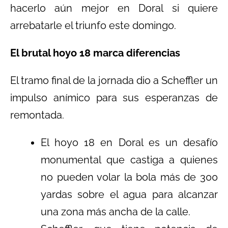
hacerlo aún mejor en Doral si quiere
arrebatarle el triunfo este domingo.
El brutal hoyo 18 marca diferencias
El tramo final de la jornada dio a Scheffler un
impulso anímico para sus esperanzas de
remontada.
El hoyo 18 en Doral es un desafío
monumental que castiga a quienes
no pueden volar la bola más de 300
yardas sobre el agua para alcanzar
una zona más ancha de la calle.