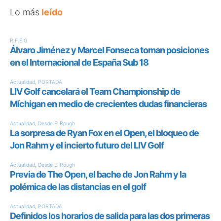
Lo más
leído