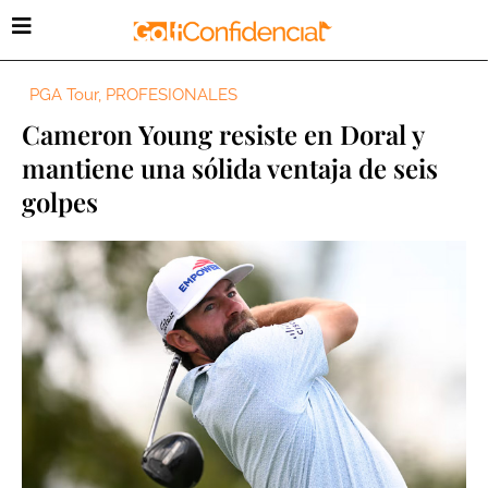
PGA Tour
,
PROFESIONALES
Cameron Young resiste en Doral y
mantiene una sólida ventaja de seis
golpes