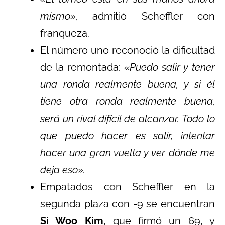
mismo»,
admitió Scheffler con
franqueza.
El número uno reconoció la dificultad
de la remontada: «
Puedo salir y tener
una ronda realmente buena, y si él
tiene otra ronda realmente buena,
será un rival difícil de alcanzar. Todo lo
que puedo hacer es salir, intentar
hacer una gran vuelta y ver dónde me
deja eso».
Empatados con Scheffler en la
segunda plaza con -9 se encuentran
Si Woo Kim
, que firmó un 69, y