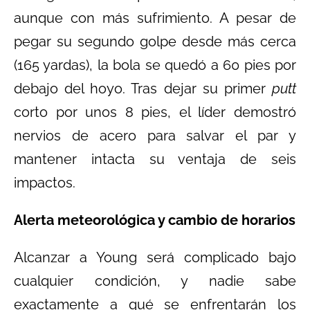
aunque con más sufrimiento. A pesar de
pegar su segundo golpe desde más cerca
(165 yardas), la bola se quedó a 60 pies por
debajo del hoyo. Tras dejar su primer
putt
corto por unos 8 pies, el líder demostró
nervios de acero para salvar el par y
mantener intacta su ventaja de seis
impactos.
Alerta meteorológica y cambio de horarios
Alcanzar a Young será complicado bajo
cualquier condición, y nadie sabe
exactamente a qué se enfrentarán los