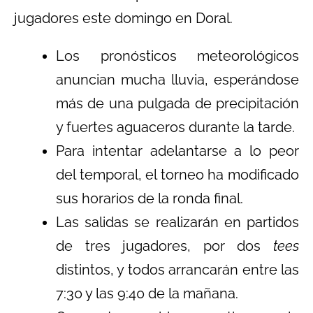
jugadores este domingo en Doral.
Los pronósticos meteorológicos
anuncian mucha lluvia, esperándose
más de una pulgada de precipitación
y fuertes aguaceros durante la tarde.
Para intentar adelantarse a lo peor
del temporal, el torneo ha modificado
sus horarios de la ronda final.
Las salidas se realizarán en partidos
de tres jugadores, por dos
tees
distintos, y todos arrancarán entre las
7:30 y las 9:40 de la mañana.