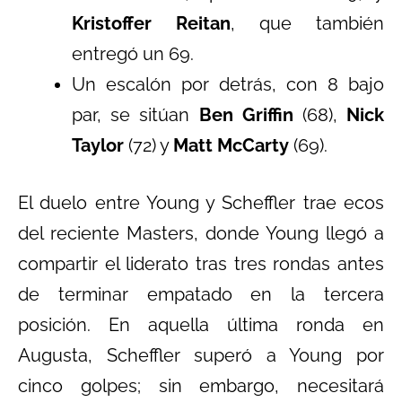
Kristoffer Reitan
, que también
entregó un 69.
Un escalón por detrás, con 8 bajo
par, se sitúan
Ben Griffin
(68),
Nick
Taylor
(72) y
Matt McCarty
(69).
El duelo entre Young y Scheffler trae ecos
del reciente Masters, donde Young llegó a
compartir el liderato tras tres rondas antes
de terminar empatado en la tercera
posición. En aquella última ronda en
Augusta, Scheffler superó a Young por
cinco golpes; sin embargo, necesitará