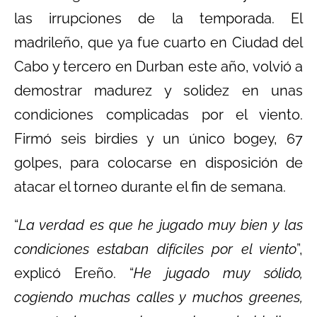
las irrupciones de la temporada. El
madrileño, que ya fue cuarto en Ciudad del
Cabo y tercero en Durban este año, volvió a
demostrar madurez y solidez en unas
condiciones complicadas por el viento.
Firmó seis birdies y un único bogey, 67
golpes, para colocarse en disposición de
atacar el torneo durante el fin de semana.
“
La verdad es que he jugado muy bien y las
condiciones estaban difíciles por el viento
”,
explicó Ereño. “
He jugado muy sólido,
cogiendo muchas calles y muchos greenes,