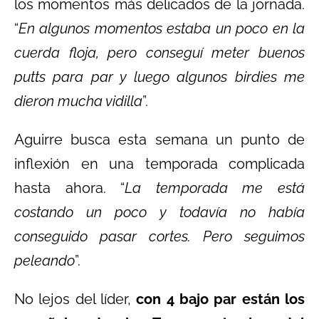
los momentos más delicados de la jornada.
“
En algunos momentos estaba un poco en la
cuerda floja, pero conseguí meter buenos
putts para par y luego algunos birdies me
dieron mucha vidilla
”.
Aguirre busca esta semana un punto de
inflexión en una temporada complicada
hasta ahora. “
La temporada me está
costando un poco y todavía no había
conseguido pasar cortes. Pero seguimos
peleando
”.
No lejos del líder,
con 4 bajo par están los