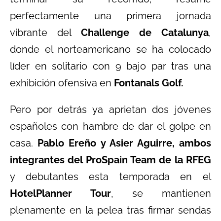
perfectamente una primera jornada
vibrante del
Challenge de Catalunya
,
donde el norteamericano se ha colocado
líder en solitario con 9 bajo par tras una
exhibición ofensiva en
Fontanals Golf.
Pero por detrás ya aprietan dos jóvenes
españoles con hambre de dar el golpe en
casa.
Pablo Ereño y Asier Aguirre, ambos
integrantes del ProSpain Team de la RFEG
y debutantes esta temporada en el
HotelPlanner Tour
, se mantienen
plenamente en la pelea tras firmar sendas