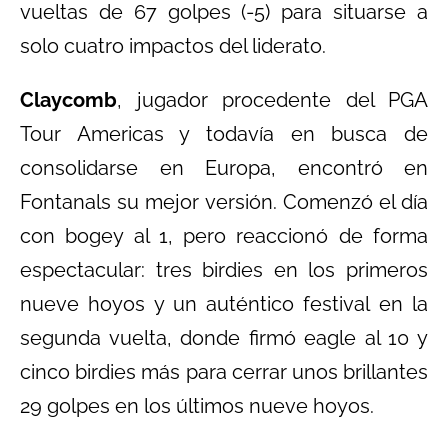
vueltas de 67 golpes (-5) para situarse a
solo cuatro impactos del liderato.
Claycomb
, jugador procedente del PGA
Tour Americas y todavía en busca de
consolidarse en Europa, encontró en
Fontanals su mejor versión. Comenzó el día
con bogey al 1, pero reaccionó de forma
espectacular: tres birdies en los primeros
nueve hoyos y un auténtico festival en la
segunda vuelta, donde firmó eagle al 10 y
cinco birdies más para cerrar unos brillantes
29 golpes en los últimos nueve hoyos.