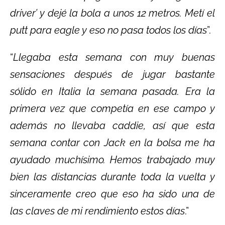
driver’ y dejé la bola a unos 12 metros. Metí el
putt para eagle y eso no pasa todos los días
”.
“
Llegaba esta semana con muy buenas
sensaciones después de jugar bastante
sólido en Italia la semana pasada. Era la
primera vez que competía en ese campo y
además no llevaba caddie, así que esta
semana contar con Jack en la bolsa me ha
ayudado muchísimo. Hemos trabajado muy
bien las distancias durante toda la vuelta y
sinceramente creo que eso ha sido una de
las claves de mi rendimiento estos días
.”