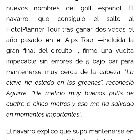
nuevos nombres del golf español. El
navarro, que consiguió el salto al
HotelPlanner Tour tras ganar dos veces el
año pasado en el Alps Tour —incluida la
gran final del circuito—, firmó una vuelta
impecable sin errores de 5 bajo par para
mantenerse muy cerca de la cabeza. “
La
clave ha estado en los greenes”, reconoció
Aguirre. “He metido muy buenos putts de
cuatro o cinco metros y eso me ha salvado
en momentos importantes
”.
El navarro explicó que supo mantenerse en