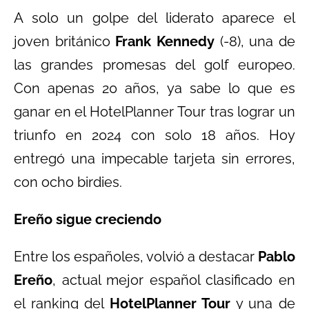
A solo un golpe del liderato aparece el
joven británico
Frank Kennedy
(-8), una de
las grandes promesas del golf europeo.
Con apenas 20 años, ya sabe lo que es
ganar en el HotelPlanner Tour tras lograr un
triunfo en 2024 con solo 18 años. Hoy
entregó una impecable tarjeta sin errores,
con ocho birdies.
Ereño sigue creciendo
Entre los españoles, volvió a destacar
Pablo
Ereño
, actual mejor español clasificado en
el ranking del
HotelPlanner Tour
y una de