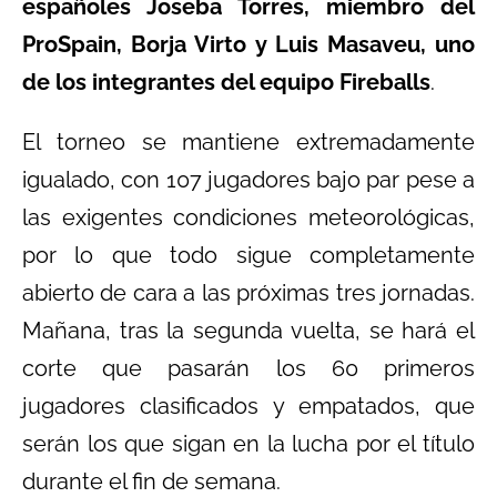
españoles Joseba Torres, miembro del
ProSpain, Borja Virto y Luis Masaveu, uno
de los integrantes del equipo Fireballs
.
El torneo se mantiene extremadamente
igualado, con 107 jugadores bajo par pese a
las exigentes condiciones meteorológicas,
por lo que todo sigue completamente
abierto de cara a las próximas tres jornadas.
Mañana, tras la segunda vuelta, se hará el
corte que pasarán los 60 primeros
jugadores clasificados y empatados, que
serán los que sigan en la lucha por el título
durante el fin de semana.