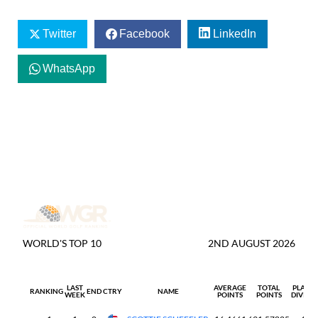
Twitter
Facebook
LinkedIn
WhatsApp