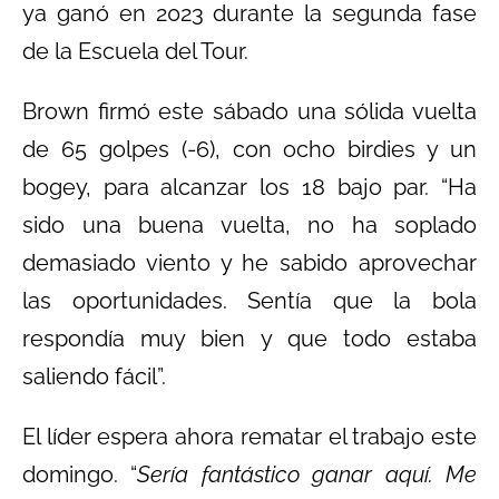
ya ganó en 2023 durante la segunda fase
de la Escuela del Tour.
Brown firmó este sábado una sólida vuelta
de 65 golpes (-6), con ocho birdies y un
bogey, para alcanzar los 18 bajo par. “Ha
sido una buena vuelta, no ha soplado
demasiado viento y he sabido aprovechar
las oportunidades. Sentía que la bola
respondía muy bien y que todo estaba
saliendo fácil”.
El líder espera ahora rematar el trabajo este
domingo. “
Sería fantástico ganar aquí. Me