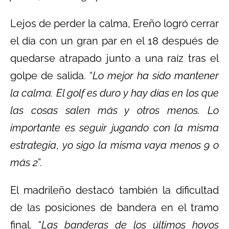
Lejos de perder la calma, Ereño logró cerrar
el día con un gran par en el 18 después de
quedarse atrapado junto a una raíz tras el
golpe de salida. “
Lo mejor ha sido mantener
la calma. El golf es duro y hay días en los que
las cosas salen más y otros menos. Lo
importante es seguir jugando con la misma
estrategia
,
yo sigo la misma vaya menos 9 o
más 2
”.
El madrileño destacó también la dificultad
de las posiciones de bandera en el tramo
final. “
Las banderas de los últimos hoyos