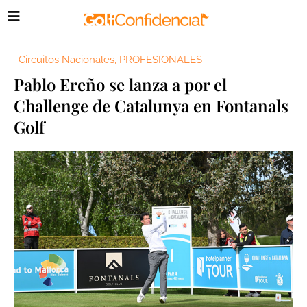
Circuitos Nacionales
,
PROFESIONALES
Pablo Ereño se lanza a por el
Challenge de Catalunya en Fontanals
Golf