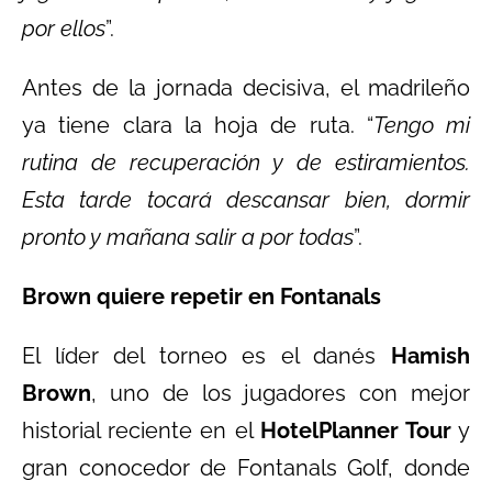
por ellos
”.
Antes de la jornada decisiva, el madrileño
ya tiene clara la hoja de ruta. “
Tengo mi
rutina de recuperación y de estiramientos.
Esta tarde tocará descansar bien, dormir
pronto y mañana salir a por todas
”.
Brown quiere repetir en Fontanals
El líder del torneo es el danés
Hamish
Brown
, uno de los jugadores con mejor
historial reciente en el
HotelPlanner Tour
y
gran conocedor de Fontanals Golf, donde