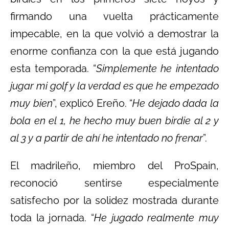
firmando una vuelta prácticamente
impecable, en la que volvió a demostrar la
enorme confianza con la que está jugando
esta temporada. “
Simplemente he intentado
jugar mi golf y la verdad es que he empezado
muy bien
”, explicó Ereño. “
He dejado dada la
bola en el 1, he hecho muy buen birdie al 2 y
al 3 y a partir de ahí he intentado no frenar
”.
El madrileño, miembro del ProSpain,
reconoció sentirse especialmente
satisfecho por la solidez mostrada durante
toda la jornada. “
He jugado realmente muy