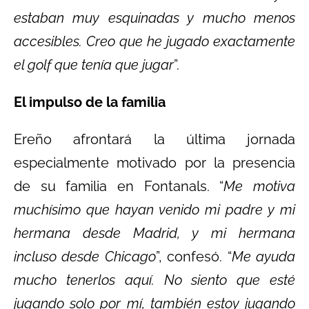
estaban muy esquinadas y mucho menos
accesibles. Creo que he jugado exactamente
el golf que tenía que jugar
”.
El impulso de la familia
Ereño afrontará la última jornada
especialmente motivado por la presencia
de su familia en Fontanals. “
Me motiva
muchísimo que hayan venido mi padre y mi
hermana desde Madrid, y mi hermana
incluso desde Chicago
”, confesó. “
Me ayuda
mucho tenerlos aquí. No siento que esté
jugando solo por mí, también estoy jugando