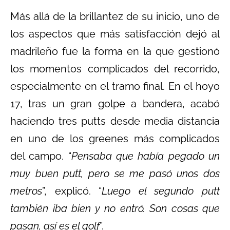
Más allá de la brillantez de su inicio, uno de
los aspectos que más satisfacción dejó al
madrileño fue la forma en la que gestionó
los momentos complicados del recorrido,
especialmente en el tramo final. En el hoyo
17, tras un gran golpe a bandera, acabó
haciendo tres putts desde media distancia
en uno de los greenes más complicados
del campo. “
Pensaba que había pegado un
muy buen putt, pero se me pasó unos dos
metros
”, explicó. “
Luego el segundo putt
también iba bien y no entró. Son cosas que
pasan, así es el golf
”.