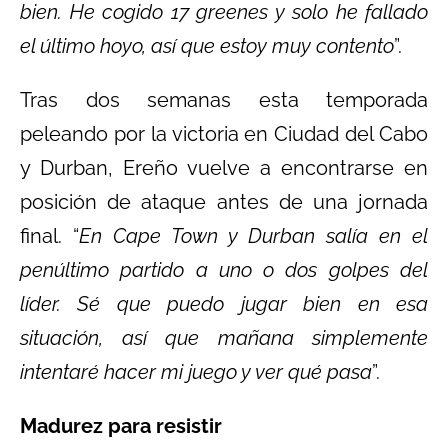
bien. He cogido 17 greenes y solo he fallado
el último hoyo, así que estoy muy contento
”.
Tras dos semanas esta temporada
peleando por la victoria en Ciudad del Cabo
y Durban, Ereño vuelve a encontrarse en
posición de ataque antes de una jornada
final. “
En Cape Town y Durban salía en el
penúltimo partido a uno o dos golpes del
líder. Sé que puedo jugar bien en esa
situación, así que mañana simplemente
intentaré hacer mi juego y ver qué pasa
”.
Madurez para resistir