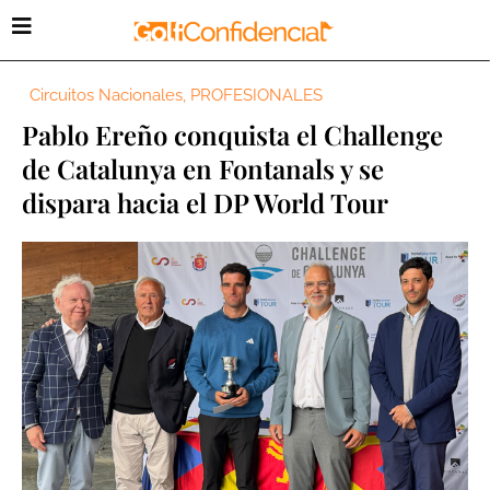
Circuitos Nacionales
,
PROFESIONALES
Pablo Ereño conquista el Challenge
de Catalunya en Fontanals y se
dispara hacia el DP World Tour