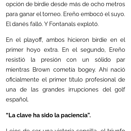
opción de birdie desde más de ocho metros
para ganar el torneo. Ereño embocó el suyo.
El danés falló. Y Fontanals explotó.
En el playoff, ambos hicieron birdie en el
primer hoyo extra. En el segundo, Ereño
resistió la presión con un sólido par
mientras Brown cometía bogey. Ahí nació
oficialmente el primer título profesional de
una de las grandes irrupciones del golf
español.
“La clave ha sido la paciencia”.