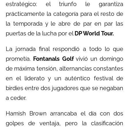
estratégico: el triunfo le garantiza
prácticamente la categoría para el resto de
la temporada y le abre de par en par las
puertas de la lucha por el
DP World Tour.
La jornada final respondió a todo lo que
prometía.
Fontanals Golf
vivió un domingo
de máxima tensión, alternancias constantes
en el liderato y un auténtico festival de
birdies entre dos jugadores que se negaban
a ceder.
Hamish Brown arrancaba el día con dos
golpes de ventaja, pero la clasificación