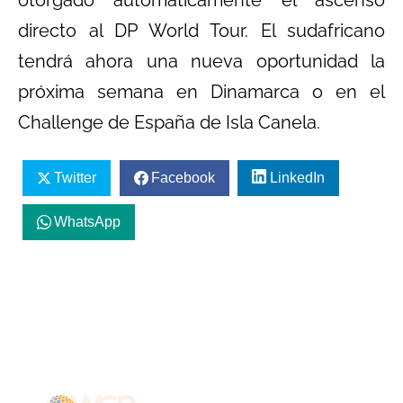
otorgado automáticamente el ascenso
directo al DP World Tour. El sudafricano
tendrá ahora una nueva oportunidad la
próxima semana en Dinamarca o en el
Challenge de España de Isla Canela.
Twitter
Facebook
LinkedIn
WhatsApp