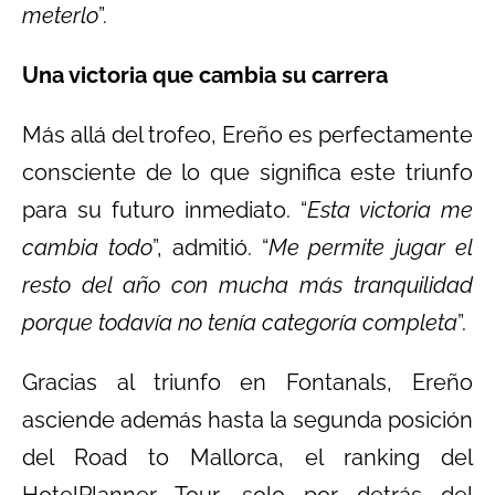
meterlo
”.
Una victoria que cambia su carrera
Más allá del trofeo, Ereño es perfectamente
consciente de lo que significa este triunfo
para su futuro inmediato. “
Esta victoria me
cambia todo
”, admitió. “
Me permite jugar el
resto del año con mucha más tranquilidad
porque todavía no tenía categoría completa
”.
Gracias al triunfo en Fontanals, Ereño
asciende además hasta la segunda posición
del Road to Mallorca, el ranking del