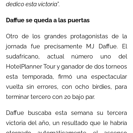
dedico esta victoria
”.
Daffue se queda a las puertas
Otro de los grandes protagonistas de la
jornada fue precisamente MJ Daffue. El
sudafricano, actual número uno del
HotelPlanner Tour y ganador de dos torneos
esta temporada, firmó una espectacular
vuelta sin errores, con ocho birdies, para
terminar tercero con 20 bajo par.
Daffue buscaba esta semana su tercera
victoria del año, un resultado que le habría