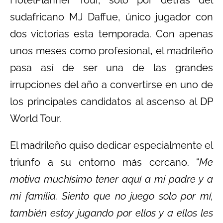
HotelPlanner Tour, solo por detrás del
sudafricano MJ Daffue, único jugador con
dos victorias esta temporada. Con apenas
unos meses como profesional, el madrileño
pasa así de ser una de las grandes
irrupciones del año a convertirse en uno de
los principales candidatos al ascenso al DP
World Tour.
El madrileño quiso dedicar especialmente el
triunfo a su entorno más cercano. “
Me
motiva muchísimo tener aquí a mi padre y a
mi familia. Siento que no juego solo por mí,
también estoy jugando por ellos y a ellos les