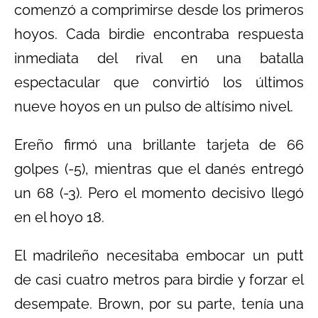
comenzó a comprimirse desde los primeros
hoyos. Cada birdie encontraba respuesta
inmediata del rival en una batalla
espectacular que convirtió los últimos
nueve hoyos en un pulso de altísimo nivel.
Ereño firmó una brillante tarjeta de 66
golpes (-5), mientras que el danés entregó
un 68 (-3). Pero el momento decisivo llegó
en el hoyo 18.
El madrileño necesitaba embocar un putt
de casi cuatro metros para birdie y forzar el
desempate. Brown, por su parte, tenía una