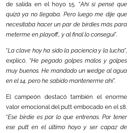
de salida en el hoyo 15. “
Ahí sí pensé que
quizá ya no llegaba. Pero luego me dije que
necesitaba hacer un par de birdies más para
meterme en playoff… y al final lo conseguí
”.
“
La clave hoy ha sido la paciencia y la lucha
”,
explicó. “
He pegado golpes malos y golpes
muy buenos. He mandado un wedge al agua
en el 14, pero he sabido mantenerme ahí
”.
El campeón destacó también el enorme
valor emocional del putt embocado en el 18.
“
Ese birdie es por lo que entrenas. Por tener
ese putt en el último hoyo y ser capaz de