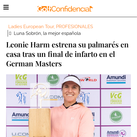
Ladies European Tour
,
PROFESIONALES
Luna Sobrón, la mejor española
Leonie Harm estrena su palmarés en
casa tras un final de infarto en el
German Masters