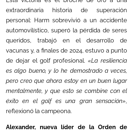
extraordinaria historia de superación
personal: Harm sobrevivió a un accidente
automovilístico, superó la pérdida de seres
queridos, trabajó en el desarrollo de
vacunas y, a finales de 2024, estuvo a punto
de dejar el golf profesional.
«La resiliencia
es algo bueno, y lo he demostrado a veces,
pero creo que ahora estoy en un buen lugar
mentalmente, y que esto se combine con el
éxito en el golf es una gran sensación»
,
reflexionó la campeona.
Alexander, nueva líder de la Orden de