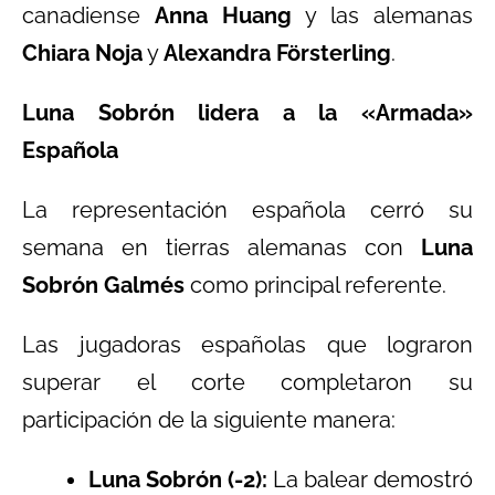
canadiense
Anna Huang
y las alemanas
Chiara Noja
y
Alexandra Försterling
.
Luna Sobrón lidera a la «Armada»
Española
La representación española cerró su
semana en tierras alemanas con
Luna
Sobrón Galmés
como principal referente.
Las jugadoras españolas que lograron
superar el corte completaron su
participación de la siguiente manera:
Luna Sobrón (-2):
La balear demostró