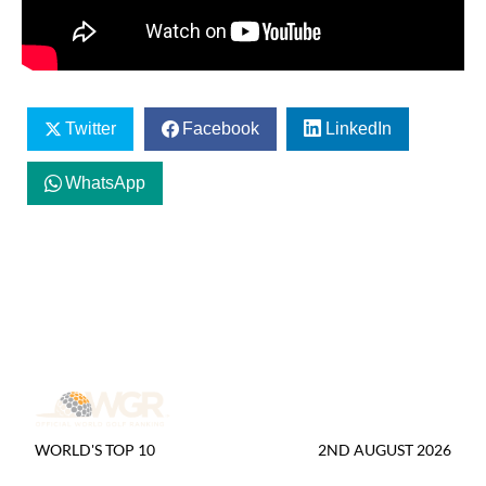
Twitter
Facebook
LinkedIn
WhatsApp