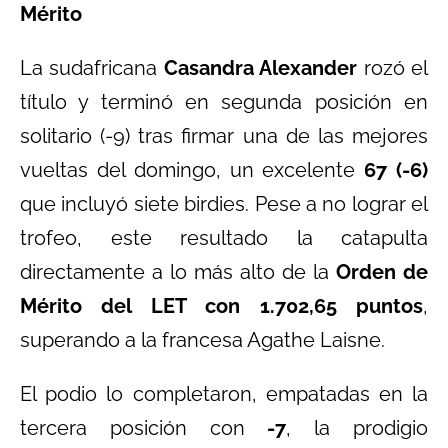
Mérito
La sudafricana
Casandra Alexander
rozó el
título y terminó en segunda posición en
solitario (-9) tras firmar una de las mejores
vueltas del domingo, un excelente
67 (-6)
que incluyó siete birdies. Pese a no lograr el
trofeo, este resultado la catapulta
directamente a lo más alto de la
Orden de
Mérito del LET con 1.702,65 puntos
,
superando a la francesa Agathe Laisne.
El podio lo completaron, empatadas en la
tercera posición con
-7
, la prodigio