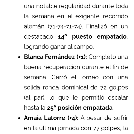
una notable regularidad durante toda
la semana en el exigente recorrido
alemán (71-74-71-74). Finalizó en un
destacado
14º puesto empatado
,
logrando ganar al campo.
Blanca Fernández (+1):
Completó una
buena recuperación durante el fin de
semana. Cerró el torneo con una
sólida ronda dominical de 72 golpes
(al par), lo que le permitió escalar
hasta la
25ª posición empatada
.
Amaia Latorre (+4):
A pesar de sufrir
en la última jornada con 77 golpes, la