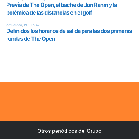
Otros periódicos del Grupo