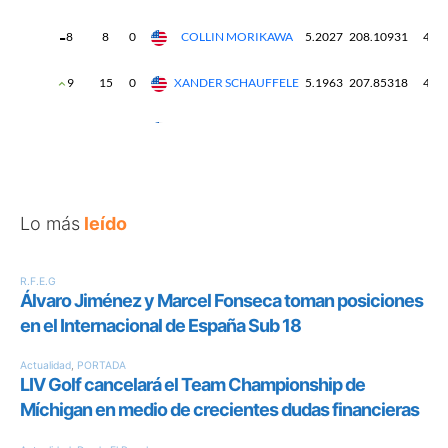
Lo más
leído