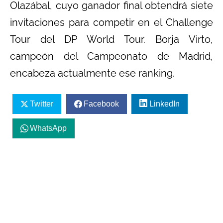
Olazábal, cuyo ganador final obtendrá siete
invitaciones para competir en el Challenge
Tour del DP World Tour. Borja Virto,
campeón del Campeonato de Madrid,
encabeza actualmente ese ranking.
Twitter
Facebook
LinkedIn
WhatsApp