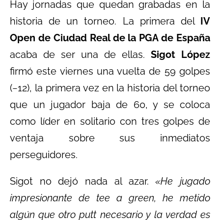
Hay jornadas que quedan grabadas en la
historia de un torneo. La primera del
IV
Open de Ciudad Real de la PGA de España
acaba de ser una de ellas.
Sigot López
firmó este viernes una vuelta de 59 golpes
(−12), la primera vez en la historia del torneo
que un jugador baja de 60, y se coloca
como líder en solitario con tres golpes de
ventaja sobre sus inmediatos
perseguidores.
Sigot no dejó nada al azar.
«He jugado
impresionante de tee a green, he metido
algún que otro putt necesario y la verdad es