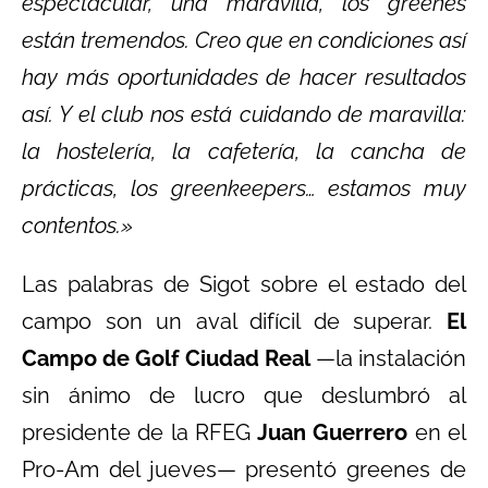
espectacular, una maravilla, los greenes
están tremendos. Creo que en condiciones así
hay más oportunidades de hacer resultados
así. Y el club nos está cuidando de maravilla:
la hostelería, la cafetería, la cancha de
prácticas, los greenkeepers… estamos muy
contentos.»
Las palabras de Sigot sobre el estado del
campo son un aval difícil de superar.
El
Campo de Golf Ciudad Real
—la instalación
sin ánimo de lucro que deslumbró al
presidente de la RFEG
Juan Guerrero
en el
Pro-Am del jueves— presentó greenes de