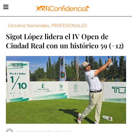
Circuitos Nacionales
,
PROFESIONALES
Sigot López lidera el IV Open de
Ciudad Real con un histórico 59 (−12)