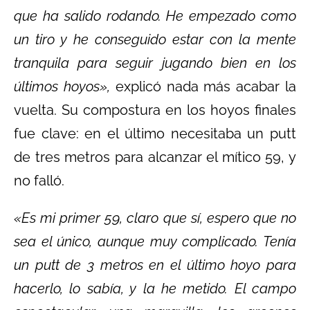
que ha salido rodando. He empezado como
un tiro y he conseguido estar con la mente
tranquila para seguir jugando bien en los
últimos hoyos»,
explicó nada más acabar la
vuelta. Su compostura en los hoyos finales
fue clave: en el último necesitaba un putt
de tres metros para alcanzar el mítico 59, y
no falló.
«Es mi primer 59, claro que sí, espero que no
sea el único, aunque muy complicado. Tenía
un putt de 3 metros en el último hoyo para
hacerlo, lo sabía, y la he metido. El campo