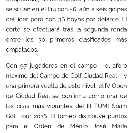
se sitúan en el T14 con −6, aún a seis golpes
del líder pero con 36 hoyos por delante. El
corte se efectuará tras la segunda ronda
entre los 30 primeros clasificados más
empatados.
Con 97 jugadores en el campo —el aforo
máximo del Campo de Golf Ciudad Real— y
una primera vuelta de este nivel, el IV Open
de Ciudad Real se confirma como una de
las citas más vibrantes del III TUMI Spain
Golf Tour 2026. El torneo distribuye puntos
para el Orden de Mérito José María