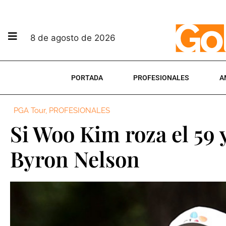
8 de agosto de 2026
PORTADA
PROFESIONALES
A
PGA Tour
,
PROFESIONALES
Si Woo Kim roza el 59
Byron Nelson