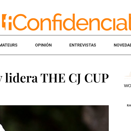
MATEURS
OPINIÓN
ENTREVISTAS
NOVEDA
 y lidera THE CJ CUP