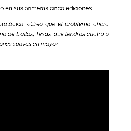
o en sus primeras cinco ediciones.
orológica:
«Creo que el problema ahora
ria de Dallas, Texas, que tendrás cuatro o
ciones suaves en mayo».