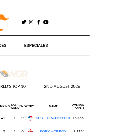
DES
ESPECIALES